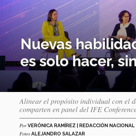
Nuevas habilidad
es solo hacer, s
Alinear el propósito individual con el d
comparten en panel del IFE Conferenc
Por
VERÓNICA RAMÍREZ | REDACCIÓN NACIONA
Fotos
ALEJANDRO SALAZAR