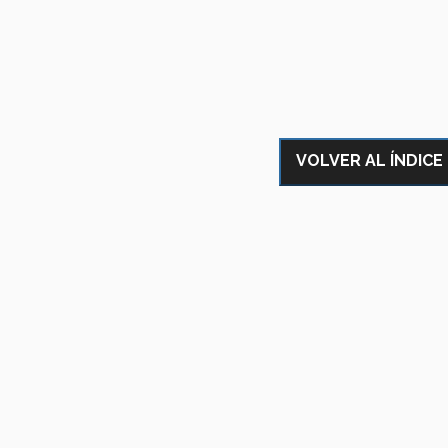
VOLVER AL ÍNDICE