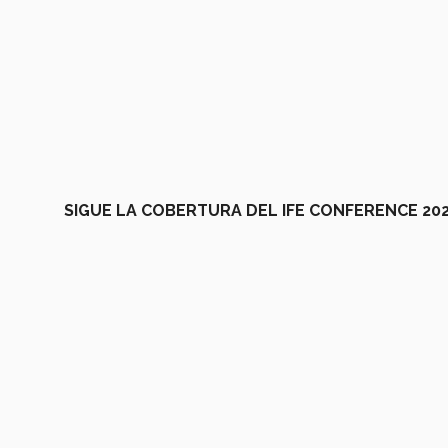
SIGUE LA COBERTURA DEL IFE CONFERENCE 20