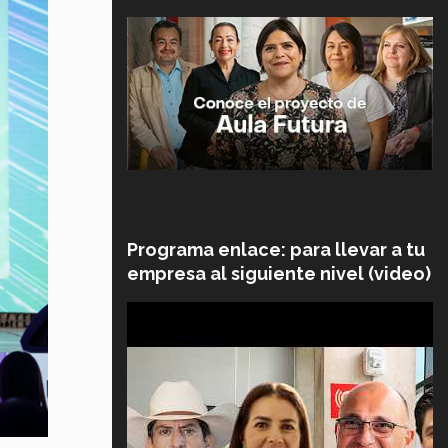
Programa enlace: para llevar a tu
empresa al siguiente nivel (video)