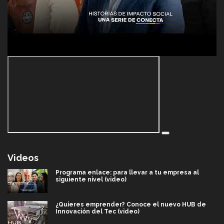
Videos
Programa enlace: para llevar a tu empresa al
siguiente nivel (video)
¿Quieres emprender? Conoce el nuevo HUB de
Innovación del Tec (video)