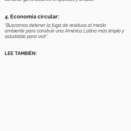
4. Economía circular:
“Buscamos detener la fuga de residuos al medio
ambiente para construir una América Latina más limpia y
saludable para vivir”.
LEE TAMBIÉN: