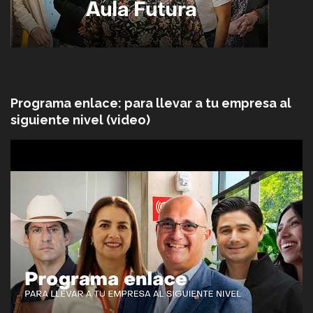
Programa enlace: para llevar a tu empresa al
siguiente nivel (video)