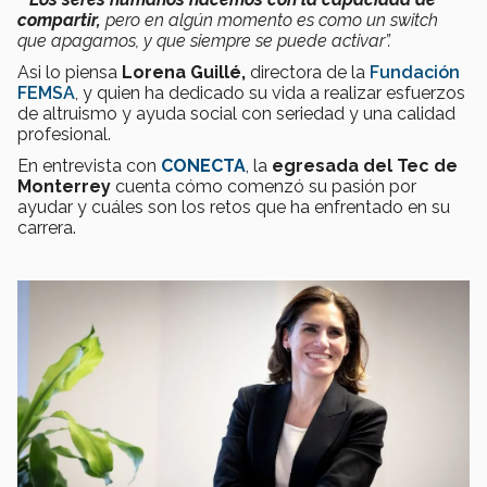
compartir,
pero en algún momento es como un switch
que apagamos, y que siempre se puede activar”.
Asi lo piensa
Lorena Guillé,
directora de la
Fundación
FEMSA
, y quien ha dedicado su vida a realizar esfuerzos
de altruismo y ayuda social con seriedad y una calidad
profesional.
En entrevista con
CONECTA
, la
egresada del Tec de
Monterrey
cuenta cómo comenzó su pasión por
ayudar y cuáles son los retos que ha enfrentado en su
carrera.