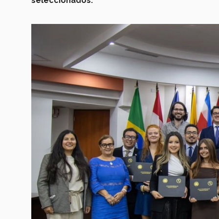
seleccionados.