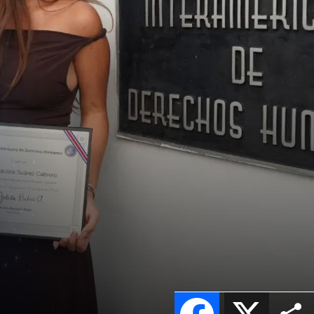
Facebook
X