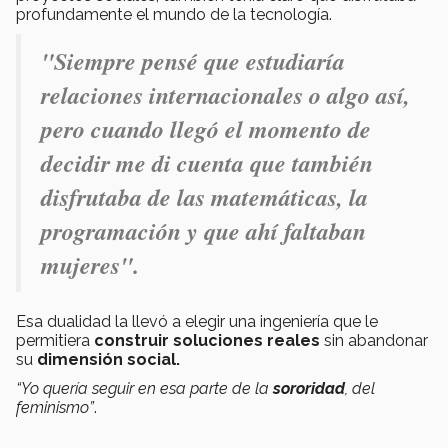
profundamente el mundo de la tecnología.
"Siempre pensé que estudiaría
relaciones internacionales o algo así,
pero cuando llegó el momento de
decidir me di cuenta que también
disfrutaba de las matemáticas, la
programación y que ahí faltaban
mujeres".
Esa dualidad la llevó a elegir una ingeniería que le
permitiera
construir soluciones reales
sin abandonar
su
dimensión social.
“Yo quería seguir en esa parte de la
sororidad
, del
feminismo”
.