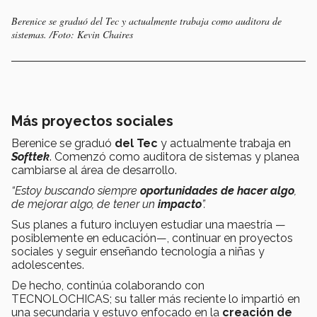
Berenice se graduó del Tec y actualmente trabaja como auditora de
sistemas. /Foto: Kevin Chaires
Más proyectos sociales
Berenice se graduó
del Tec
y actualmente trabaja en
Softtek
. Comenzó como auditora de sistemas y planea
cambiarse al área de desarrollo.
“Estoy buscando siempre
oportunidades de hacer algo
,
de mejorar algo, de tener un
impacto
”.
Sus planes a futuro incluyen estudiar una maestría —
posiblemente en educación—, continuar en proyectos
sociales y seguir enseñando tecnología a niñas y
adolescentes.
De hecho, continúa colaborando con
TECNOLOCHICAS; su taller más reciente lo impartió en
una secundaria y estuvo enfocado en la
creación de