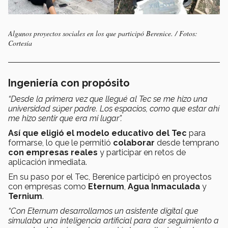
Algunos proyectos sociales en los que participó Berenice. / Fotos:
Cortesía
Ingeniería con propósito
“Desde la primera vez que llegué al Tec se me hizo una
universidad súper padre. Los espacios, como que estar ahí
me hizo sentir que era mi lugar”.
Así que eligió el modelo educativo del Tec
para
formarse, lo que le permitió
colaborar
desde temprano
con empresas reales
y participar en retos de
aplicación inmediata.
En su paso por el Tec, Berenice participó en proyectos
con empresas como
Eternum
,
Agua Inmaculada
y
Ternium
.
“Con Eternum desarrollamos un asistente digital que
simulaba una inteligencia artificial para dar seguimiento a