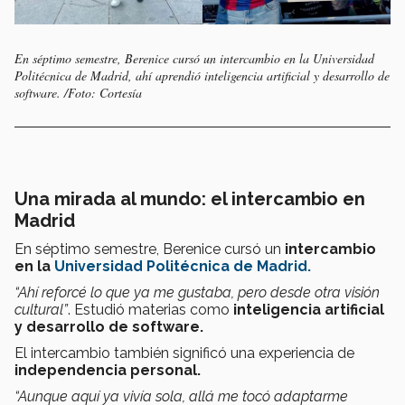
En séptimo semestre, Berenice cursó un intercambio en la Universidad
Politécnica de Madrid, ahí aprendió inteligencia artificial y desarrollo de
software. /Foto: Cortesía
Una mirada al mundo: el intercambio en
Madrid
En séptimo semestre, Berenice cursó un
intercambio
en la
Universidad Politécnica de Madrid.
“Ahí reforcé lo que ya me gustaba, pero desde otra visión
cultural”
. Estudió materias como
inteligencia artificial
y desarrollo de software.
El intercambio también significó una experiencia de
independencia personal.
“Aunque aquí ya vivía sola, allá me tocó adaptarme