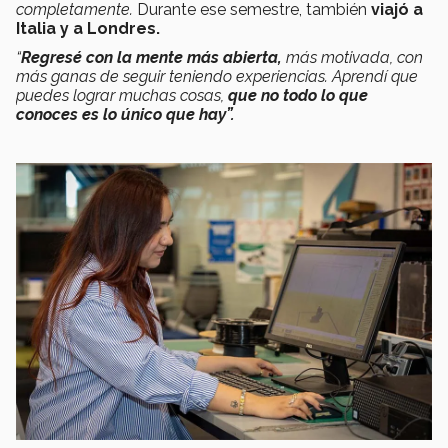
completamente.
Durante ese semestre, también
viajó a
Italia y a Londres.
“
Regresé con la mente más abierta,
más motivada, con
más ganas de seguir teniendo experiencias. Aprendí que
puedes lograr muchas cosas,
que no todo lo que
conoces es lo único que hay”.