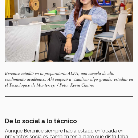
Berenice estudió en la preparatoria ALFA, una escuela de alto
rendimiento académico. Ahí empezó a visualizar algo grande: estudiar en
el Tecnológico de Monterrey. / Foto: Kevin Chaires
De lo social a lo técnico
Aunque Berenice siempre había estado enfocada en
proyectos sociales, también tenía claro que disfrutaba