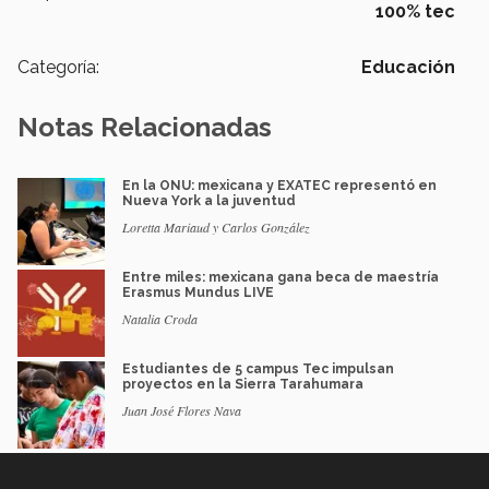
100% tec
Categoría:
Educación
Notas Relacionadas
En la ONU: mexicana y EXATEC representó en
Nueva York a la juventud
Loretta Mariaud y Carlos González
Entre miles: mexicana gana beca de maestría
Erasmus Mundus LIVE
Natalia Croda
Estudiantes de 5 campus Tec impulsan
proyectos en la Sierra Tarahumara
Juan José Flores Nava