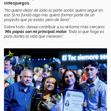
videojuegos.
“No quiero dejar de lado la parte social, quiero seguir en
eso. Si no fundo algo mío, quiero formar parte de un
proyecto que ya exista, pero de lleno”.
Sobre todo, desea contribuir a su entorno más cercano:
“
Mis papás son mi principal motor.
Todo lo que hago es
para darles la vida que merecen”.