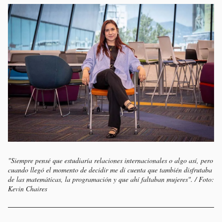
"Siempre pensé que estudiaría relaciones internacionales o algo así, pero
cuando llegó el momento de decidir me di cuenta que también disfrutaba
de las matemáticas, la programación y que ahí faltaban mujeres". / Foto:
Kevin Chaires