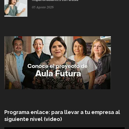
05 Agosto 2026
Programa enlace: para llevar a tu empresa al
siguiente nivel (video)