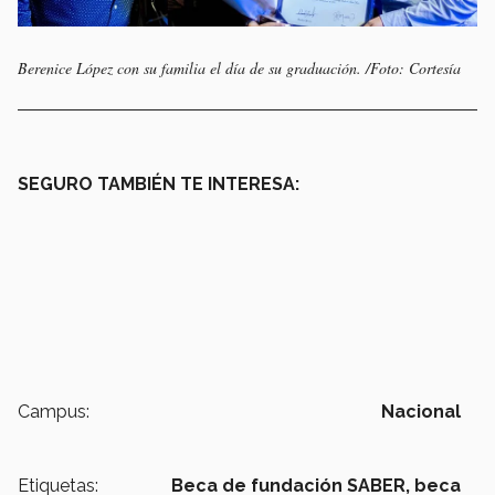
Berenice López con su familia el día de su graduación. /Foto: Cortesía
SEGURO TAMBIÉN TE INTERESA:
Campus:
Nacional
Etiquetas:
Beca de fundación SABER,
beca