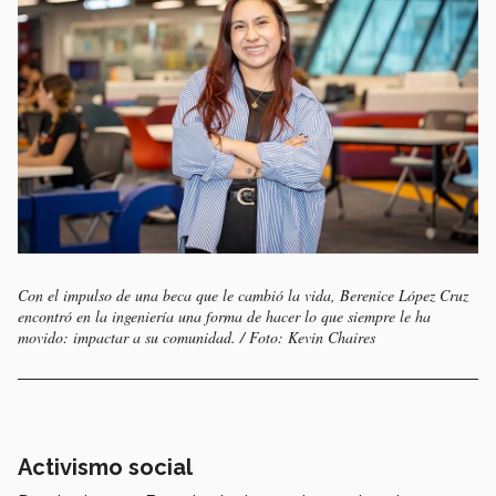
Con el impulso de una beca que le cambió la vida, Berenice López Cruz
encontró en la ingeniería una forma de hacer lo que siempre le ha
movido: impactar a su comunidad. / Foto: Kevin Chaires
Activismo social