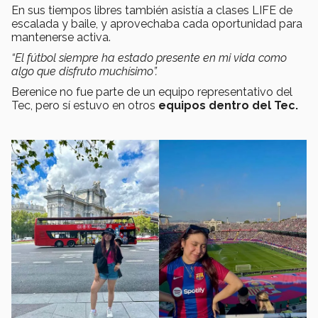
En sus tiempos libres también asistía a clases LIFE de
escalada y baile, y aprovechaba cada oportunidad para
mantenerse activa.
“El fútbol siempre ha estado presente en mi vida como
algo que disfruto muchísimo”.
Berenice no fue parte de un equipo representativo del
Tec, pero sí estuvo en otros
equipos dentro del Tec.