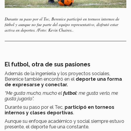
Durante su paso por el Tec, Berenice participó en torneos internos de
fútbol y aunque no fue parte del equipo representativo, disfrutó estar
activa en deportes. /Foto: Kevin Chaires..
El futbol, otra de sus pasiones
Además de la ingeniería y los proyectos sociales,
Berenice también encontró en el
deporte una forma
de expresarse y conectar.
“Me gusta mucho, mucho el
futbol
: me gusta verlo, me
gusta jugarlo”.
Durante su paso por el Tec,
participó en torneos
internos y clases deportivas
.
Aunque su enfoque académico y social siempre estuvo
presente, el deporte fue una constante.