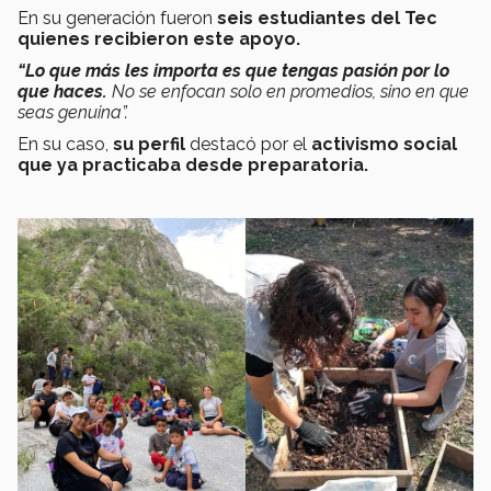
En su generación fueron
seis estudiantes del Tec
quienes recibieron este apoyo.
“Lo que más les importa es que tengas pasión por lo
que haces.
No se enfocan solo en promedios, sino en que
seas genuina”.
En su caso,
su perfil
destacó por el
activismo social
que ya practicaba desde preparatoria.