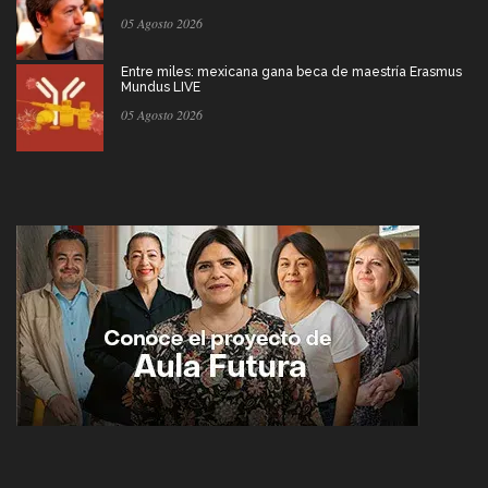
05 Agosto 2026
Entre miles: mexicana gana beca de maestría Erasmus
Mundus LIVE
05 Agosto 2026