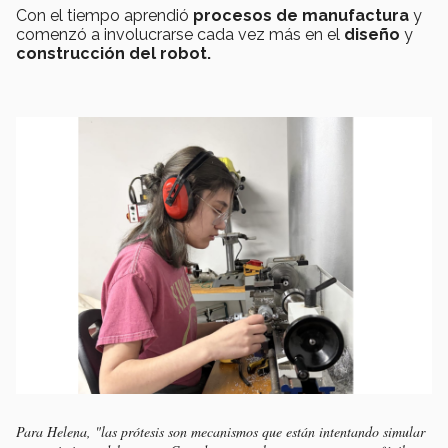
Con el tiempo aprendió
procesos de manufactura
y
comenzó a involucrarse cada vez más en el
diseño
y
construcción del robot.
Para Helena, "las prótesis son mecanismos que están intentando simular