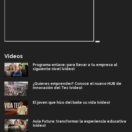
Videos
Programa enlace: para llevar a tu empresa al
siguiente nivel (video)
¿Quieres emprender? Conoce el nuevo HUB de
Innovación del Tec (video)
El joven que hizo del baile su vida (video)
Aula Futura: transformar la experiencia educativa
(video)