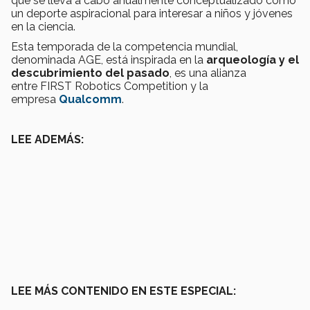
que se lleva a cabo anualmente conceptualizado como
un deporte aspiracional para interesar a niños y jóvenes
en la ciencia.
Esta temporada de la competencia mundial,
denominada AGE, está inspirada en la
arqueología y el
descubrimiento del pasado
, es una alianza
entre FIRST Robotics Competition y la
empresa
Qualcomm
.
LEE ADEMÁS:
LEE MÁS CONTENIDO EN ESTE ESPECIAL: