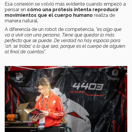
Esa conexión se volvió más evidente cuando empezó a
pensar en
cómo una prótesis intenta reproducir
movimientos que el cuerpo humano
realiza de
manera natural.
A diferencia de un robot de competencia,
"es algo que
va a vivir con una persona. Tiene que quedar lo más
perfecto que se puede. De verdad no hay espacio para
'ah, se traba' o lo que sea, porque es el cuerpo de alguien
al final de cuentas".