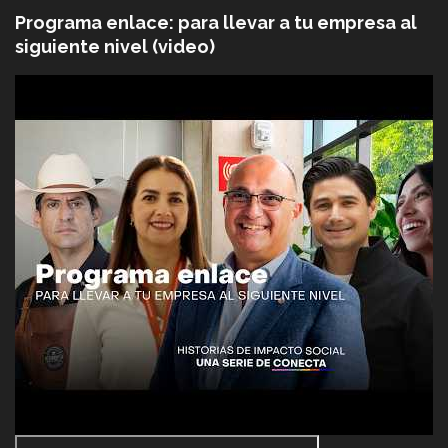
Programa enlace: para llevar a tu empresa al
siguiente nivel (video)