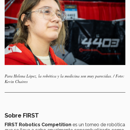
Para Helena López, la robótica y la medicina son muy parecidas. / Foto:
Kevin Chaires
Sobre FIRST
FIRST Robotics Competition
es un torneo de robótica