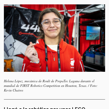
Helena López, mecánica de Roult de PrepaTec Laguna durante el
mundial de FIRST Robotics Competition en Houston, Texas. / Foto:
Kevin Chaires