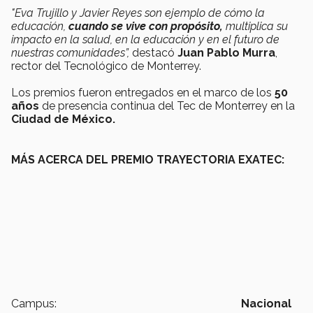
"Eva Trujillo y Javier Reyes son ejemplo de cómo la
educación,
cuando se vive con propósito,
multiplica su
impacto en la salud, en la educación y en el futuro de
nuestras comunidades”,
destacó
Juan Pablo Murra
,
rector del Tecnológico de Monterrey.
Los premios fueron entregados en el marco de los
50
años
de presencia continua del Tec de Monterrey en la
Ciudad de México.
MÁS ACERCA DEL PREMIO TRAYECTORIA EXATEC:
Campus:
Nacional