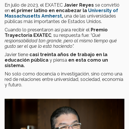
En julio de 2023, el EXATEC
Javier Reyes
se convirtió
en
el primer latino en encabezar la
University of
Massachusetts Amherst
,
una de las universidades
públicas más importantes de Estados Unidos.
Cuando lo presentaron así para recibir el
Premio
Trayectoria EXATEC
, su respuesta fue:
“Qué
responsabilidad tan grande, pero al mismo tiempo qué
gusto ser el que lo está haciendo”.
Javier tiene
casi treinta años de trabajo en la
educación pública
y piensa
en esta como un
sistema.
No solo como docencia o investigación, sino como una
red de relaciones entre universidad, sociedad, economía
y futuro.