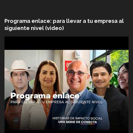
Programa enlace: para llevar a tu empresa al
siguiente nivel (video)