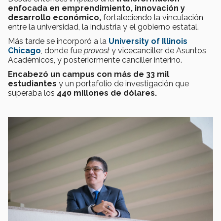
enfocada en emprendimiento, innovación y
desarrollo económico,
fortaleciendo la vinculación
entre la universidad, la industria y el gobierno estatal.
Más tarde se incorporó a la
University of Illinois
Chicago
, donde fue
provost
y vicecanciller de Asuntos
Académicos, y posteriormente canciller interino.
Encabezó un campus con más de 33 mil
estudiantes
y un portafolio de investigación que
superaba los
440 millones de dólares.