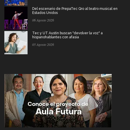
Del escenario de PrepaTec Qro al teatro musical en
Estados Unidos
06 Agosto 2026
Tec y UT Austin buscan "devolver la voz" a
hispanohablantes con afasia
05 Agosto 2026