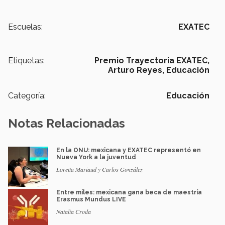
Escuelas:
EXATEC
Etiquetas:
Premio Trayectoria EXATEC,
Arturo Reyes,
Educación
Categoría:
Educación
Notas Relacionadas
En la ONU: mexicana y EXATEC representó en
Nueva York a la juventud
Loretta Mariaud y Carlos González
Entre miles: mexicana gana beca de maestría
Erasmus Mundus LIVE
Natalia Croda