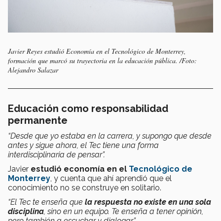
Javier Reyes estudió Economía en el Tecnológico de Monterrey,
formación que marcó su trayectoria en la educación pública. /Foto:
Alejandro Salazar
Educación como responsabilidad
permanente
“Desde que yo estaba en la carrera, y supongo que desde
antes y sigue ahora, el Tec tiene una forma
interdisciplinaria de pensar”.
Javier
estudió economía en el
Tecnológico de
Monterrey
, y cuenta que ahí aprendió que el
conocimiento no se construye en solitario.
“El Tec te enseña que
la respuesta no existe en una sola
disciplina
, sino en un equipo. Te enseña a tener opinión,
pero también a escuchar y dialogar”.