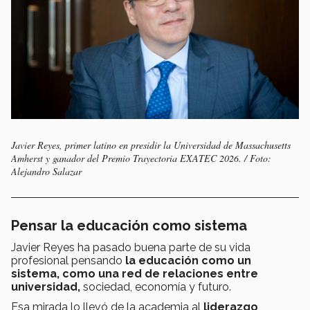
Javier Reyes, primer latino en presidir la Universidad de Massachusetts
Amherst y ganador del Premio Trayectoria EXATEC 2026. / Foto:
Alejandro Salazar
Pensar la educación como sistema
Javier Reyes ha pasado buena parte de su vida
profesional pensando
la educación como un
sistema,
como una red de relaciones entre
universidad,
sociedad, economía y futuro.
Esa mirada lo llevó de la academia al
liderazgo