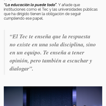
“La educación lo puede todo”
.
Y añade que
instituciones como el Tec y las universidades públicas
que ha dirigido tienen la obligación de seguir
cumpliendo ese papel.
“El Tec te enseña que la respuesta
no existe en una sola disciplina, sino
en un equipo. Te enseña a tener
opinión, pero también a escuchar y
dialogar”.