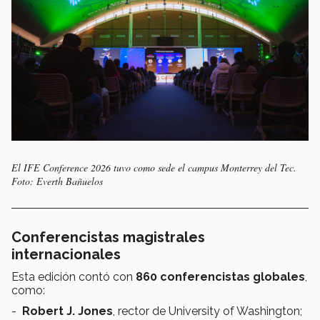
El IFE Conference 2026 tuvo como sede el campus Monterrey del Tec.
Foto: Everth Bañuelos
Conferencistas magistrales
internacionales
Esta edición contó con
860 conferencistas globales
,
como:
-
Robert J. Jones
, rector de University of Washington;