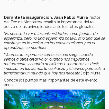
Durante la inauguración, Juan Pablo Murra
, rector
del Tec de Monterrey, resaltó la importancia del rol
activo de las universidades ante los retos globales.
“Es necesario ver a las universidades como fuentes de
esperanza, pero no una esperanza pasiva, sino una que se
construye en la acción, en las conversaciones y en el
aprendizaje compartido.
“Veamos la esperanza como eso que surge cuando
vemos a otros crear valor, cuando nos inspiramos
mutuamente y cuando decidimos ‘esperanzar’, es decir,
impulsar en los demás la confianza y el ánimo para salir a
transformar un mundo que hoy nos necesita”,
dijo Murra.
Conoce los puntos más importantes de este evento
anual.