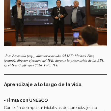
José Escamilla (izq.), director asociado del IFE; Michael Fung
(centro), director ejecutivo del IFE, durante la presenación de las BBI,
en el IFE Conference 2026. Foto: IFE
Aprendizaje a lo largo de la vida
-
Firma con UNESCO
Con el fin de impulsar iniciativas de aprendizaje a lo