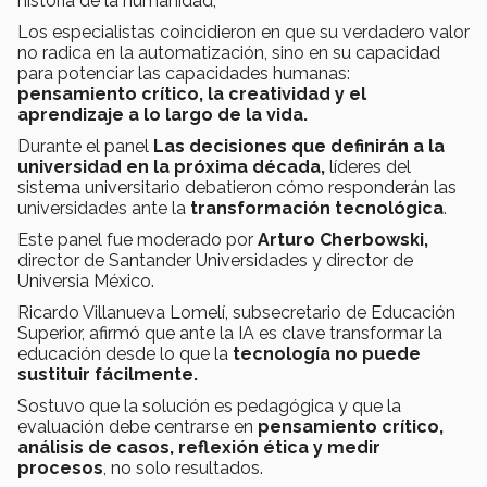
historia de la humanidad,
Los especialistas coincidieron en que su verdadero valor
no radica en la automatización, sino en su capacidad
para potenciar las capacidades humanas:
pensamiento crítico, la creatividad y el
aprendizaje a lo largo de la vida.
Durante el panel
Las decisiones que definirán a la
universidad en la próxima década,
líderes del
sistema universitario debatieron cómo responderán las
universidades ante la
transformación tecnológica
.
Este panel fue moderado por
Arturo Cherbowski,
director de Santander Universidades y director de
Universia México.
Ricardo Villanueva Lomelí, subsecretario de Educación
Superior, afirmó que ante la IA es clave transformar la
educación desde lo que la
tecnología no puede
sustituir fácilmente.
Sostuvo que la solución es pedagógica y que la
evaluación debe centrarse en
pensamiento crítico,
análisis de casos, reflexión ética y medir
procesos
, no solo resultados.