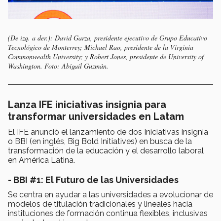
(De izq. a der.): David Garza, presidente ejecutivo de Grupo Educativo
Tecnológico de Monterrey; Michael Rao, presidente de la Virginia
Commonwealth University; y Robert Jones, presidente de University of
Washington. Foto: Abigaíl Guzmán.
Lanza IFE iniciativas insignia para
transformar universidades en Latam
El IFE anunció el lanzamiento de dos Iniciativas insignia
o BBI (en inglés, Big Bold Initiatives) en busca de la
transformación de la educación y el desarrollo laboral
en América Latina.
- BBI #1: El Futuro de las Universidades
Se centra en ayudar a las universidades a evolucionar de
modelos de titulación tradicionales y lineales hacia
instituciones de formación continua flexibles, inclusivas