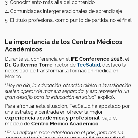
3. Conocimiento más allá del contenido
4. Comunidades intergeneracionales de aprendizaje
5. El título profesional como punto de partida, no el final.
La importancia de los Centros Médicos
Académicos
Durante su conferencia en el
IFE Conference 2026,
el
Dr.
Guillermo Torre
, rector de
TecSalud
, destacó la
necesidad de transformar la formación médica en
México.
“
Hoy en día, la educación, atención clínica e investigación
suelen operar de manera separada, y eso representa un
gran desafío para la educación en salud
”, explicó.
Para afrontar esta situación, TecSalud ha apostado por
una estrategia centrada en ofrecer la mejor
experiencia académica y profesional
, bajo el
modelo de
Centro Médico Académico
.
“
Es un enfoque poco adoptado en el país, pero con un