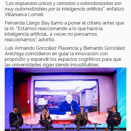
“Las respuestas únicas y cerradas o estandarizadas son
muy automatizables por la inteligencia artificial”
, enfatizó
Villanueva Lomelí.
Fernanda Llergo Bay llamó a poner el criterio antes que
la IA. “Estamos reaccionando a lo que hace la
inteligencia artificial… a veces no pensamos,
reaccionamos”, advirtió.
Luis Armando González Plasencia y Bernardo González
Aréchiga coincidieron en guiar la innovación con
propósito y expandir los espacios cognitivos para que
las universidades sigan siendo insustituibles.