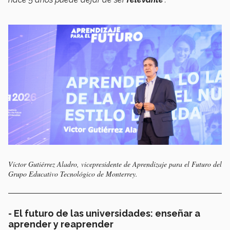
Víctor Gutiérrez Aladro, vicepresidente de Aprendizaje para el Futuro del
Grupo Educativo Tecnológico de Monterrey.
- El futuro de las universidades: enseñar a
aprender y reaprender