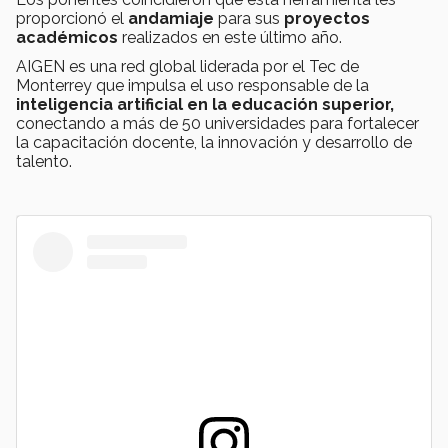
proporcionó el
andamiaje
para sus
proyectos
académicos
realizados en este último año.
AIGEN es una red global liderada por el Tec de
Monterrey que impulsa el uso responsable de la
inteligencia artificial en la educación superior,
conectando a más de 50 universidades para fortalecer
la capacitación docente, la innovación y desarrollo de
talento.