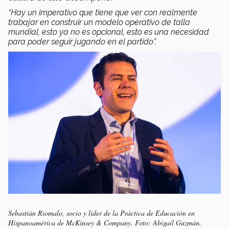
“Hay un imperativo que tiene que ver con realmente
trabajar en construir un modelo operativo de talla
mundial, esto ya no es opcional, esto es una necesidad
para poder seguir jugando en el partido”.
Sebastián Riomalo, socio y líder de la Práctica de Educación en
Hispanoamérica de McKinsey & Company. Foto: Abigail Guzmán.