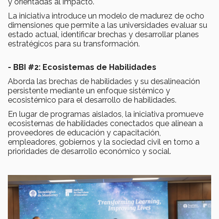
y orientadas al impacto.
La iniciativa introduce un modelo de madurez de ocho
dimensiones que permite a las universidades evaluar su
estado actual, identificar brechas y desarrollar planes
estratégicos para su transformación.
- BBI #2: Ecosistemas de Habilidades
Aborda las brechas de habilidades y su desalineación
persistente mediante un enfoque sistémico y
ecosistémico para el desarrollo de habilidades.
En lugar de programas aislados, la iniciativa promueve
ecosistemas de habilidades conectados que alinean a
proveedores de educación y capacitación,
empleadores, gobiernos y la sociedad civil en torno a
prioridades de desarrollo económico y social.