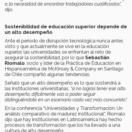
a la necesidad de encontrar trabajadores cualificados”,
dijo.
Sostenibilidad de educación superior depende de
un alto desempeño
Ante el periodo de disrupción tecnológica nunca antes
visto y que actualmente se vive en la educación
superior, las universidades se enfrentan al reto de
asegurar la sostenibilidad, por lo que
Sebastián
Riomalo
, socio y líder de la Práctica de Educación en
Hispanoamérica de McKinsey & Company en Santiago
de Chile compartió algunas tendencias.
Señaló que un alto desempeño es lo que sostendrá a
las instituciones universitarias,
“si no logras tener ese alto
desempeño, difícilmente vas a poder seguir
distinguiéndote en un escenario cada vez más concurrido”.
En la conferencia “Universidades y Transformación: Un
análisis comparativo de madurez institucional”, Riomalo
dijo que hay instituciones en Latinoamérica hay hecho
procesos de transformación que los ha llevado a una
cultura de alto desempeño.