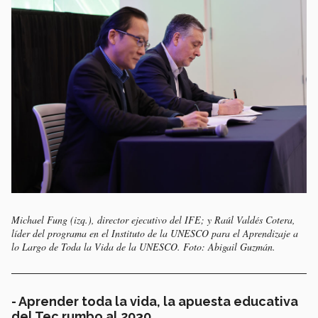
Michael Fung (izq.), director ejecutivo del IFE; y Raúl Valdés Cotera,
líder del programa en el Instituto de la UNESCO para el Aprendizaje a
lo Largo de Toda la Vida de la UNESCO. Foto: Abigail Guzmán.
- Aprender toda la vida, la apuesta educativa
del Tec rumbo al 2030