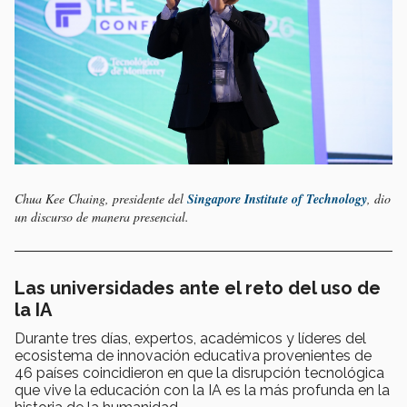
Chua Kee Chaing, presidente del
Singapore Institute of Technology
, dio
un discurso de manera presencial.
Las universidades ante el reto del uso de
la IA
Durante tres días, expertos, académicos y líderes del
ecosistema de innovación educativa provenientes de
46 países coincidieron en que la disrupción tecnológica
que vive la educación con la IA es la más profunda en la