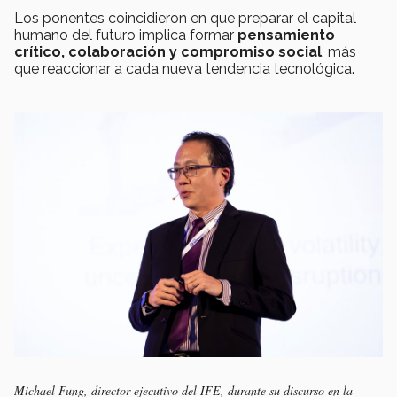
Los ponentes coincidieron en que preparar el capital
humano del futuro implica formar
pensamiento
crítico, colaboración y compromiso social
, más
que reaccionar a cada nueva tendencia tecnológica.
Michael Fung, director ejecutivo del IFE, durante su discurso en la