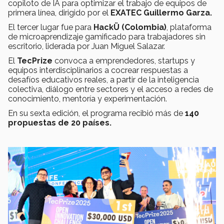
copiloto de IA para optimizar el trabajo de equipos de
primera línea, dirigido por el
EXATEC Guillermo Garza.
El tercer lugar fue para
HackÜ (Colombia)
, plataforma
de microaprendizaje gamificado para trabajadores sin
escritorio, liderada por Juan Miguel Salazar.
El
TecPrize
convoca a emprendedores, startups y
equipos interdisciplinarios a cocrear respuestas a
desafíos educativos reales, a partir de la inteligencia
colectiva, diálogo entre sectores y el acceso a redes de
conocimiento, mentoría y experimentación.
En su sexta edición, el programa recibió más de
140
propuestas de 20 países.