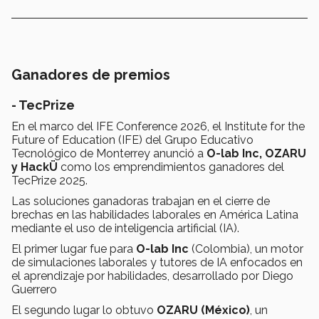
Ganadores de premios
- TecPrize
En el marco del IFE Conference 2026, el Institute for the
Future of Education (IFE) del Grupo Educativo
Tecnológico de Monterrey anunció a
O-lab Inc, OZARU
y HackÜ
como los emprendimientos ganadores del
TecPrize 2025.
Las soluciones ganadoras trabajan en el cierre de
brechas en las habilidades laborales en América Latina
mediante el uso de inteligencia artificial (IA).
El primer lugar fue para
O-lab Inc
(Colombia), un motor
de simulaciones laborales y tutores de IA enfocados en
el aprendizaje por habilidades, desarrollado por Diego
Guerrero
El segundo lugar lo obtuvo
OZARU (México)
, un