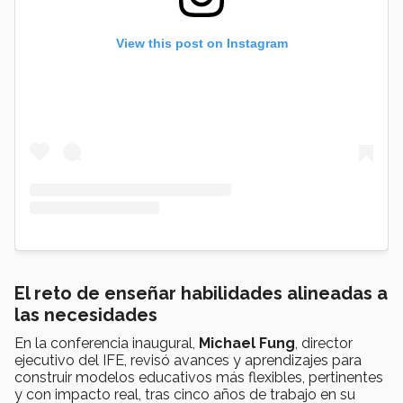
View this post on Instagram
El reto de enseñar habilidades alineadas a
las necesidades
En la conferencia inaugural,
Michael Fung
, director
ejecutivo del IFE, revisó avances y aprendizajes para
construir modelos educativos más flexibles, pertinentes
y con impacto real, tras cinco años de trabajo en su