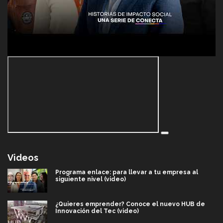
Videos
Programa enlace: para llevar a tu empresa al
siguiente nivel (video)
¿Quieres emprender? Conoce el nuevo HUB de
Innovación del Tec (video)