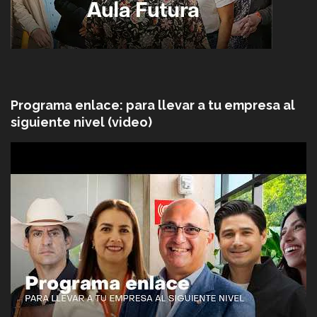
Programa enlace: para llevar a tu empresa al
siguiente nivel (video)