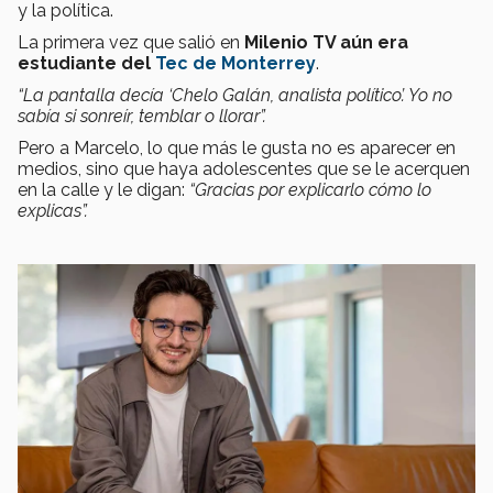
y la política.
La primera vez que salió en
Milenio TV aún era
estudiante del
Tec de Monterrey
.
“La pantalla decía ‘Chelo Galán, analista político’. Yo no
sabía si sonreír, temblar o llorar”.
Pero a Marcelo, lo que más le gusta no es aparecer en
medios, sino que haya adolescentes que se le acerquen
en la calle y le digan:
“Gracias por explicarlo cómo lo
explicas”.