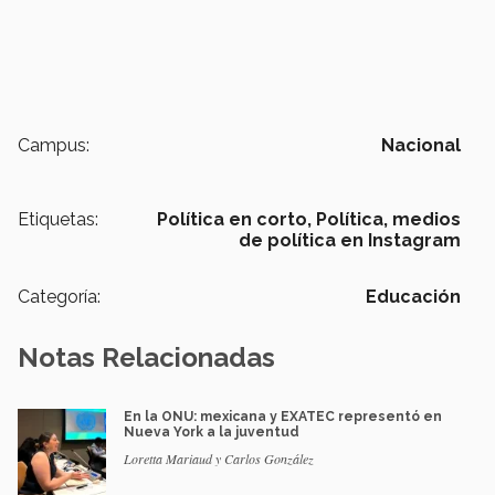
Campus:
Nacional
Etiquetas:
Política en corto,
Política,
medios
de política en Instagram
Categoría:
Educación
Notas Relacionadas
En la ONU: mexicana y EXATEC representó en
Nueva York a la juventud
Loretta Mariaud y Carlos González