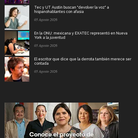
Tec y UT Austin buscan "devolver la voz" a
hispanohablantes con afasia
05 Agosto 2026
En la ONU: mexicana y EXATEC representó en Nueva
York a la juventud
05 Agosto 2026
El escritor que dice que la derrota también merece ser
contada
05 Agosto 2026