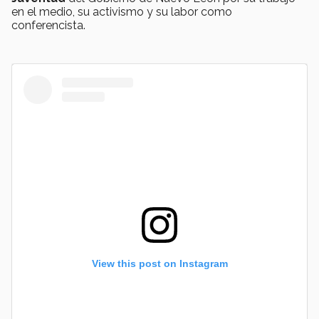
en el medio, su activismo y su labor como
conferencista.
View this post on Instagram