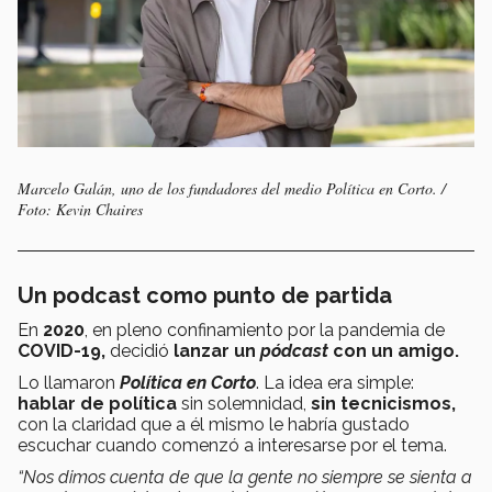
Marcelo Galán, uno de los fundadores del medio Política en Corto. /
Foto: Kevin Chaires
Un podcast como punto de partida
En
2020
, en pleno confinamiento por la pandemia de
COVID-19,
decidió
lanzar un
pódcast
con un amigo.
Lo llamaron
Política en Corto
. La idea era simple:
hablar de política
sin solemnidad,
sin tecnicismos,
con la claridad que a él mismo le habría gustado
escuchar cuando comenzó a interesarse por el tema.
“Nos dimos cuenta de que la gente no siempre se sienta a