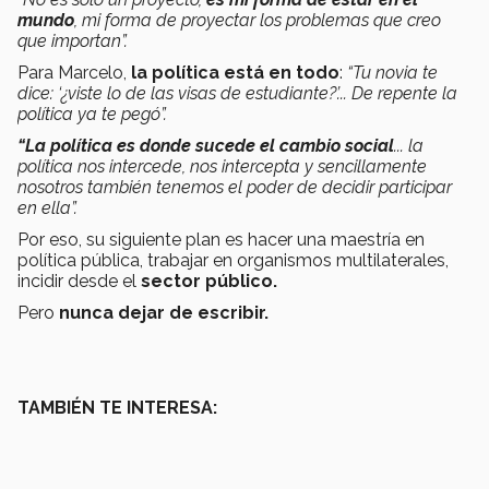
mundo
, mi forma de proyectar los problemas que creo
que importan”.
Para Marcelo,
la política está en todo
:
“Tu novia te
dice: ‘¿viste lo de las visas de estudiante?’... De repente la
política ya te pegó”.
“La política es donde sucede el cambio social
... la
política nos intercede, nos intercepta y sencillamente
nosotros también tenemos el poder de decidir participar
en ella”.
Por eso, su siguiente plan es hacer una maestría en
política pública, trabajar en organismos multilaterales,
incidir desde el
sector público.
Pero
nunca dejar de escribir.
TAMBIÉN TE INTERESA: