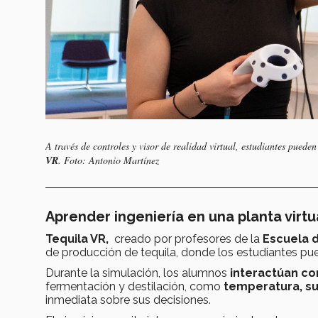
A través de controles y visor de realidad virtual, estudiantes pued
VR
. Foto: Antonio Martínez
Aprender ingeniería en una planta virtu
Tequila VR,
creado por profesores de la
Escuela d
de producción de tequila, donde los estudiantes pue
Durante la simulación, los alumnos
interactúan co
fermentación y destilación, como
temperatura, su
inmediata sobre sus decisiones.