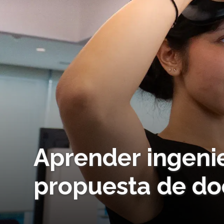
Aprender ingenie
propuesta de do