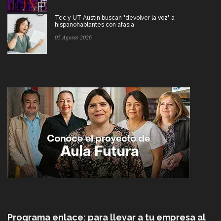
Tec y UT Austin buscan "devolver la voz" a
hispanohablantes con afasia
05 Agosto 2026
Programa enlace: para llevar a tu empresa al