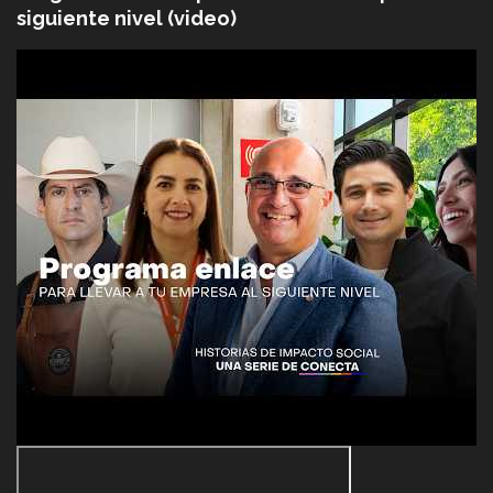
siguiente nivel (video)