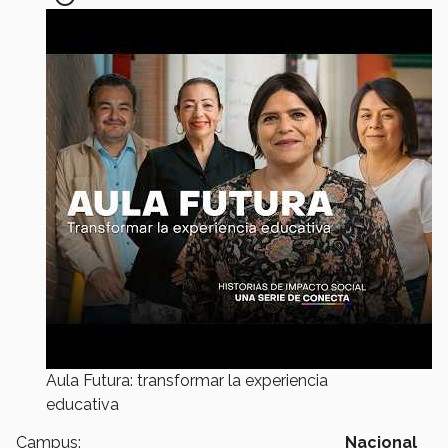
Aula Futura: transformar la experiencia
educativa
Campus:
Nacional