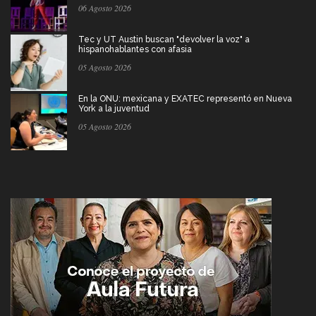
06 Agosto 2026
Tec y UT Austin buscan "devolver la voz" a
hispanohablantes con afasia
05 Agosto 2026
En la ONU: mexicana y EXATEC representó en Nueva
York a la juventud
05 Agosto 2026