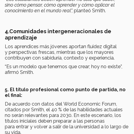
sino cómo pensar, cómo aprender y cómo aplicar el
conocimiento en el mundo real”,
planteó Smith.
4.Comunidades intergeneracionales de
aprendizaje
Los aprendices más jóvenes aportan fluidez digital
y perspectivas frescas, mientras que los mayores
contribuyen con sabiduría, contexto y experiencia.
“Es un modelo que tenemos que crear; hoy no existe”,
afirmó Smith.
5. El título profesional como punto de partida, no
el final:
De acuerdo con datos del World Economic Forum,
citados por Smith, el 40 % de las habilidades actuales
no serán relevantes para 2030. En este escenario, los
títulos iniciales deben preparar a las personas
para entrar y volver a salir de la universidad a lo largo de
su vida.