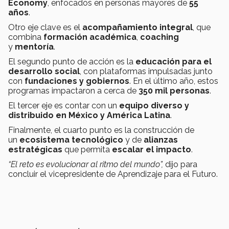
Economy
, enfocados en personas mayores de
55
años
.
Otro eje clave es el
acompañamiento integral
, que
combina
formación académica
,
coaching
y
mentoría
.
El segundo punto de acción es la
educación para el
desarrollo social
, con plataformas impulsadas junto
con
fundaciones y gobiernos
. En el último año, estos
programas impactaron a cerca de
350 mil personas
.
El tercer eje es contar con un
equipo diverso y
distribuido en México y América Latina
.
Finalmente, el cuarto punto es la construcción de
un
ecosistema tecnológico
y de
alianzas
estratégicas
que permita
escalar el impacto
.
“El reto es evolucionar al ritmo del mundo”,
dijo para
concluir el vicepresidente de Aprendizaje para el Futuro.