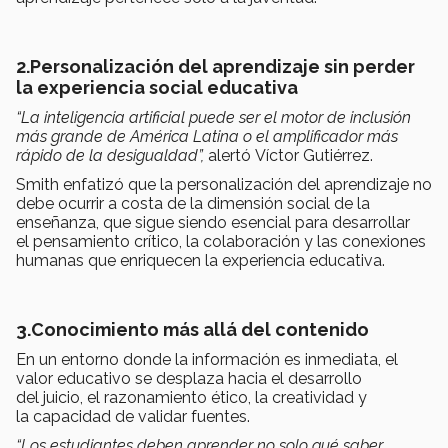
2.Personalización del aprendizaje sin perder
la experiencia social educativa
“La inteligencia artificial puede ser el motor de inclusión
más grande de América Latina o el amplificador más
rápido de la desigualdad”,
alertó Víctor Gutiérrez.
Smith enfatizó que la personalización del aprendizaje no
debe ocurrir a costa de la dimensión social de la
enseñanza, que sigue siendo esencial para desarrollar
el pensamiento crítico, la colaboración y las conexiones
humanas que enriquecen la experiencia educativa.
3.Conocimiento más allá del contenido
En un entorno donde la información es inmediata, el
valor educativo se desplaza hacia el desarrollo
del juicio, el razonamiento ético, la creatividad y
la capacidad de validar fuentes.
“Los estudiantes deben aprender no solo qué saber,