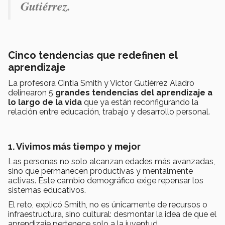
Gutiérrez.
Cinco tendencias que redefinen el
aprendizaje
La profesora Cintia Smith y Victor Gutiérrez Aladro
delinearon 5
grandes tendencias del aprendizaje a
lo largo de la vida
que ya están reconfigurando la
relación entre educación, trabajo y desarrollo personal.
1. Vivimos más tiempo y mejor
Las personas no solo alcanzan edades más avanzadas,
sino que permanecen productivas y mentalmente
activas. Este cambio demográfico exige repensar los
sistemas educativos.
El reto, explicó Smith, no es únicamente de recursos o
infraestructura, sino cultural: desmontar la idea de que el
aprendizaje pertenece solo a la juventud.