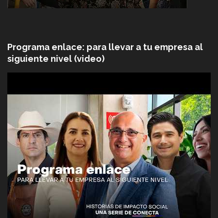
Programa enlace: para llevar a tu empresa al
siguiente nivel (video)