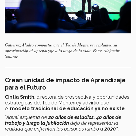
Gutiérrez Aladro compartió que el Tec de Monterrey replanteó su
aproximación al aprendizaje a lo largo de la vida. Foto: Alejandro
Salazar
Crean unidad de impacto de Aprendizaje
para el Futuro
Cintia Smith
, directora de prospectiva y oportunidades
estratégicas del Tec de Monterrey advirtió que
el
modelo tradicional de educación ya no existe
.
"Aquel esquema de
20 años de estudios, 40 años de
trabajo y luego la jubilación
dejó de representar la
realidad que enfrentan las personas rumbo a
2030"
.