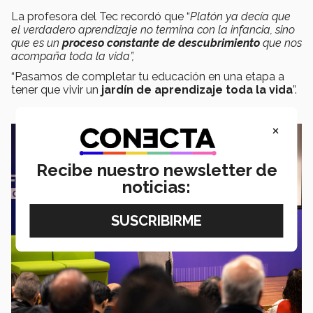
La profesora del Tec recordó que “
Platón ya decía que
el verdadero aprendizaje no termina con la infancia, sino
que es un
proceso constante de descubrimiento
que nos
acompaña toda la vida”,
“Pasamos de completar tu educación en una etapa a
tener que vivir un
jardín de aprendizaje toda la vida
”.
×
Recibe nuestro newsletter de
noticias: