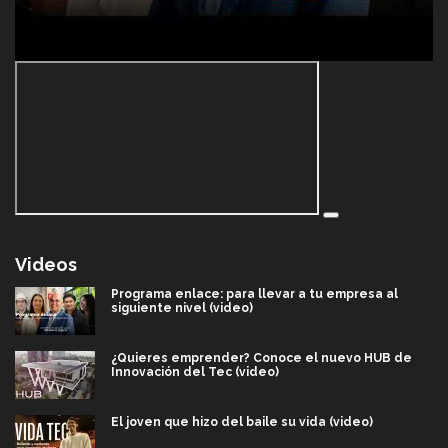
Videos
Programa enlace: para llevar a tu empresa al
siguiente nivel (video)
¿Quieres emprender? Conoce el nuevo HUB de
Innovación del Tec (video)
El joven que hizo del baile su vida (video)