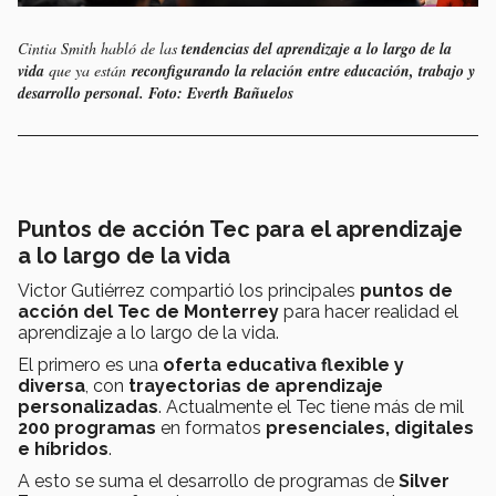
Cintia Smith habló de las
tendencias del aprendizaje a lo largo de la
vida
que ya están
reconfigurando la relación entre educación, trabajo y
desarrollo personal. Foto: Everth Bañuelos
Puntos de acción Tec para el aprendizaje
a lo largo de la vida
Victor Gutiérrez compartió los principales
puntos de
acción del Tec de Monterrey
para hacer realidad el
aprendizaje a lo largo de la vida.
El primero es una
oferta educativa flexible y
diversa
, con
trayectorias de aprendizaje
personalizadas
. Actualmente el Tec tiene más de mil
200 programas
en formatos
presenciales, digitales
e híbridos
.
A esto se suma el desarrollo de programas de
Silver