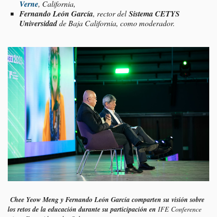
Verne
, California,
Fernando León García
, rector del
Sistema CETYS
Universidad
de Baja California, como moderador.
Chee Yeow Meng y Fernando León García comparten su visión sobre
los retos de la educación durante su participación en
IFE Conference