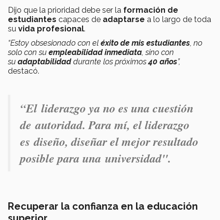
Dijo que la prioridad debe ser la
formación de
estudiantes
capaces de
adaptarse
a lo largo de toda
su
vida profesional
.
“Estoy obsesionado con el
éxito de mis estudiantes
, no
solo con su
empleabilidad inmediata
, sino con
su
adaptabilidad
durante los próximos
40 años
”,
destacó.
“El liderazgo ya no es una cuestión
de autoridad. Para mí, el liderazgo
es diseño, diseñar el mejor resultado
posible para una universidad".
Recuperar la confianza en la educación
superior