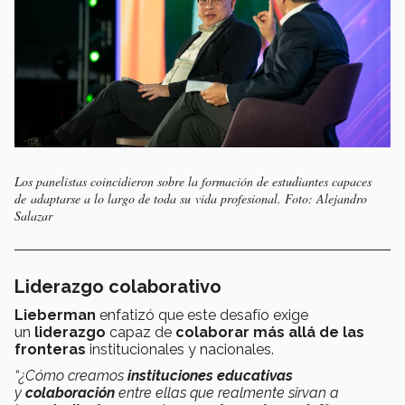
Los panelistas coincidieron sobre la formación de estudiantes capaces
de adaptarse a lo largo de toda su vida profesional. Foto: Alejandro
Salazar
Liderazgo colaborativo
Lieberman
enfatizó que este desafío exige
un
liderazgo
capaz de
colaborar más allá de las
fronteras
institucionales y nacionales.
“¿Cómo creamos
instituciones educativas
y
colaboración
entre ellas que realmente sirvan a