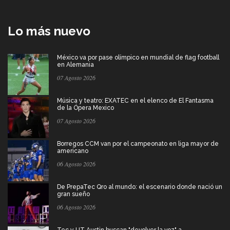
Lo más nuevo
México va por pase olímpico en mundial de flag football
en Alemania
07 Agosto 2026
Música y teatro: EXATEC en el elenco de El Fantasma
de la Ópera Mexico
07 Agosto 2026
Borregos CCM van por el campeonato en liga mayor de
americano
06 Agosto 2026
De PrepaTec Qro al mundo: el escenario donde nació un
gran sueño
06 Agosto 2026