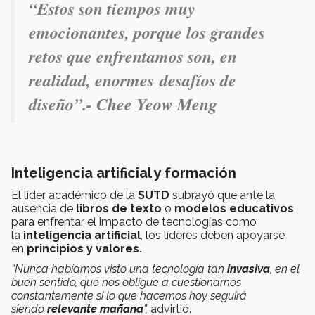
“Estos son tiempos muy
emocionantes, porque los grandes
retos que enfrentamos son, en
realidad, enormes desafíos de
diseño”.-
Chee Yeow Meng
Inteligencia artificial y formación
El líder académico de la
SUTD
subrayó que ante la
ausencia de
libros de texto
o
modelos educativos
para enfrentar el impacto de tecnologías como
la
inteligencia artificial
, los líderes deben apoyarse
en
principios y valores.
“Nunca habíamos visto una tecnología tan
invasiva
, en el
buen sentido, que nos obligue a cuestionarnos
constantemente si lo que hacemos hoy seguirá
siendo
relevante mañana
”,
advirtió.