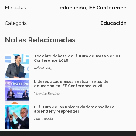
Etiquetas:
educación,
IFE Conference
Categoría:
Educación
Notas Relacionadas
Tec abre debate del futuro educativo en IFE
Conference 2026
Rebeca Ruiz
Líderes académicos analizan retos de
educación en IFE Conference 2026
Verónica Ramírez
El futuro de las universidades: enseñar a
aprender y reaprender
Luis Estrada