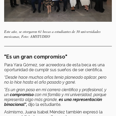
Este año, se otorgaron 61 becas a estudiantes de 30 universidades
mexicanas, Foto: AMSTUDIIO
"Es un gran compromiso"
Para Yara Gómez, ser acreedora de esta beca es una
oportunidad de cumplir sus sueños de ser científica.
“Desde hace muchos años tenía planeado aplicar, pero
no lo hice hasta el año pasado y gané.
"Es un gran paso en mi carrera científica y profesional, y
un
compromiso
con mi familia y mi universidad, porque
representa algo más grande,
es una representación
binacional
”,
dijo la estudiante.
Asimismo, Juana Isabel Méndez también expresó la