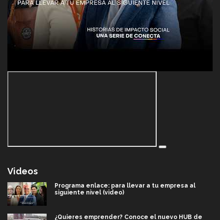
Videos
Programa enlace: para llevar a tu empresa al
siguiente nivel (video)
¿Quieres emprender? Conoce el nuevo HUB de