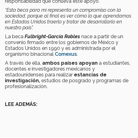
responsabilidad que conlleva este apoyo.
“Esta beca para mí representa un compromiso con la
sociedad, porque al final es ver cómo lo que aprendamos
en Estados Unidos traerlo y tratar de desarrollarlo en
nuestro país”.
La beca
Fulbright-García Robles
nace a partir de un
convenio firmado entre los gobiernos de México y
Estados Unidos en 1990 y es administrada por el
organismo binacional
Comexus
.
A través de ella,
ambos países apoyan
a estudiantes,
docentes e investigadores mexicanos y
estadounidenses para realizar
estancias de
investigación,
estudios de posgrado y programas de
profesionalización.
LEE ADEMÁS: