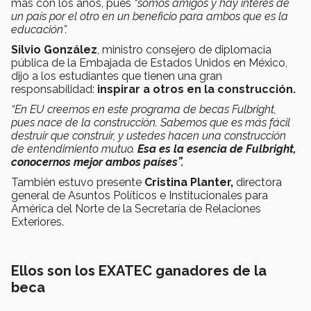
más con los años, pues
“somos amigos y hay interés de
un país por el otro en un beneficio para ambos que es la
educación”.
Silvio González
, ministro consejero de diplomacia
pública de la Embajada de Estados Unidos en México,
dijo a los estudiantes que tienen una gran
responsabilidad:
inspirar a otros en la construcción.
“En EU creemos en este programa de becas Fulbright,
pues nace de la construcción. Sabemos que es más fácil
destruir que construir, y ustedes hacen una construcción
de entendimiento mutuo.
Esa es la esencia de Fulbright,
conocernos mejor ambos países”.
También estuvo presente
Cristina Planter,
directora
general de Asuntos Políticos e Institucionales para
América del Norte de la Secretaría de Relaciones
Exteriores.
Ellos son los EXATEC ganadores de la
beca