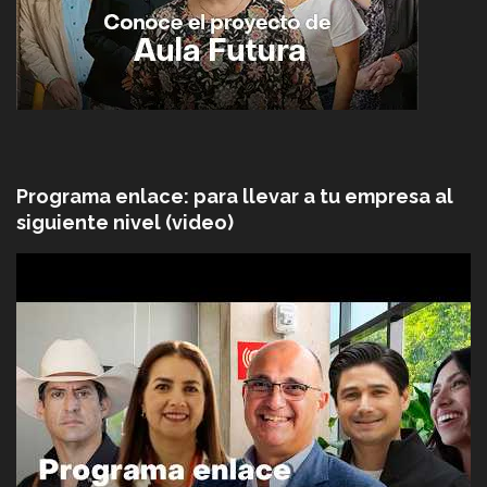
Programa enlace: para llevar a tu empresa al
siguiente nivel (video)