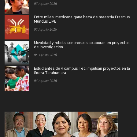
05 Agosto 2026
Entre miles: mexicana gana beca de maestría Erasmus
Mundus LIVE
05 Agosto 2026
Movilidad y robots: sonorenses colaboran en proyectos
de investigación
05 Agosto 2026
Estudiantes de 5 campus Tec impulsan proyectos en la
Sierra Tarahumara
04 Agosto 2026