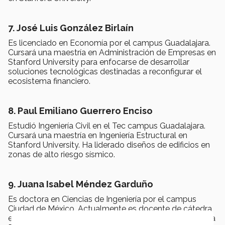
7. José Luis González Birlaín
Es licenciado en Economía por el campus Guadalajara.
Cursará una maestría en Administración de Empresas en
Stanford University para enfocarse de desarrollar
soluciones tecnológicas destinadas a reconfigurar el
ecosistema financiero.
8. Paul Emiliano Guerrero Enciso
Estudió Ingeniería Civil en el Tec campus Guadalajara.
Cursará una maestría en Ingeniería Estructural en
Stanford University. Ha liderado diseños de edificios en
zonas de alto riesgo sísmico.
9. Juana Isabel Méndez Garduño
Es doctora en Ciencias de Ingeniería por el campus
Ciudad de México. Actualmente es docente de cátedra
en la Escuela de Arquitectura, Arte y Diseño, así como la