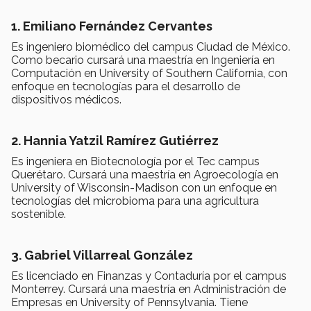
1. Emiliano Fernández Cervantes
Es ingeniero biomédico del campus Ciudad de México.
Como becario cursará una maestría en Ingeniería en
Computación en University of Southern California, con
enfoque en tecnologías para el desarrollo de
dispositivos médicos.
2. Hannia Yatzil Ramírez Gutiérrez
Es ingeniera en Biotecnología por el Tec campus
Querétaro. Cursará una maestría en Agroecología en
University of Wisconsin-Madison con un enfoque en
tecnologías del microbioma para una agricultura
sostenible.
3. Gabriel Villarreal González
Es licenciado en Finanzas y Contaduría por el campus
Monterrey. Cursará una maestría en Administración de
Empresas en University of Pennsylvania. Tiene