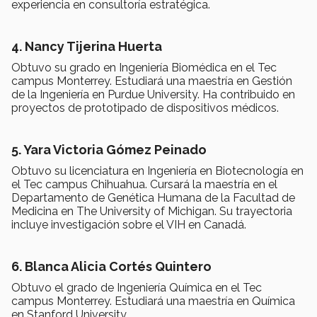
experiencia en consultoría estratégica.
4. Nancy Tijerina Huerta
Obtuvo su grado en Ingeniería Biomédica en el Tec
campus Monterrey. Estudiará una maestría en Gestión
de la Ingeniería en Purdue University. Ha contribuido en
proyectos de prototipado de dispositivos médicos.
5. Yara Victoria Gómez Peinado
Obtuvo su licenciatura en Ingeniería en Biotecnología en
el Tec campus Chihuahua. Cursará la maestría en el
Departamento de Genética Humana de la Facultad de
Medicina en The University of Michigan. Su trayectoria
incluye investigación sobre el VIH en Canadá.
6. Blanca Alicia Cortés Quintero
Obtuvo el grado de Ingeniería Química en el Tec
campus Monterrey. Estudiará una maestría en Química
en Stanford University.