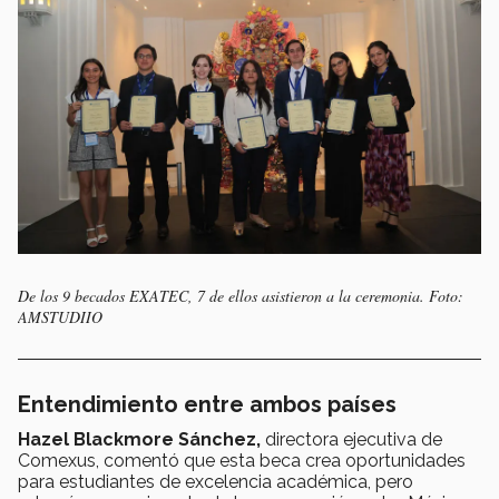
De los 9 becados EXATEC, 7 de ellos asistieron a la ceremonia. Foto:
AMSTUDIIO
Entendimiento entre ambos países
Hazel Blackmore Sánchez,
directora ejecutiva de
Comexus, comentó que esta beca crea oportunidades
para estudiantes de excelencia académica, pero