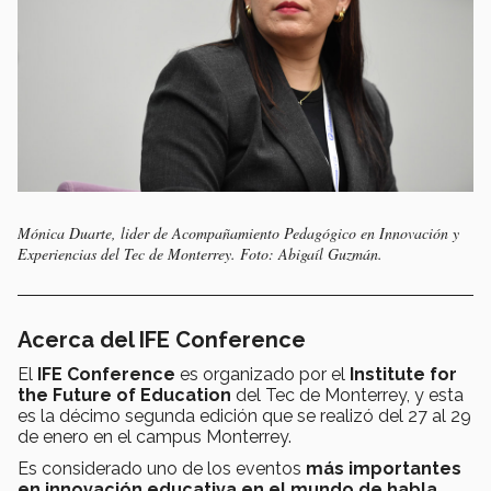
Mónica Duarte, lider de Acompañamiento Pedagógico en Innovación y
Experiencias del Tec de Monterrey. Foto: Abigaíl Guzmán.
Acerca del IFE Conference
El
IFE Conference
es organizado por el
Institute for
the Future of Education
del Tec de Monterrey, y esta
es la décimo segunda edición que se realizó del 27 al 29
de enero en el campus Monterrey.
Es considerado uno de los eventos
más importantes
en innovación educativa en el mundo de habla