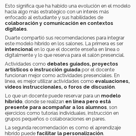
Esto significa que ha habido una evolución en el modelo
hacia algo más estratégico con un interés más
enfocado al estudiante y sus habilidades de
colaboración y comunicación en contextos
digitales
.
Duarte compartió sus recomendaciones para integrar
este modelo híbrido en los salones. La primera es ser
intencional
en lo que el docente enseña en línea o
digitalmente y lo que reserva para el salón presencial.
Actividades como
debates guiados, proyectos
artísticos o instrucción guiada
por el docente
funcionan mejor como actividades presenciales. En
línea, es mejor utilizar actividades como
evaluaciones,
videos instruccionales, o foros de discusión
.
Lo que un docente puede reservar para un
modelo
híbrido
, donde se realizan
en línea pero está
presente para acompañar a los alumnos
, son
ejercicios como tutorías individuales, instrucción en
grupos pequeños o colaboraciones en pares.
La segunda recomendación es como el aprendizaje
híbrido puede
facilitar la personalización
.