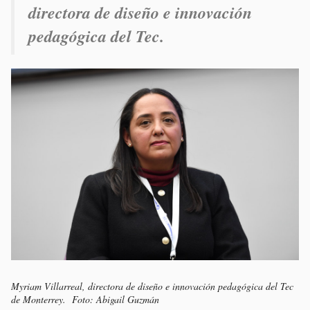
directora de diseño e innovación
pedagógica del Tec.
Myriam Villarreal, directora de diseño e innovación pedagógica del Tec
de Monterrey. Foto: Abigail Guzmán