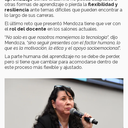
otras formas de aprendizaje o pierda la
flexibilidad y
resiliencia
ante temas difíciles que pueden encontrar a
lo largo de sus carreras.
El último reto que presentó Mendoza tiene que ver con
el
rol del docente
en los salones actuales.
“
No solo es que nosotros manejemos la tecnología
”, dijo
Mendoza,
“sino seguir presentes con el factor humano, lo
que es la motivación, la ética y el apoyo socioemocional
”.
La parte humana del aprendizaje no se debe de perder,
pero si tiene que cambiar para acomodarse dentro de
este proceso más flexible y ajustado.