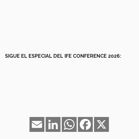
SIGUE EL ESPECIAL DEL IFE CONFERENCE 2026:
Email
LinkedIn
WhatsApp
Facebook
X