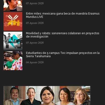
05 Agosto 2026
Entre miles: mexicana gana beca de maestría Erasmus
Mundus LIVE
05 Agosto 2026
Movilidad y robots: sonorenses colaboran en proyectos
de investigación
05 Agosto 2026
Estudiantes de 5 campus Tec impulsan proyectos en la
Sierra Tarahumara
04 Agosto 2026