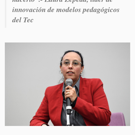
innovación de modelos pedagógicos
del Tec