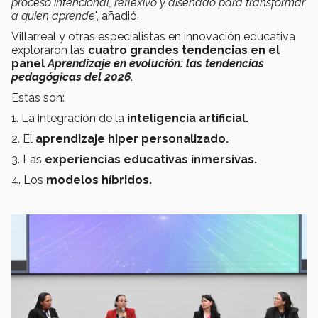
proceso intencional, reflexivo y diseñado para transformar
a quien aprende
", añadió.
Villarreal y otras especialistas en innovación educativa
exploraron las
cuatro grandes tendencias en el
panel
Aprendizaje en evolución: las tendencias
pedagógicas del 2026.
Estas son:
1. La integración de la
inteligencia artificial.
2. El
aprendizaje hiper personalizado.
3. Las
experiencias educativas inmersivas.
4. Los
modelos híbridos.