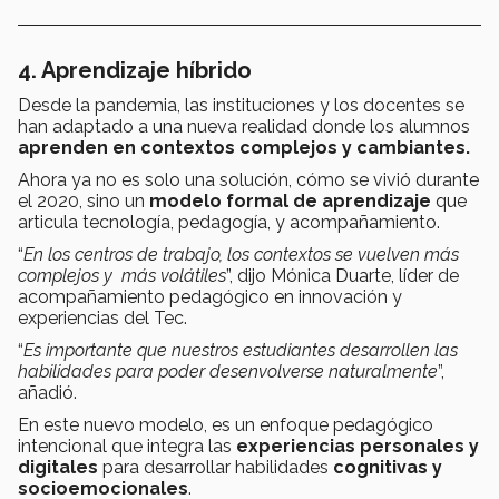
4. Aprendizaje híbrido
Desde la pandemia, las instituciones y los docentes se
han adaptado a una nueva realidad donde los alumnos
aprenden en contextos complejos y cambiantes.
Ahora ya no es solo una solución, cómo se vivió durante
el 2020, sino un
modelo formal de aprendizaje
que
articula tecnología, pedagogía, y acompañamiento.
“
En los centros de trabajo, los contextos se vuelven más
complejos y más volátiles
”, dijo Mónica Duarte, líder de
acompañamiento pedagógico en innovación y
experiencias del Tec.
“
Es importante que nuestros estudiantes desarrollen las
habilidades para poder desenvolverse naturalmente
”,
añadió.
En este nuevo modelo, es un enfoque pedagógico
intencional que integra las
experiencias personales y
digitales
para desarrollar habilidades
cognitivas y
socioemocionales
.