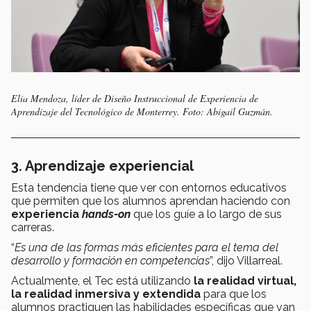
Elia Mendoza, líder de Diseño Instruccional de Experiencia de
Aprendizaje del Tecnológico de Monterrey. Foto: Abigail Guzmán.
3. Aprendizaje experiencial
Esta tendencia tiene que ver con entornos educativos
que permiten que los alumnos aprendan haciendo con
experiencia
hands-on
que los guíe a lo largo de sus
carreras.
“
Es una de las formas más eficientes para el tema del
desarrollo y formación en competencias
”, dijo Villarreal.
Actualmente, el Tec está utilizando
la realidad virtual,
la realidad inmersiva y extendida
para que los
alumnos practiquen las habilidades específicas que van