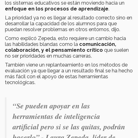
los sistemas educativos se están moviendo hacia un
enfoque en los procesos de aprendizaje
.
La prioridad ya no es llegar al resultado correcto sino en
desarrollar la capacidad de los alumnos para que
puedan resolver problemas en otros entornos, dijo.
Como explicó Zepeda, esto requiere un cambio hacia
las habilidades blandas como la
comunicación,
colaboración, y el pensamiento crítico
que suelen
no ser prioridades en muchas carreras.
También viene un replanteamiento en los métodos de
evaluación ya que llegar a un resultado final se ha hecho
más fácil con el apoyo de estas herramientas
tecnológicas.
“
Se pueden apoyar en las
herramientas de inteligencia
artificial pero si se las quitas, podrán
hacerlo
”.- Laura Zepeda, líder de