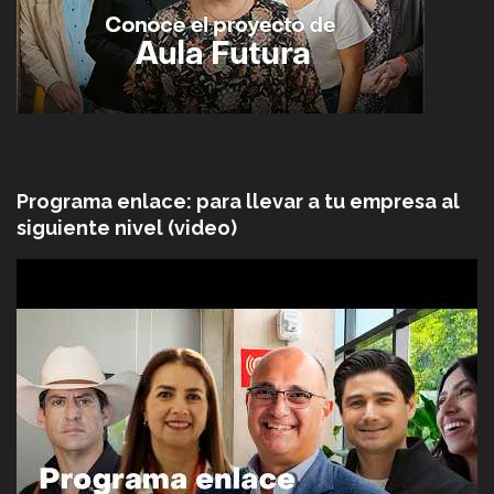
Programa enlace: para llevar a tu empresa al
siguiente nivel (video)