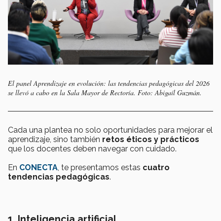
El panel
Aprendizaje en evolución: las tendencias pedagógicas del 2026
se llevó a cabo en la Sala Mayor de Rectoría. Foto: Abigaíl Guzmán.
Cada una plantea no solo oportunidades para mejorar el
aprendizaje, sino también
retos éticos y prácticos
que los docentes deben navegar con cuidado.
En
CONECTA
, te presentamos estas
cuatro
tendencias pedagógicas
.
1. Inteligencia artificial