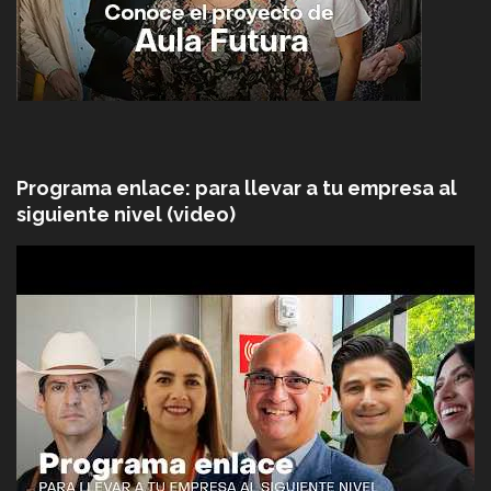
Programa enlace: para llevar a tu empresa al
siguiente nivel (video)