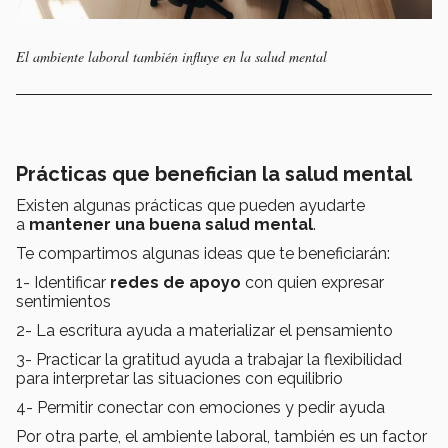
El ambiente laboral también influye en la salud mental
Prácticas que benefician la salud mental
Existen algunas prácticas que pueden ayudarte
a
mantener una buena salud mental
.
Te compartimos algunas ideas que te beneficiarán:
1- Identificar
redes de apoyo
con quien expresar
sentimientos
2- La escritura ayuda a materializar el pensamiento
3- Practicar la gratitud ayuda a trabajar la flexibilidad
para interpretar las situaciones con equilibrio
4- Permitir conectar con emociones y pedir ayuda
Por otra parte, el ambiente laboral, también es un factor