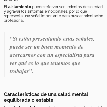
El
aislamiento
puede reforzar sentimientos de soledad
y agravar los síntomas emocionales, por lo que
representa una señal importante para buscar orientación
profesional.
“Si están presentando estas señales,
puede ser un buen momento de
acercarnos con un especialista para
ver qué es lo que tenemos que
trabajar”.
Características de una salud mental
equilibrada o estable