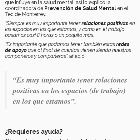
que influye en la salud mental, así lo explicó la
coordinadora de
Prevención de Salud Mental
en el
Tec de Monterrey.
“Siempre es muy importante tener
relaciones positivas
en
los espacios en los que estamos, y como en el trabajo
pasamos casi 8 horas o un poquito más.
“Es importante que podamos tener también estas
redes
de apoyo
que al final de cuentas vienen siendo nuestros
compañeros y compañeras”,
añadió.
“Es muy importante tener relaciones
positivas en los espacios (de trabajo)
en los que estamos”.
¿Requieres ayuda?