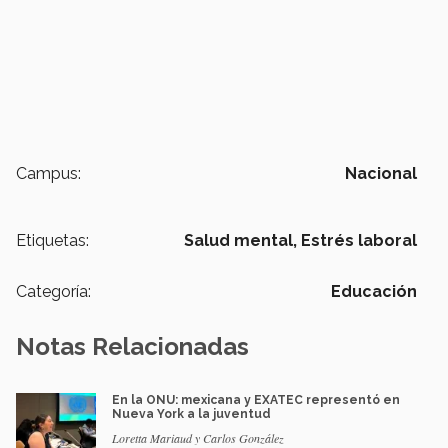
Campus:
Nacional
Etiquetas:
Salud mental,
Estrés laboral
Categoría:
Educación
Notas Relacionadas
En la ONU: mexicana y EXATEC representó en
Nueva York a la juventud
Loretta Mariaud y Carlos González