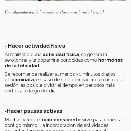
Una alimentación balanceada es clave para la salud mental
- Hacer actividad física
Al realizar alguna
actividad física
, se genera la
serotonina y la dopamina conocidas como
hormonas
de la felicidad.
Se recomienda realizar al menos 30 minutos diarios
de
caminata
; en caso de no poder hacerlo en una sola
sesión, es posible dividir el tiempo en periodos más
cortos a lo largo del día.
-Hacer pausas activas
Muchas veces el
ocio consciente
sirve para conectar
contigo mismo. La incorporación de actividades
relajantes también representa un apoyo para el