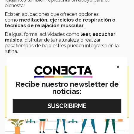
bienestar.
Existen aplicaciones que ofrecen opciones
como
meditación, ejercicios de respiración o
técnicas de relajación muscular
.
De igual forma, actividades como
leer, escuchar
música
, disfrutar de la naturaleza o realizar
pasatiempos de bajo estrés pueden integrarse en la
rutina.
×
Recibe nuestro newsletter de
noticias: