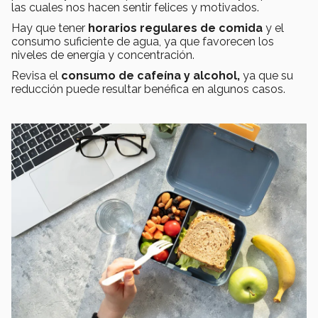
las cuales nos hacen sentir felices y motivados.
Hay que tener
horarios regulares de comida
y el
consumo suficiente de agua, ya que favorecen los
niveles de energía y concentración.
Revisa el
consumo de cafeína y alcohol,
ya que su
reducción puede resultar benéfica en algunos casos.