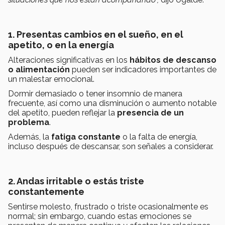
1. Presentas cambios en el sueño, en el
apetito, o en la energía
Alteraciones significativas en los
hábitos de descanso
o alimentación
pueden ser indicadores importantes de
un malestar emocional.
Dormir demasiado o tener insomnio de manera
frecuente, así como una disminución o aumento notable
del apetito, pueden reflejar la
presencia de un
problema
.
Además, la
fatiga constante
o la falta de energía,
incluso después de descansar, son señales a considerar.
2. Andas irritable o estás triste
constantemente
Sentirse molesto, frustrado o triste ocasionalmente es
normal; sin embargo, cuando estas emociones se