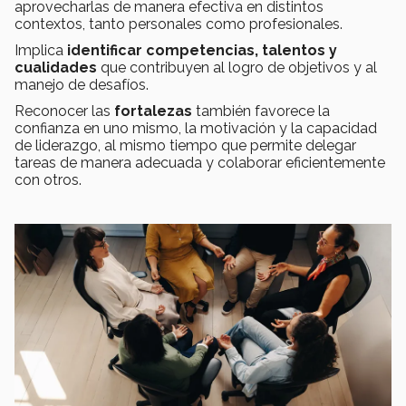
aprovecharlas de manera efectiva en distintos
contextos, tanto personales como profesionales.
Implica
identificar competencias, talentos y
cualidades
que contribuyen al logro de objetivos y al
manejo de desafíos.
Reconocer las
fortalezas
también favorece la
confianza en uno mismo, la motivación y la capacidad
de liderazgo, al mismo tiempo que permite delegar
tareas de manera adecuada y colaborar eficientemente
con otros.