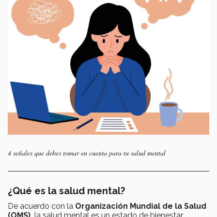
4 señales que debes tomar en cuenta para tu salud mental
¿Qué es la salud mental?
De acuerdo con la
Organización Mundial de la Salud
(OMS),
la salud mental es un estado de bienestar