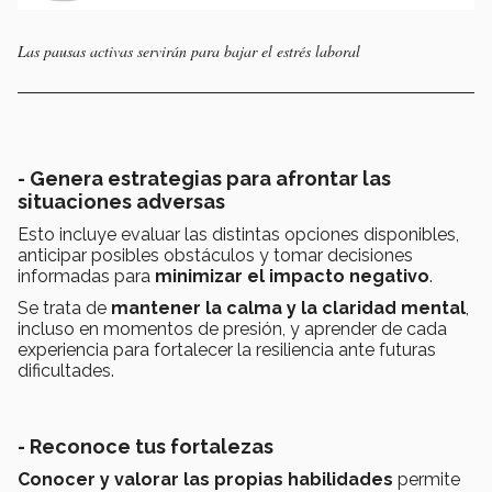
Las pausas activas servirán para bajar el estrés laboral
- Genera estrategias para afrontar las
situaciones adversas
Esto incluye evaluar las distintas opciones disponibles,
anticipar posibles obstáculos y tomar decisiones
informadas para
minimizar el impacto negativo
.
Se trata de
mantener la calma y la claridad mental
,
incluso en momentos de presión, y aprender de cada
experiencia para fortalecer la resiliencia ante futuras
dificultades.
- Reconoce tus fortalezas
Conocer y valorar las propias habilidades
permite