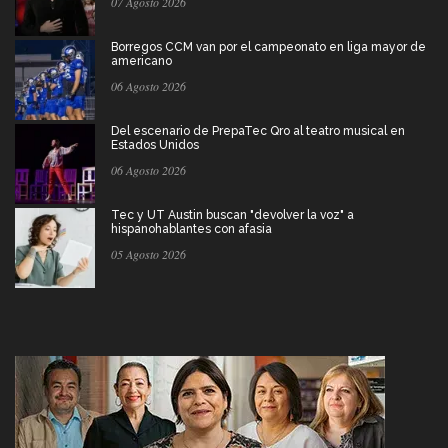
07 Agosto 2026
Borregos CCM van por el campeonato en liga mayor de
americano
06 Agosto 2026
Del escenario de PrepaTec Qro al teatro musical en
Estados Unidos
06 Agosto 2026
Tec y UT Austin buscan "devolver la voz" a
hispanohablantes con afasia
05 Agosto 2026