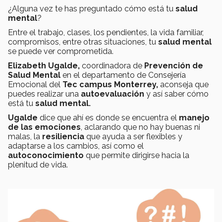
¿Alguna vez te has preguntado cómo está tu
salud
mental
?
Entre el trabajo, clases, los pendientes, la vida familiar,
compromisos, entre otras situaciones, tu
salud mental
se puede ver comprometida.
Elizabeth Ugalde,
coordinadora de
Prevención de
Salud Mental
en el departamento de Consejería
Emocional del
Tec campus Monterrey,
aconseja que
puedes realizar una
autoevaluación
y así saber cómo
está tu
salud mental.
Ugalde
dice que ahí es donde se encuentra el
manejo
de las
emociones
, aclarando que no hay buenas ni
malas, la
resiliencia
que ayuda a ser flexibles y
adaptarse a los cambios, así como el
autoconocimiento
que permite dirigirse hacia la
plenitud de vida.