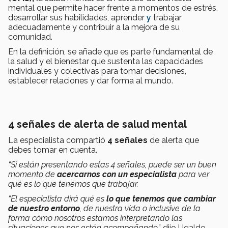
mental que permite hacer frente a momentos de estrés,
desarrollar sus habilidades, aprender
y
trabajar
adecuadamente y contribuir a la mejora de su
comunidad.
En la definición, se añade que es parte fundamental de
la salud y el bienestar que sustenta las capacidades
individuales y colectivas para tomar decisiones,
establecer relaciones y dar forma al mundo.
4 señales de alerta de salud mental
La especialista compartió
4 señales
de alerta que
debes tomar en cuenta.
“Si están presentando estas 4 señales, puede ser un buen
momento de
acercarnos con un especialista
para ver
qué es lo que tenemos que trabajar.
“El especialista dirá qué es
lo que tenemos que cambiar
de nuestro entorno
, de nuestra vida o inclusive de la
forma cómo nosotros estamos interpretando las
situaciones que nos están acompañando”,
dijo Ugalde.