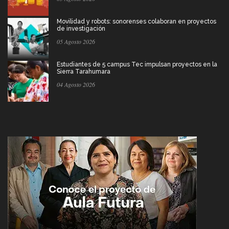
Movilidad y robots: sonorenses colaboran en proyectos
de investigación
05 Agosto 2026
Estudiantes de 5 campus Tec impulsan proyectos en la
Sierra Tarahumara
04 Agosto 2026