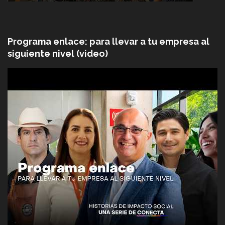
Programa enlace: para llevar a tu empresa al
siguiente nivel (video)