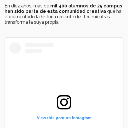
En diez años, más de
mil 400 alumnos de 25 campus
han sido parte de esta comunidad creativa
que ha
documentado la historia reciente del Tec mientras
transforma la suya propia.
View this post on Instagram