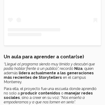
Un aula para aprender a contar(se)
“Llegué al programa siendo muy tímida y descubrí que
podía hablar frente a un público”,
recordó
Niza
, quien
además
lidera actualmente a las generaciones
más recientes de Storytellers
en el campus
Monterrey.
Para ella, el proyecto fue una escuela donde aprendió
no solo a
producir contenidos
o
manejar redes
sociales
, sino a creer en su voz:
“Nos enseña a
empoderarnos y a que nos tomen en serio”.