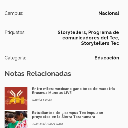
Campus:
Nacional
Etiquetas:
Storytellers,
Programa de
comunicadores del Tec,
Storytellers Tec
Categoría:
Educación
Notas Relacionadas
Entre miles: mexicana gana beca de maestría
Erasmus Mundus LIVE
Natalia Croda
Estudiantes de 5 campus Tec impulsan
proyectos en la Sierra Tarahumara
Juan José Flores Nava