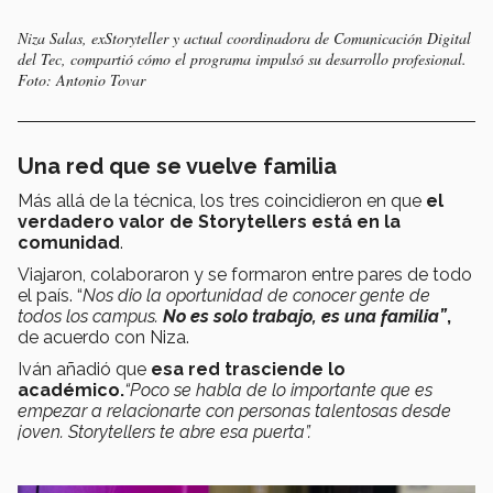
Niza Salas, exStoryteller y actual coordinadora de Comunicación Digital
del Tec, compartió cómo el programa impulsó su desarrollo profesional.
Foto: Antonio Tovar
Una red que se vuelve familia
Más allá de la técnica, los tres coincidieron en que
el
verdadero valor de Storytellers está en la
comunidad
.
Viajaron, colaboraron y se formaron entre pares de todo
el país. “
Nos dio la oportunidad de conocer gente de
todos los campus.
No es solo trabajo, es una familia”
,
de acuerdo con Niza.
Iván añadió que
esa red trasciende lo
académico.
“Poco se habla de lo importante que es
empezar a relacionarte con personas talentosas desde
joven. Storytellers te abre esa puerta”.