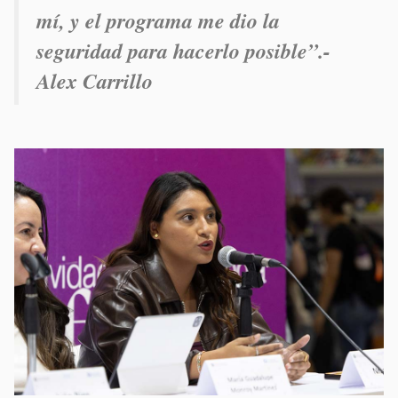
mí, y el programa me dio la
seguridad para hacerlo posible”.-
Alex Carrillo