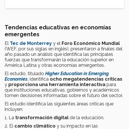
Tendencias educativas en economías
emergentes
El
Tec de Monterrey
y el
Foro Económico Mundial
(WEF, por sus siglas en inglés), presentaron a finales del
año pasado un análisis que identifica las principales
fuerzas que transformarán la educación superior en
América Latina y otras economías emergentes.
El estudio, titulado
Higher Education in Emerging
Economies
, identifica
ocho megatendencias críticas
y
proporciona una herramienta interactiva
para
que instituciones educativas, gobiernos y académicos
tomen decisiones informadas sobre el futuro del sector.
El estudio identifica las siguientes áreas críticas que
incluyen:
1. La
transformación digital
de la educación.
2. El
cambio climático
y su impacto en las