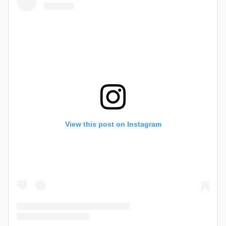
View this post on Instagram