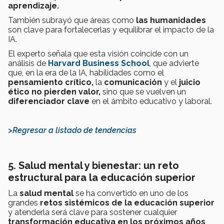
aprendizaje.
También subrayó que áreas como
las humanidades
son clave para fortalecerlas y equilibrar el impacto de la
IA.
El experto señala que esta visión coincide con un
análisis de
Harvard Business School
, que advierte
que, en la era de la IA, habilidades como el
pensamiento crítico,
la
comunicación
y el
juicio
ético
no pierden valor,
sino que se vuelven un
diferenciador clave
en el ámbito educativo y laboral.
>Regresar a listado de tendencias
5. Salud mental y bienestar: un reto
estructural para la educación superior
La
salud mental
se ha convertido en uno de los
grandes
retos sistémicos de la educación superior
y atenderla será clave para sostener cualquier
transformación educativa en los próximos años
,