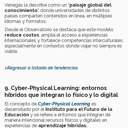
Venegas la describe como un “
paisaje global del
conocimiento
”, donde universidades de distintos
países comparten contenidos en línea, en múltiples
idiomas y formatos.
Desde el Observatorio se destaca que este modelo
reduce costos
, amplía el acceso a experiencias
internacionales y fortalece competencias interculturales,
especialmente en contextos donde viajar no siempre es
viable.
>Regresar a listado de tendencias
9. Cyber-Physical Learning: entornos
híbridos que integran lo físico y lo digital
El concepto de
Cyber-Physical Learning
es
desarrollado por el
Instituto para el Futuro de la
Educación
y se refiere a entornos que integran de
manera intencional recursos físicos y digitales en
experiencias de
aprendizaje híbridas.