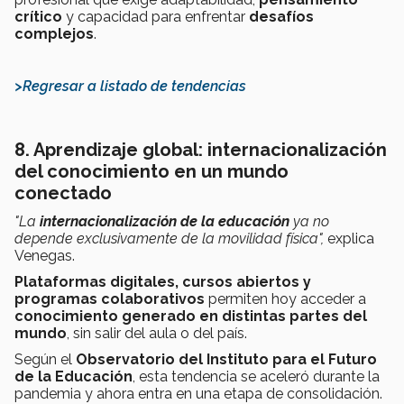
crítico
y capacidad para enfrentar
desafíos
complejos
.
>Regresar a listado de tendencias
8. Aprendizaje global: internacionalización
del conocimiento en un mundo
conectado
"La
internacionalización de la educación
ya no
depende exclusivamente de la movilidad física",
explica
Venegas.
Plataformas digitales, cursos abiertos y
programas colaborativos
permiten hoy acceder a
conocimiento generado en distintas partes del
mundo
, sin salir del aula o del país.
Según el
Observatorio del Instituto para el Futuro
de la Educación
, esta tendencia se aceleró durante la
pandemia y ahora entra en una etapa de consolidación.