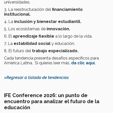
universidades.
3.
La reestructuración del
financiamiento
institucional.
4.
La
inclusión y bienestar estudiantil.
5. Los ecosistemas de
innovación.
6.
El
aprendizaje flexible
a lo largo de la vida.
7. La
estabilidad social
y educación.
8.
El futuro del
trabajo especializado.
Cada tendencia presenta desafíos específicos para
América Latina. Si quieres leer más,
da clic aquí.
>Regresar a listado de tendencias
IFE Conference 2026: un punto de
encuentro para analizar el futuro de la
educación