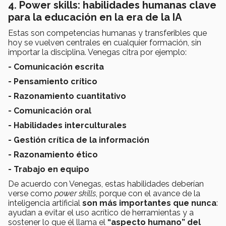
4. Power skills: habilidades humanas clave
para la educación en la era de la IA
Estas son competencias humanas y transferibles que
hoy se vuelven centrales en cualquier formación, sin
importar la disciplina. Venegas citra por ejemplo:
- Comunicación escrita
- Pensamiento crítico
- Razonamiento cuantitativo
- Comunicación oral
- Habilidades interculturales
- Gestión crítica de la información
- Razonamiento ético
- Trabajo en equipo
De acuerdo con Venegas, estas habilidades deberían
verse como
power skills
, porque con el avance de la
inteligencia artificial
son más importantes que nunca
:
ayudan a evitar el uso acrítico de herramientas y a
sostener lo que él llama el
“aspecto humano” del