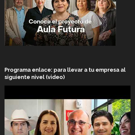
Programa enlace: para llevar a tu empresa al
siguiente nivel (video)