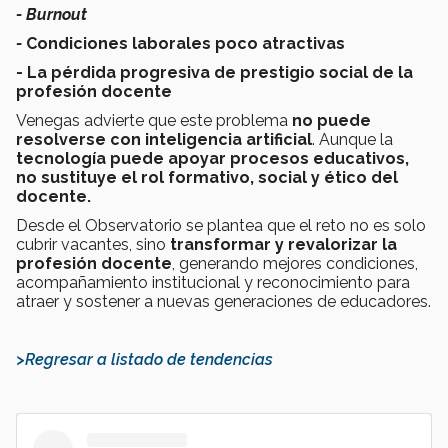
- Burnout
-
Condiciones laborales poco atractivas
- La pérdida progresiva de prestigio social de la
profesión docente
Venegas advierte que este problema
no puede
resolverse con inteligencia artificial
. Aunque la
tecnología puede apoyar procesos educativos,
no sustituye el rol formativo, social y ético del
docente.
Desde el Observatorio se plantea que el reto no es solo
cubrir vacantes, sino
transformar y revalorizar la
profesión docente
, generando mejores condiciones,
acompañamiento institucional y reconocimiento para
atraer y sostener a nuevas generaciones de educadores.
>Regresar a listado de tendencias