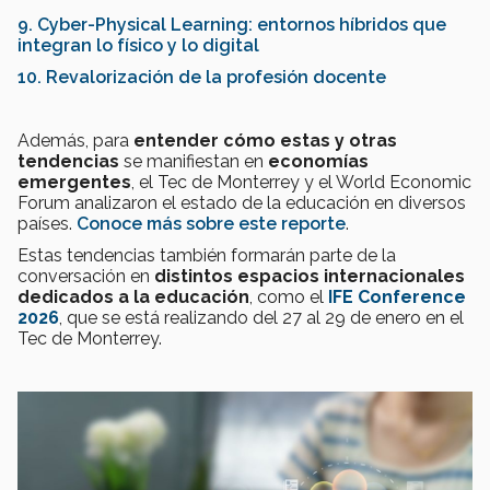
9. Cyber-Physical Learning: entornos híbridos que
integran lo físico y lo digital
10. Revalorización de la profesión docente
Además, para
entender cómo estas y otras
tendencias
se manifiestan en
economías
emergentes
, el Tec de Monterrey y el World Economic
Forum analizaron el estado de la educación en diversos
países.
Conoce más sobre este reporte
.
Estas tendencias también formarán parte de la
conversación en
distintos espacios internacionales
dedicados a la educación
, como el
IFE Conference
2026
, que se está realizando del 27 al 29 de enero en el
Tec de Monterrey.