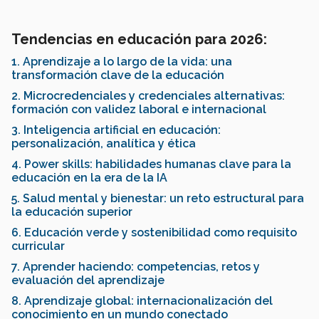
Tendencias en educación para 2026:
1. Aprendizaje a lo largo de la vida: una
transformación clave de la educación
2. Microcredenciales y credenciales alternativas:
formación con validez laboral e internacional
3. Inteligencia artificial en educación:
personalización, analítica y ética
4. Power skills: habilidades humanas clave para la
educación en la era de la IA
5. Salud mental y bienestar: un reto estructural para
la educación superior
6. Educación verde y sostenibilidad como requisito
curricular
7. Aprender haciendo: competencias, retos y
evaluación del aprendizaje
8. Aprendizaje global: internacionalización del
conocimiento en un mundo conectado