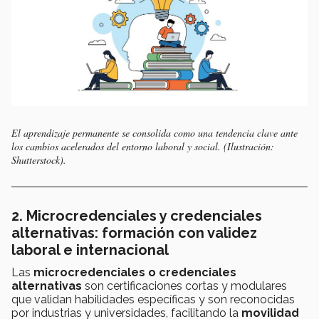
El aprendizaje permanente se consolida como una tendencia clave ante
los cambios acelerados del entorno laboral y social. (Ilustración:
Shutterstock).
2. Microcredenciales y credenciales
alternativas: formación con validez
laboral e internacional
Las
microcredenciales o credenciales
alternativas
son certificaciones cortas y modulares
que validan habilidades específicas y son reconocidas
por industrias y universidades, facilitando la
movilidad