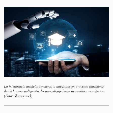
La inteligencia artificial comienza a integrarse en procesos educativos,
desde la personalización del aprendizaje hasta la analítica académica.
(Foto: Shutterstock).