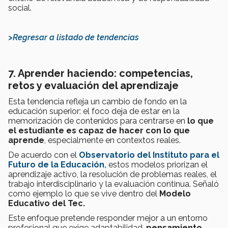
social.
>Regresar a listado de tendencias
7. Aprender haciendo: competencias,
retos y evaluación del aprendizaje
Esta tendencia refleja un cambio de fondo en la
educación superior: el foco deja de estar en la
memorización de contenidos para centrarse en
lo que
el estudiante es capaz de hacer con lo que
aprende
, especialmente en contextos reales.
De acuerdo con el
Observatorio del Instituto para el
Futuro de la Educación
,
estos modelos priorizan el
aprendizaje activo, la resolución de problemas reales, el
trabajo interdisciplinario y la evaluación continua. Señaló
como ejemplo lo que se vive dentro del
Modelo
Educativo del Tec.
Este enfoque pretende responder mejor a un entorno
profesional que exige adaptabilidad,
pensamiento