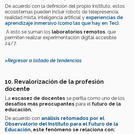
De acuerdo con la definición del propio Instituto, estos
ecosistemas pueden incluir robots de telepresencia,
realidad mixta, inteligencia artificial y
experiencias de
aprendizaje inmersivo (como las que hay en Tec).
A esto se suman los
laboratorios remotos
, que
permiten realizar experimentación digital accesible
24/7.
>Regresar a listado de tendencias
10. Revalorización de la profesión
docente
La
escasez de docentes
se perfila como uno de los
desafíos más preocupantes
para el
futuro de la
educación.
De acuerdo con
análisis retomados por el
Observatorio del Instituto para el Futuro de la
Educación
,
este fenómeno se relaciona con: