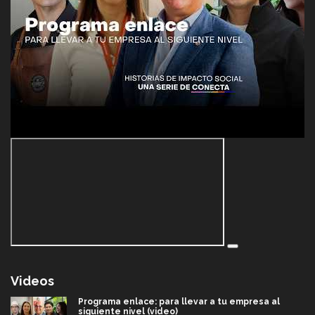
Videos
Programa enlace: para llevar a tu empresa al
siguiente nivel (video)