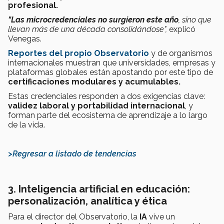
profesional.
"Las microcredenciales no surgieron este año
, sino que
llevan más de una década consolidándose",
explicó
Venegas.
Reportes del propio Observatorio
y de organismos
internacionales muestran que universidades, empresas y
plataformas globales están apostando por este tipo de
certificaciones modulares y acumulables.
Estas credenciales responden a dos exigencias clave:
validez laboral y portabilidad internacional
, y
forman parte del ecosistema de aprendizaje a lo largo
de la vida.
>Regresar a listado de tendencias
3. Inteligencia artificial en educación:
personalización, analítica y ética
Para el director del Observatorio, la
IA
vive un