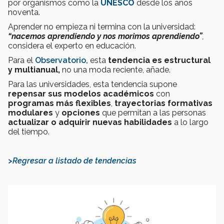
por organismos como la
UNESCO
desde los años
noventa.
Aprender no empieza ni termina con la universidad:
“nacemos aprendiendo y nos morimos aprendiendo”
,
considera el experto en educación.
Para el
Observatorio,
esta
tendencia es estructural
y multianual,
no una moda reciente, añade.
Para las universidades, esta tendencia supone
repensar sus modelos académicos
con
programas más flexibles
,
trayectorias formativas
modulares
y
opciones
que permitan a las personas
actualizar o adquirir nuevas habilidades
a lo largo
del tiempo.
>Regresar a listado de tendencias