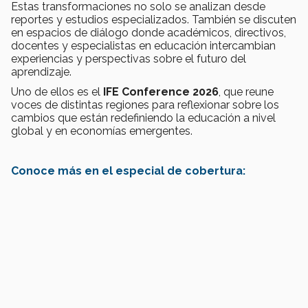
Estas transformaciones no solo se analizan desde
reportes y estudios especializados. También se discuten
en espacios de diálogo donde académicos, directivos,
docentes y especialistas en educación intercambian
experiencias y perspectivas sobre el futuro del
aprendizaje.
Uno de ellos es el
IFE Conference 2026
, que reune
voces de distintas regiones para reflexionar sobre los
cambios que están redefiniendo la educación a nivel
global y en economías emergentes.
Conoce más en el especial de cobertura: