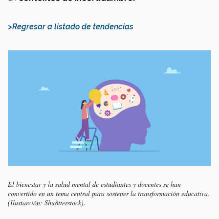
>Regresar a listado de tendencias
El bienestar y la salud mental de estudiantes y docentes se han
convertido en un tema central para sostener la transformación educativa.
(Ilustarción: Shu8tterstock).