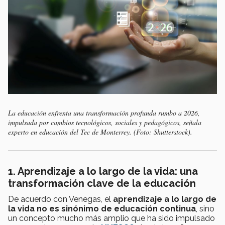
La educación enfrenta una transformación profunda rumbo a 2026,
impulsada por cambios tecnológicos, sociales y pedagógicos, señala
experto en educación del Tec de Monterrey. (Foto: Shutterstock).
1. Aprendizaje a lo largo de la vida: una
transformación clave de la educación
De acuerdo con Venegas, el
aprendizaje a lo largo de
la vida
no es sinónimo de educación continua
, sino
un concepto mucho más amplio que ha sido impulsado