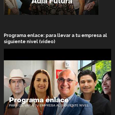
Programa enlace: para llevar a tu empresa al
siguiente nivel (video)