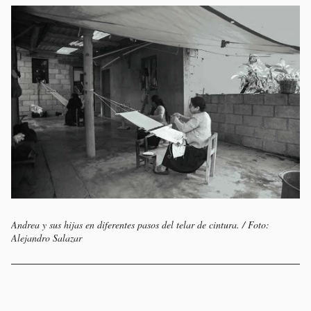
Andrea y sus hijas en diferentes pasos del telar de cintura. / Foto:
Alejandro Salazar