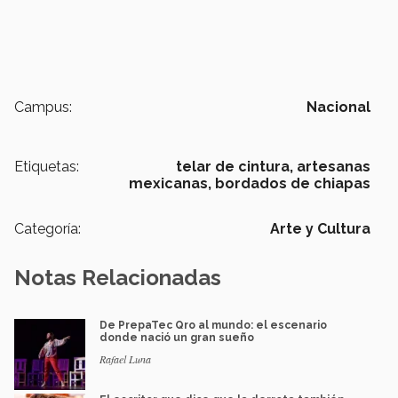
Campus:
Nacional
Etiquetas:
telar de cintura,
artesanas
mexicanas,
bordados de chiapas
Categoría:
Arte y Cultura
Notas Relacionadas
De PrepaTec Qro al mundo: el escenario
donde nació un gran sueño
Rafael Luna