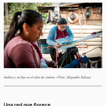
Andrea y su hija en el telar de cintura. / Foto: Alejandro Salazar
Una red que florece