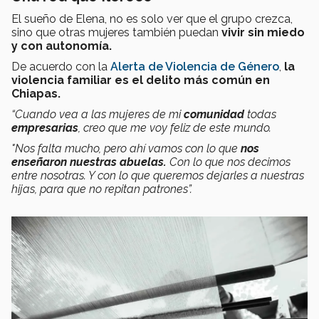
El sueño de Elena, no es solo ver que el grupo crezca,
sino que otras mujeres también puedan
vivir sin miedo
y con autonomía.
De acuerdo con la
Alerta de Violencia de Género
,
la
violencia familiar es el delito más común en
Chiapas.
“Cuando vea a las mujeres de mi
comunidad
todas
empresarias
, creo que me voy feliz de este mundo.
"Nos falta mucho, pero ahí vamos con lo que
nos
enseñaron nuestras abuelas.
Con lo que nos decimos
entre nosotras. Y con lo que queremos dejarles a nuestras
hijas, para que no repitan patrones”.