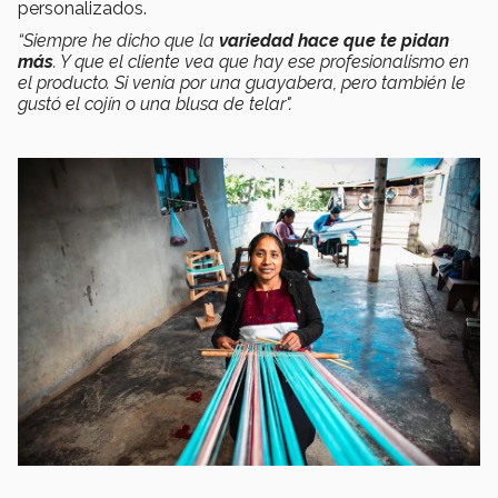
personalizados.
“Siempre he dicho que la
variedad hace que te pidan
más
. Y que el cliente vea que hay ese profesionalismo en
el producto. Si venía por una guayabera, pero también le
gustó el cojín o una blusa de telar".