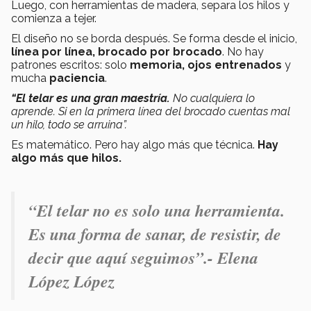
Luego, con herramientas de madera, separa los hilos y
comienza a tejer.
El diseño no se borda después. Se forma desde el inicio,
línea por línea, brocado por brocado
. No hay
patrones escritos: solo
memoria, ojos entrenados
y
mucha
paciencia
.
“El telar es una gran maestría.
No cualquiera lo
aprende. Si en la primera línea del brocado cuentas mal
un hilo, todo se arruina”.
Es matemático. Pero hay algo más que técnica.
Hay
algo más que hilos.
“El telar no es solo una herramienta.
Es una forma de sanar, de resistir, de
decir que aquí seguimos”.- Elena
López López