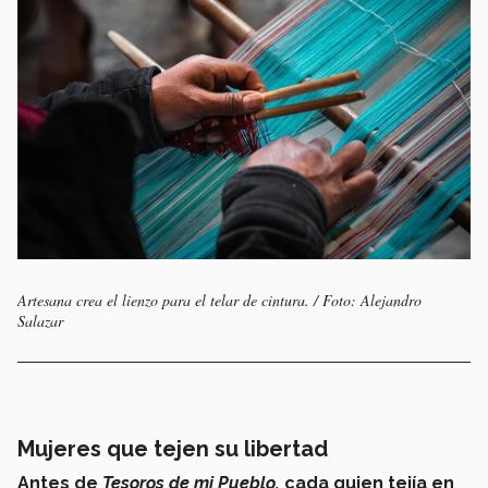
Artesana crea el lienzo para el telar de cintura. / Foto: Alejandro
Salazar
Mujeres que tejen su libertad
Antes de
Tesoros de mi Pueblo,
cada quien tejía en