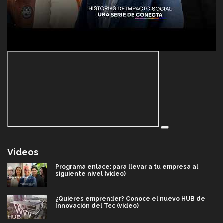
Videos
Programa enlace: para llevar a tu empresa al
siguiente nivel (video)
¿Quieres emprender? Conoce el nuevo HUB de
Innovación del Tec (video)