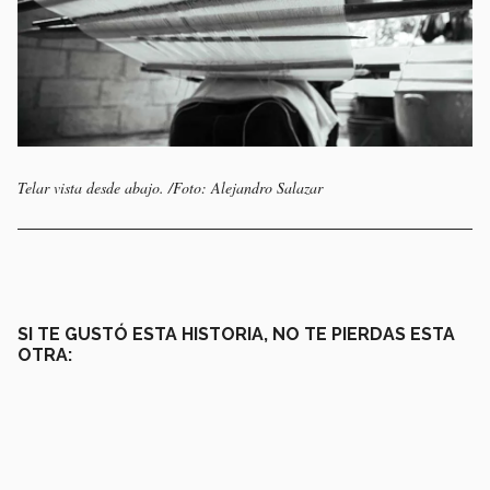
Telar vista desde abajo. /Foto: Alejandro Salazar
SI TE GUSTÓ ESTA HISTORIA, NO TE PIERDAS ESTA
OTRA: