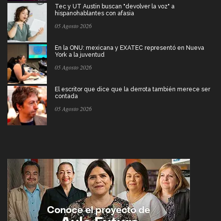
Tec y UT Austin buscan "devolver la voz" a
hispanohablantes con afasia
05 Agosto 2026
En la ONU: mexicana y EXATEC representó en Nueva
York a la juventud
05 Agosto 2026
El escritor que dice que la derrota también merece ser
contada
05 Agosto 2026