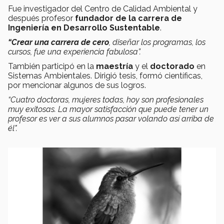
Fue investigador del Centro de Calidad Ambiental y
después profesor
fundador de la carrera de
Ingeniería en Desarrollo Sustentable
.
“Crear una carrera de cero
, diseñar los programas, los
cursos, fue una experiencia fabulosa”.
También participó en la
maestría
y el
doctorado
en
Sistemas Ambientales. Dirigió tesis, formó científicas,
por mencionar algunos de sus logros.
“Cuatro doctoras, mujeres todas, hoy son profesionales
muy exitosas. La mayor satisfacción que puede tener un
profesor es ver a sus alumnos pasar volando así arriba de
él".