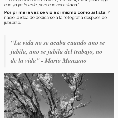
que yo ya lo traía, pero que necesitaba”.
Por primera vez se vio a sí mismo como artista.
Y
nació la idea de dedicarse a la fotografía después de
jubilarse.
“La vida no se acaba cuando uno se
jubila, uno se jubila del trabajo, no
de la vida" - Mario Manzano