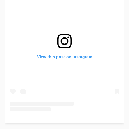
View this post on Instagram