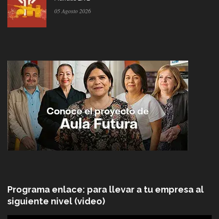
05 Agosto 2026
Programa enlace: para llevar a tu empresa al
siguiente nivel (video)