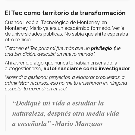
El Tec como territorio de transformación
Cuando llegó al Tecnológico de Monterrey, en
Monterrey, Mario ya era un académico formado. Venía
de universidades públicas. No sabía que ahí le esperaba
otro reinicio.
“Estar en el Tec para mí fue más que un
privilegio
, fue
una bendición, descubrí un nuevo mundo”.
Ahí aprendió algo que nunca le habían enseñado: a
autogestionarse
, autofinanciarse como investigador
“Aprendí a gestionar proyectos, a elaborar propuestas, a
administrar recursos, eso no me lo enseñaron en ninguna
escuela, lo aprendí en el Tec”.
“Dediqué mi vida a estudiar la
naturaleza, después otra media vida
a enseñarla” -Mario Manzano