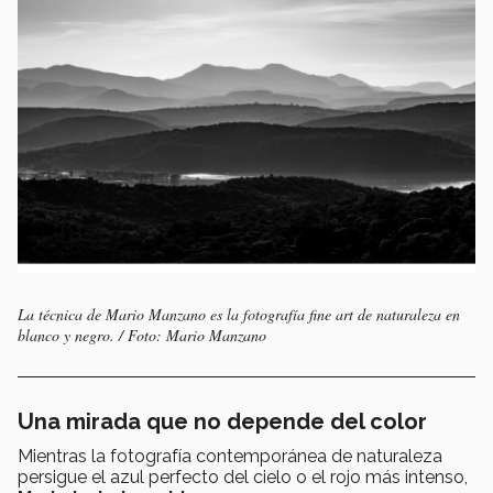
La técnica de Mario Manzano es la fotografía fine art de naturaleza en
blanco y negro. / Foto: Mario Manzano
Una mirada que no depende del color
Mientras la fotografía contemporánea de naturaleza
persigue el azul perfecto del cielo o el rojo más intenso,