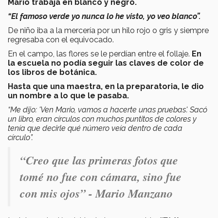
Mario trabaja en blanco y negro.
“El famoso verde yo nunca lo he visto, yo veo blanco”.
De niño iba a la mercería por un hilo rojo o gris y siempre
regresaba con el equivocado.
En el campo, las flores se le perdían entre el follaje.
En
la escuela no podía seguir las claves de color de
los libros de botánica.
Hasta que una maestra, en la preparatoria, le dio
un nombre a lo que le pasaba.
“Me dijo: 'Ven Mario, vamos a hacerte unas pruebas'. Sacó
un libro, eran círculos con muchos puntitos de colores y
tenía que decirle qué número veía dentro de cada
círculo”.
“Creo que las primeras fotos que
tomé no fue con cámara, sino fue
con mis ojos” - Mario Manzano