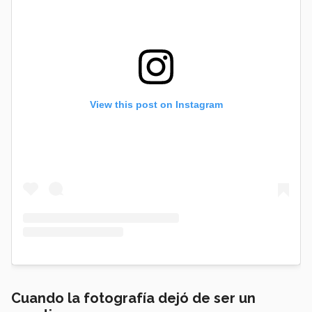
View this post on Instagram
Cuando la fotografía dejó de ser un