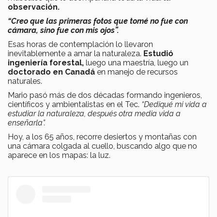
observación.
“Creo que las primeras fotos que tomé no fue con
cámara, sino fue con mis ojos”.
Esas horas de contemplación lo llevaron
inevitablemente a amar la naturaleza.
Estudió
ingeniería forestal,
luego una maestría, luego un
doctorado en Canadá
en manejo de recursos
naturales.
Mario pasó más de dos décadas formando ingenieros,
científicos y ambientalistas en el Tec.
“Dediqué mi vida a
estudiar la naturaleza, después otra media vida a
enseñarla”.
Hoy, a los 65 años, recorre desiertos y montañas con
una cámara colgada al cuello, buscando algo que no
aparece en los mapas: la luz.