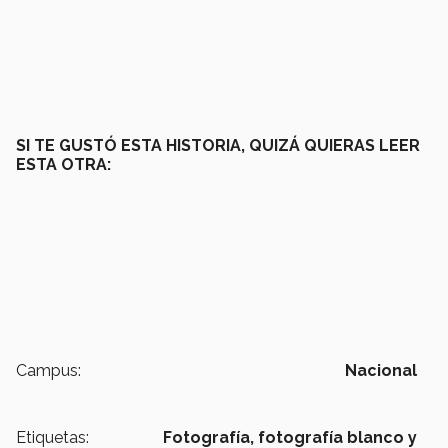
SI TE GUSTÓ ESTA HISTORIA, QUIZÁ QUIERAS LEER
ESTA OTRA:
Campus:
Nacional
Etiquetas:
Fotografía,
fotografía blanco y