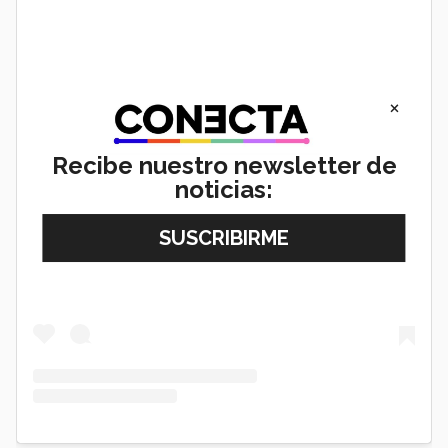
×
Recibe nuestro newsletter de
noticias:
View this post on Instagram