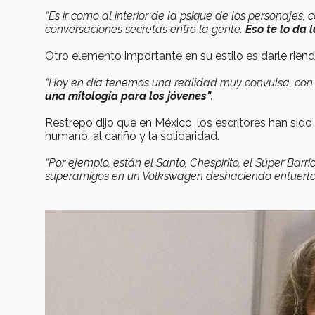
“Es ir como al interior de la psique de los personajes,
conversaciones secretas entre la gente.
Eso te lo da l
Otro elemento importante en su estilo es darle riend
“Hoy en día tenemos una realidad muy convulsa, con
una mitología para los jóvenes"
.
Restrepo dijo que en México, los escritores han sido
humano, al cariño y la solidaridad.
“Por ejemplo, están el Santo, Chespirito, el Súper Ba
superamigos en un Volkswagen deshaciendo entuertos 