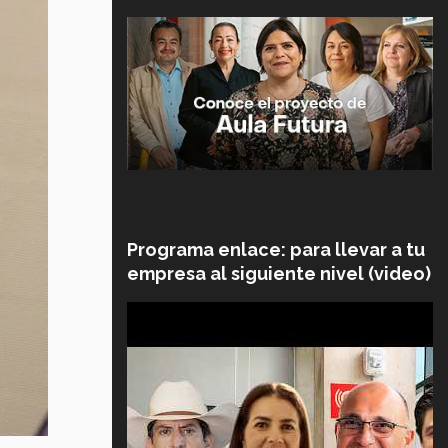
Programa enlace: para llevar a tu
empresa al siguiente nivel (video)