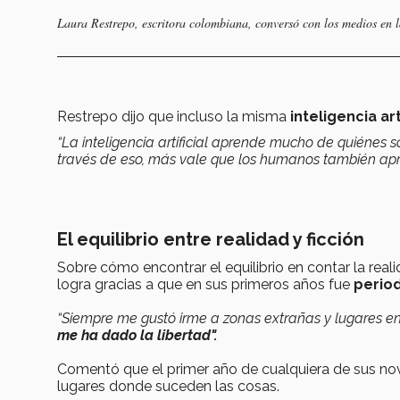
Laura Restrepo, escritora colombiana, conversó con los medios en 
Restrepo dijo que incluso la misma
inteligencia art
“La inteligencia artificial aprende mucho de quiénes
través de eso, más vale que los humanos también apr
El equilibrio entre realidad y ficción
Sobre cómo encontrar el equilibrio en contar la rea
logra gracias a que en sus primeros años fue
period
“Siempre me gustó irme a zonas extrañas y lugares enr
me ha dado la libertad".
Comentó que el primer año de cualquiera de sus nove
lugares donde suceden las cosas.