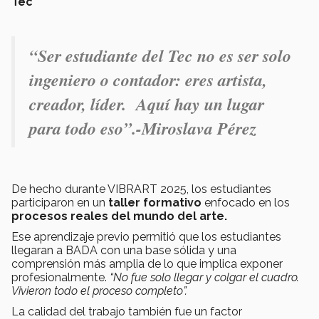
Tec
“Ser estudiante del Tec no es ser solo
ingeniero o contador: eres artista,
creador, líder. Aquí hay un lugar
para todo eso”.-Miroslava Pérez
De hecho durante VIBRART 2025, los estudiantes
participaron en un
taller formativo
enfocado en los
procesos reales del mundo del arte.
Ese aprendizaje previo permitió que los estudiantes
llegaran a BADA con una base sólida y una
comprensión más amplia de lo que implica exponer
profesionalmente.
“No fue solo llegar y colgar el cuadro.
Vivieron todo el proceso completo”.
La calidad del trabajo también fue un factor