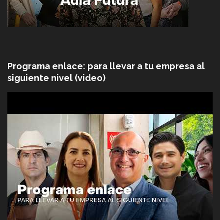
Programa enlace: para llevar a tu empresa al
siguiente nivel (video)