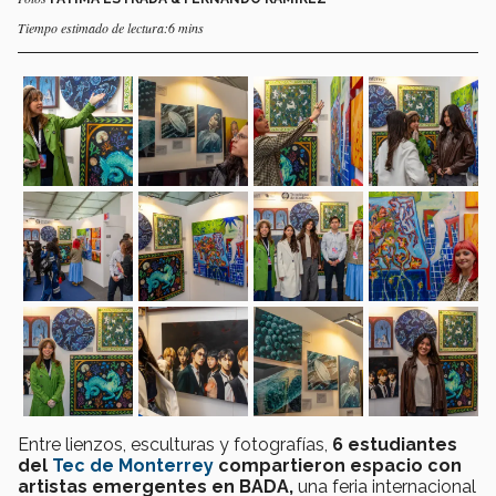
Tiempo estimado de lectura:6 mins
Entre lienzos, esculturas y fotografías,
6
estudiantes
del
Tec de Monterrey
compartieron espacio con
artistas emergentes en BADA,
una feria internacional