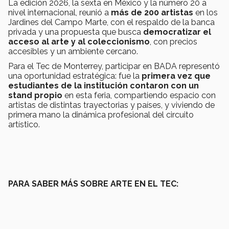
La edición 2026, la sexta en México y la número 20 a
nivel internacional, reunió a
más de 200 artistas
en los
Jardines del Campo Marte, con el respaldo de la banca
privada y una propuesta que busca
democratizar el
acceso al arte y al coleccionismo
, con precios
accesibles y un ambiente cercano.
Para el Tec de Monterrey, participar en BADA representó
una oportunidad estratégica: fue la
primera vez que
estudiantes de la institución contaron con un
stand propio
en esta feria, compartiendo espacio con
artistas de distintas trayectorias y países, y viviendo de
primera mano la dinámica profesional del circuito
artístico.
PARA SABER MÁS SOBRE ARTE EN EL TEC: