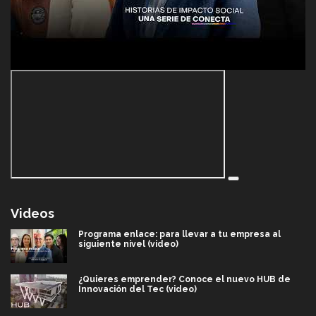
Videos
Programa enlace: para llevar a tu empresa al
siguiente nivel (video)
¿Quieres emprender? Conoce el nuevo HUB de
Innovación del Tec (video)