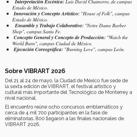
Interpretación Escénica:
Luis David Chamorro, de campus
Estado de México.
Innovación y Concepto Artístico:
"House of Folk", campus
Estado de México.
Ensamble y Trabajo Colaborativo:
"Notre Dame Barber
Shop", campus Santa Fe.
Concepto General y Concepto de Producción:
"Watch the
World Burn", campus Ciudad de México.
Ejecución Coreográfica:
"Burning Love", campus León.
Sobre VIBRART 2026
Del 21 al 24 de mayo, la Ciudad de México fue sede de
la sexta edición de VIBRART, el festival artístico y
cultural más importante del Tecnológico de Monterrey a
nivel nacional.
El encuentro reúne ocho concursos emblemáticos y
cerca de 4 mil 700 participantes en la fase de
eliminatorias. 800 llegaron a las finales nacionales de
VIBRART 2026.