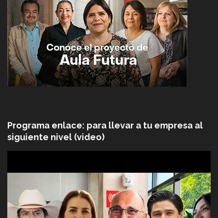
Programa enlace: para llevar a tu empresa al
siguiente nivel (video)