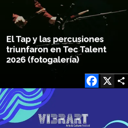
El Tap y las percusiones
triunfaron en Tec Talent
2026 (fotogalería)
Facebook
X