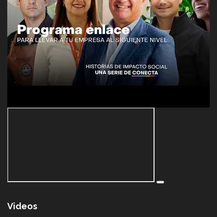
Videos