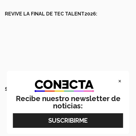
REVIVE LA FINAL DE TEC TALENT2026:
×
SIGUE EL ESPECIAL DE VIBRART 2026
Recibe nuestro newsletter de
noticias: