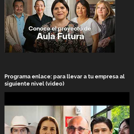
Programa enlace: para llevar a tu empresa al
siguiente nivel (video)