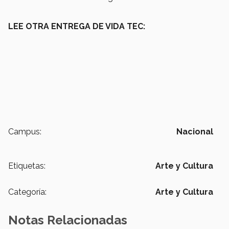
LEE OTRA ENTREGA DE VIDA TEC:
Campus:
Nacional
Etiquetas:
Arte y Cultura
Categoría:
Arte y Cultura
Notas Relacionadas