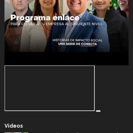
Videos