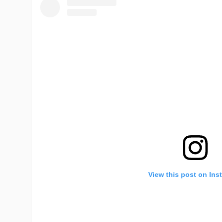
View this post on Ins