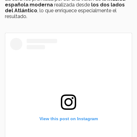
española moderna
realizada desde
los dos lados
del Atlántico
, lo que enriquece especialmente el
resultado.
View this post on Instagram