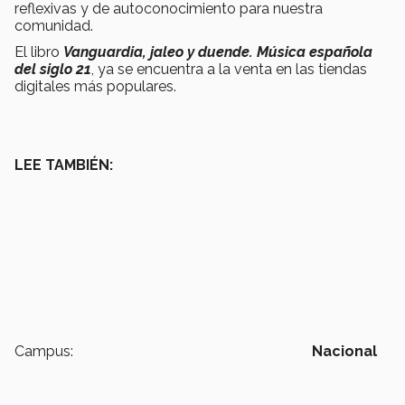
reflexivas y de autoconocimiento para nuestra
comunidad.
El libro
Vanguardia, jaleo y duende. Música española
del siglo 21
, ya se encuentra a la venta en las tiendas
digitales más populares.
LEE TAMBIÉN:
Campus:
Nacional