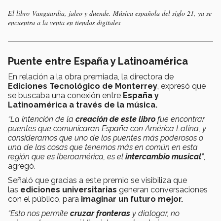
El libro
Vanguardia, jaleo y duende. Música española del siglo 21
, ya se
encuentra a la venta en tiendas digitales
Puente entre España y Latinoamérica
En relación a la obra premiada, la directora de
Ediciones Tecnológico de Monterrey
, expresó que
se buscaba una conexión entre
España y
Latinoamérica a través de la música.
“La intención de la
creación de este libro
fue encontrar
puentes que comunicaran España con América Latina, y
consideramos que uno de los puentes más poderosos o
una de las cosas que tenemos más en común en esta
región que es Iberoamérica, es el
intercambio musical
”
,
agregó.
Señaló que gracias a este premio se visibiliza que
las
ediciones universitarias
generan conversaciones
con el público, para
imaginar un futuro mejor.
“Esto nos permite
cruzar fronteras
y dialogar, no