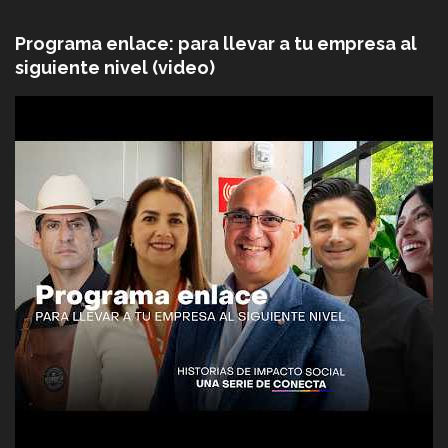
Programa enlace: para llevar a tu empresa al
siguiente nivel (video)