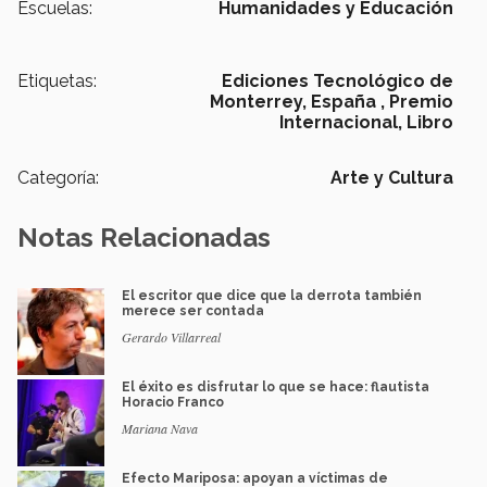
Escuelas:
Humanidades y Educación
Etiquetas:
Ediciones Tecnológico de
Monterrey,
España ,
Premio
Internacional,
Libro
Categoría:
Arte y Cultura
Notas Relacionadas
El escritor que dice que la derrota también
merece ser contada
Gerardo Villarreal
El éxito es disfrutar lo que se hace: flautista
Horacio Franco
Mariana Nava
Efecto Mariposa: apoyan a víctimas de