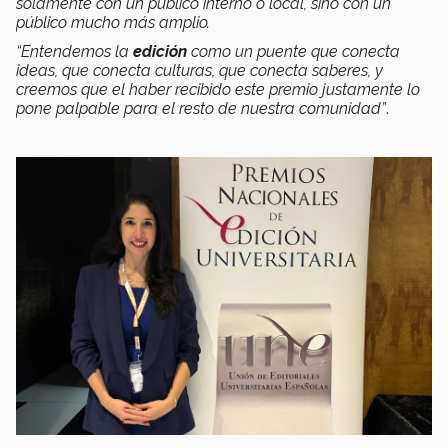
solamente con un público interno o local, sino con un
público mucho más amplio.
“Entendemos la
edición
como un puente que conecta
ideas, que conecta culturas, que conecta saberes, y
creemos que el haber recibido este premio justamente lo
pone palpable para el resto de nuestra comunidad”
.