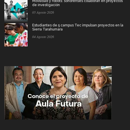
Movilidad y robots: sonorenses colaboran en proyectos
de investigación
05 Agosto 2026
Estudiantes de 5 campus Tec impulsan proyectos en la
Sierra Tarahumara
04 Agosto 2026