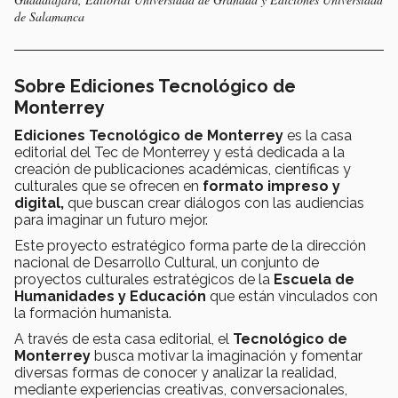
de Salamanca
Sobre Ediciones Tecnológico de
Monterrey
Ediciones Tecnológico de Monterrey
es la casa
editorial del Tec de Monterrey y está dedicada a la
creación de publicaciones académicas, científicas y
culturales que se ofrecen en
formato impreso y
digital,
que buscan crear diálogos con las audiencias
para imaginar un futuro mejor.
Este proyecto estratégico forma parte de la dirección
nacional de Desarrollo Cultural, un conjunto de
proyectos culturales estratégicos de la
Escuela de
Humanidades y Educación
que están vinculados con
la formación humanista.
A través de esta casa editorial, el
Tecnológico de
Monterrey
busca motivar la imaginación y fomentar
diversas formas de conocer y analizar la realidad,
mediante experiencias creativas, conversacionales,