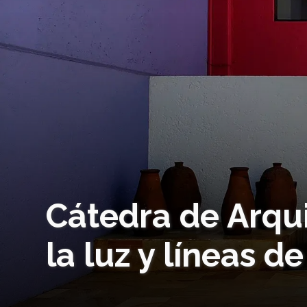
Cátedra de Arqu
la luz y líneas 