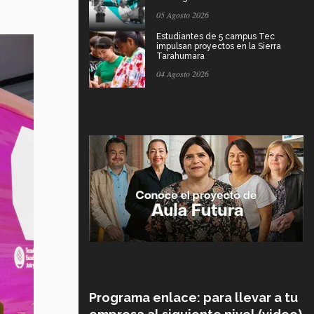
05 Agosto 2026
Estudiantes de 5 campus Tec
impulsan proyectos en la Sierra
Tarahumara
04 Agosto 2026
Programa enlace: para llevar a tu