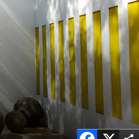
Facebook
X