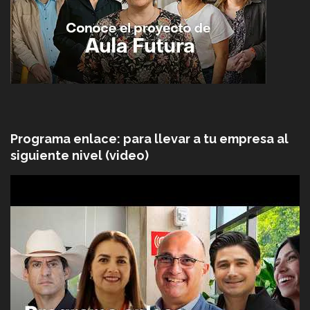
Programa enlace: para llevar a tu empresa al
siguiente nivel (video)