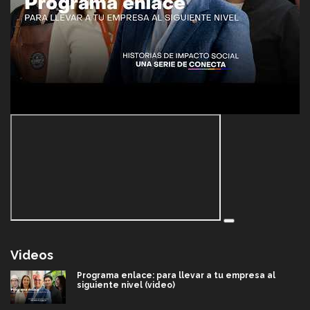
Videos
Programa enlace: para llevar a tu empresa al
siguiente nivel (video)