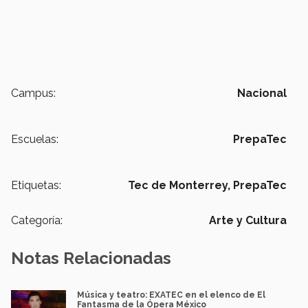
Campus:
Nacional
Escuelas:
PrepaTec
Etiquetas:
Tec de Monterrey,
PrepaTec
Categoría:
Arte y Cultura
Notas Relacionadas
Música y teatro: EXATEC en el elenco de El
Fantasma de la Ópera México