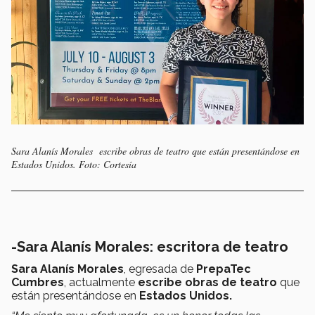
Sara Alanís Morales escribe obras de teatro que están presentándose en
Estados Unidos. Foto: Cortesía
-Sara Alanís Morales: escritora de teatro
Sara Alanís Morales
, egresada de
PrepaTec
Cumbres
, actualmente
escribe obras de teatro
que
están presentándose en
Estados Unidos.