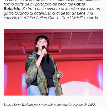
formó parte de mi portafolio de beca fue
Gatito
Baterista.
Se trata de la primera animación que hice; un
gatito tocando la batería, la cual de fondo tiene una
canción de A Tribe Called Quest - Can I Kick It”,
recordó.
Luisa María Michaus fue presentadora durante los eventos de LiFE.