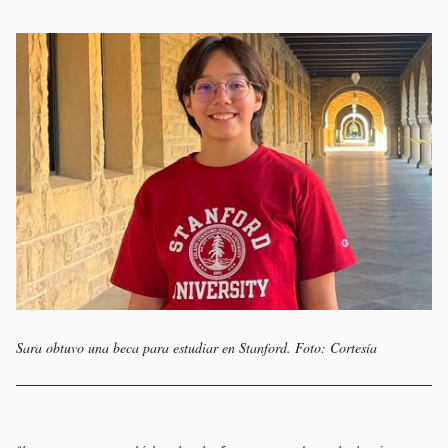
Sara obtuvo una beca para estudiar en Stanford. Foto: Cortesía