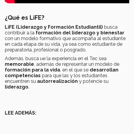
¿Qué es LiFE?
LiFE (Liderazgo y Formación Estudiantil)
busca
contribuir a la
formación del liderazgo y bienestar
con un modelo formativo que acompaña al estudiante
en cada etapa de su vida, ya sea como estudiante de
preparatoria, profesional o posgrado.
Además, busca ue la experiencia en el Tec sea
memorable
, además de representar un modelo de
formación para la vida
, en el que se
desarrollan
competencias
para que las y los estudiantes
encuentren su
autorrealización
y potencie su
liderazgo
.
LEE ADEMÁS: