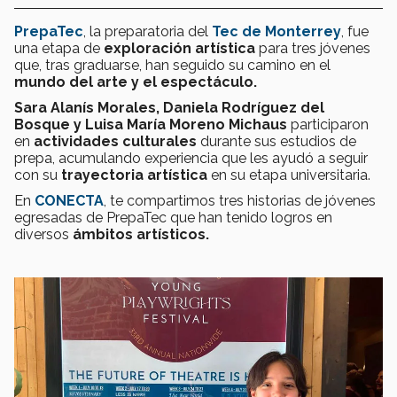
PrepaTec
, la preparatoria del
Tec de Monterrey
, fue
una etapa de
exploración artística
para tres jóvenes
que, tras graduarse, han seguido su camino en el
mundo del arte y el espectáculo.
Sara Alanís Morales, Daniela Rodríguez del
Bosque y Luisa María Moreno Michaus
participaron
en
actividades culturales
durante sus estudios de
prepa,
acumulando experiencia que les ayudó
a seguir
con su
trayectoria artística
en su etapa universitaria.
En
CONECTA
, te compartimos tres historias de jóvenes
egresadas de PrepaTec que han tenido logros en
diversos
ámbitos artísticos.