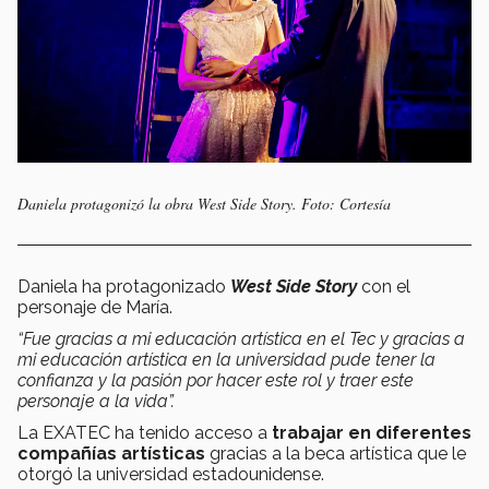
Daniela protagonizó la obra West Side Story. Foto: Cortesía
Daniela ha protagonizado
West Side Story
con el
personaje de María.
“Fue gracias a mi educación artística en el Tec y gracias a
mi educación artística en la universidad pude tener la
confianza y la pasión por hacer este rol y traer este
personaje a la vida”.
La EXATEC ha tenido acceso a
trabajar en diferentes
compañías artísticas
gracias a la beca artística que le
otorgó la universidad estadounidense.