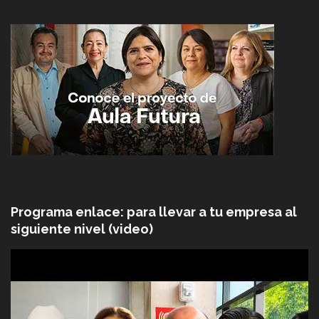
Programa enlace: para llevar a tu empresa al
siguiente nivel (video)