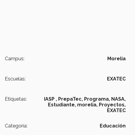
Campus:
Morelia
Escuelas:
EXATEC
Etiquetas:
IASP ,
PrepaTec,
Programa,
NASA,
Estudiante,
morelia,
Proyectos,
EXATEC
Categoría:
Educación