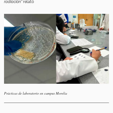
radiación”
relató
Prácticas de laboratorio en campus Morelia