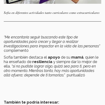
Sofía en diferentes actividades tanto curriculares como extracurriculares
“Me encantaría seguir buscando este tipo de
oportunidades para crecer y llegar a realizar
investigaciones para impactar en la vida de las personas”
complementó
Sofía también destaca el
apoyo
de su
mamá
, quien le
ha enseñado de
resiliencia
y siempre dar lo mejor de
ella,
“si no pudiste lograr algo, quizá sea para ti, pero en
otro momento. Mientras tanto, hay más oportunidades
allá afuera; depende de ti tomarlas.”
puntualizó
También te podría interesar: