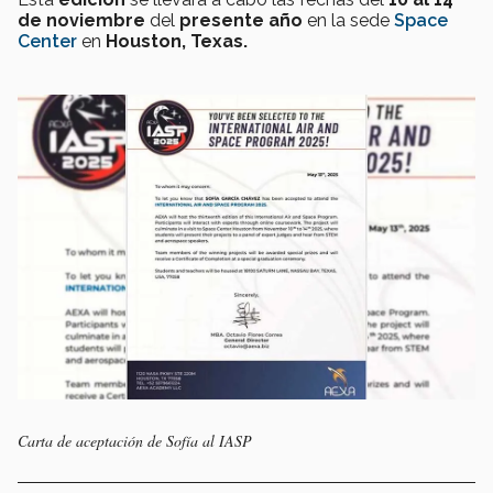
de noviembre
del
presente año
en la sede
Space
Center
en
Houston, Texas.
Carta de aceptación de Sofía al IASP