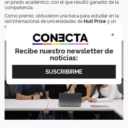
un jurado académico, con el que resultó ganador de la
competencia.
Como premio, obtuvieron una beca para estudiar en la
red internacional de universidades de
Hult Prize
y un
reconocimiento oficial.
×
Recibe nuestro newsletter de
noticias: