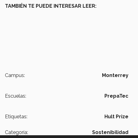
TAMBIÉN TE PUEDE INTERESAR LEER:
Campus:
Monterrey
Escuelas:
PrepaTec
Etiquetas:
Hult Prize
Categoría:
Sostenibilidad