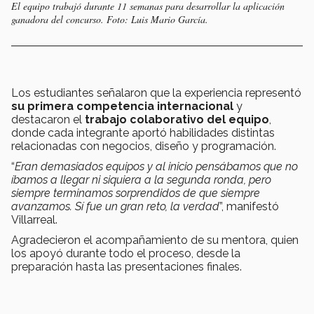
El equipo trabajó durante 11 semanas para desarrollar la aplicación
ganadora del concurso. Foto: Luis Mario García.
Los estudiantes señalaron que la experiencia representó
su primera competencia internacional
y
destacaron el
trabajo colaborativo del equipo
,
donde cada integrante aportó habilidades distintas
relacionadas con negocios, diseño y programación.
“
Eran demasiados equipos y al inicio pensábamos que no
íbamos a llegar ni siquiera a la segunda ronda, pero
siempre terminamos sorprendidos de que siempre
avanzamos. Sí fue un gran reto, la verdad
”, manifestó
Villarreal.
Agradecieron el acompañamiento de su mentora, quien
los apoyó durante todo el proceso, desde la
preparación hasta las presentaciones finales.