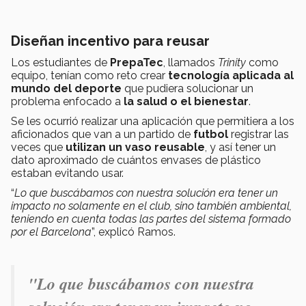
Diseñan incentivo para reusar
Los estudiantes de
PrepaTec
, llamados
Trinity
como
equipo, tenían como reto crear
tecnología aplicada al
mundo del deporte
que pudiera solucionar un
problema enfocado a
la salud o el bienestar
.
Se les ocurrió realizar una aplicación que permitiera a los
aficionados que van a un partido de
futbol
registrar las
veces que
utilizan un vaso reusable
, y así tener un
dato aproximado de cuántos envases de plástico
estaban evitando usar.
“
Lo que buscábamos con nuestra solución era tener un
impacto no solamente en el club, sino también ambiental,
teniendo en cuenta todas las partes del sistema formado
por el Barcelona
”, explicó Ramos.
"
Lo que buscábamos con nuestra