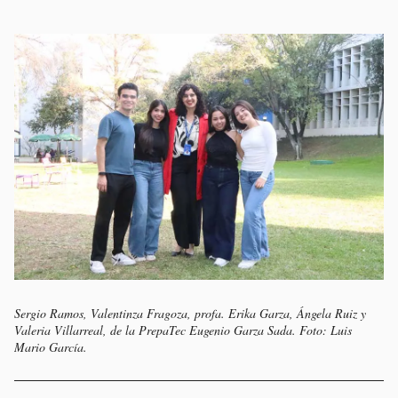
Sergio Ramos, Valentinza Fragoza, profa. Erika Garza, Ángela Ruiz y
Valeria Villarreal, de la PrepaTec Eugenio Garza Sada. Foto: Luis
Mario García.