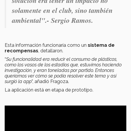
solución era tener un impacto no
solamente en el club, sino también
ambiental".- Sergio Ramos.
Esta información funcionaría como un
sistema de
recompensas
, detallaron.
“
Su funcionalidad era reducir el consumo de plásticos,
como los vasos de los estadios que, estuvimos haciendo
investigación, y eran toneladas por partido. Entonces
queríamos ver cómo se podía resolver este tema y así
surgió la app
”, añadió Fragoza.
La aplicación está en etapa de prototipo.