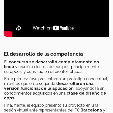
El desarrollo de la competencia
El
concurso se desarrolló completamente en
línea
y reunió a cientos de equipos, principalmente
europeos, y consistió en diferentes etapas.
En la primera fase presentaron un prototipo conceptual,
mientras que en la segunda
desarrollaron una
versión funcional de la aplicación
, apoyándose en
conocimientos adquiridos en una
clase de diseño de
apps
.
Finalmente, el equipo presentó su proyecto en una
sesión virtual ante representantes del
FC Barcelona
y