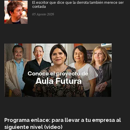
El escritor que dice que la derrota también merece ser
contada
05 Agosto 2026
Programa enlace: para llevar a tu empresa al
siguiente nivel (video)