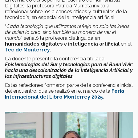
Digitales, la profesora Patricia Murrieta invitó a
reflexionar sobre los alcances éticos y culturales de la
tecnología, en especial de la inteligencia artificial.
“
Cada tecnología que utilizamos refleja no solo las ideas
de quien la crea, sino también su manera de ver el
mundo
”, señaló la profesora distinguida en
humanidades digitales
e
inteligencia artificial
en el
Tec de Monterrey
.
La docente presentó la conferencia titulada
Epistemologías del Sur y tecnologías para el Buen Vivir:
hacia
una descolonización de la Inteligencia Artificial y
las infraestructuras digitales
.
Estas reflexiones formaron parte de la conferencia inicial
del encuentro, que se realizó en el marco de la
Feria
Internacional del Libro Monterrey 2025
.