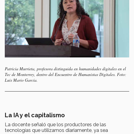
Patricia Murrieta, profesora distinguida en humanidades digitales en el
Tec de Monterrey, dentro del Encuentro de Humanistas Digitales. Foto:
Luis Mario García.
La IA y el capitalismo
La docente señaló que los productores de las
tecnologías que utilizamos diariamente, ya sea