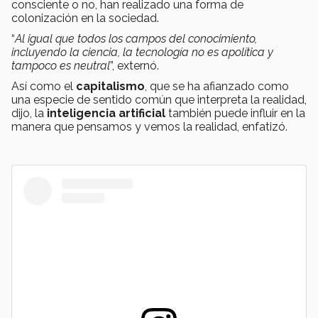
consciente o no, han realizado una forma de
colonización en la sociedad.
“
Al igual que todos los campos del conocimiento,
incluyendo la ciencia, la tecnología no es apolítica y
tampoco es neutral
”, externó.
Así como el
capitalismo
, que se ha afianzado como
una especie de sentido común que interpreta la realidad,
dijo, la
inteligencia artificial
también puede influir en la
manera que pensamos y vemos la realidad, enfatizó.