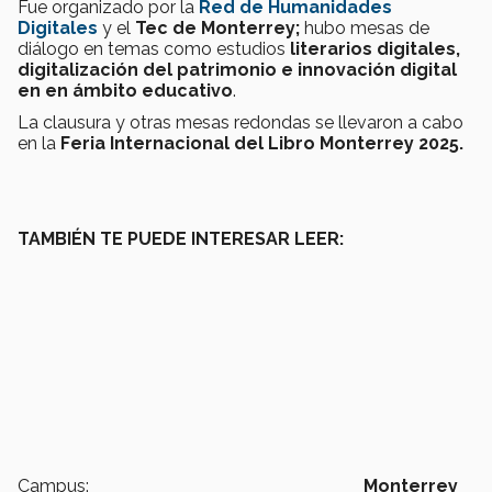
Fue organizado por la
Red de Humanidades
Digitales
y el
Tec de Monterrey;
hubo mesas de
diálogo en temas como estudios
literarios digitales,
digitalización del patrimonio e innovación digital
en en ámbito educativo
.
La clausura y otras mesas redondas se llevaron a cabo
en la
Feria Internacional del Libro Monterrey 2025.
TAMBIÉN TE PUEDE INTERESAR LEER:
Campus:
Monterrey