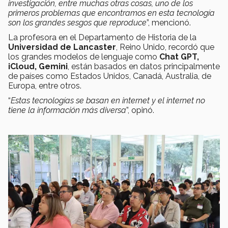
investigación, entre muchas otras cosas, uno de los
primeros problemas que encontramos en esta tecnología
son los grandes sesgos que reproduce
”, mencionó.
La profesora en el Departamento de Historia de la
Universidad de Lancaster
, Reino Unido, recordó que
los grandes modelos de lenguaje como
Chat GPT,
iCloud, Gemini
, están basados en datos principalmente
de países como Estados Unidos, Canadá, Australia, de
Europa, entre otros.
“
Estas tecnologías se basan en internet y el internet no
tiene la información más diversa
”, opinó.