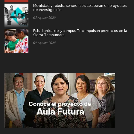
Movilidad y robots: sonorenses colaboran en proyectos
de investigación
05 Agosto 2026
Estudiantes de 5 campus Tec impulsan proyectos en la
Sierra Tarahumara
04 Agosto 2026