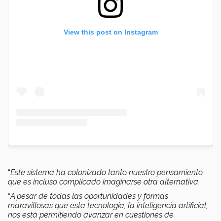
View this post on Instagram
“
Este sistema ha colonizado tanto nuestro pensamiento
que es incluso complicado imaginarse otra alternativa
.
“
A pesar de todas las oportunidades y formas
maravillosas que esta tecnología, la inteligencia artificial,
nos está permitiendo avanzar en cuestiones de