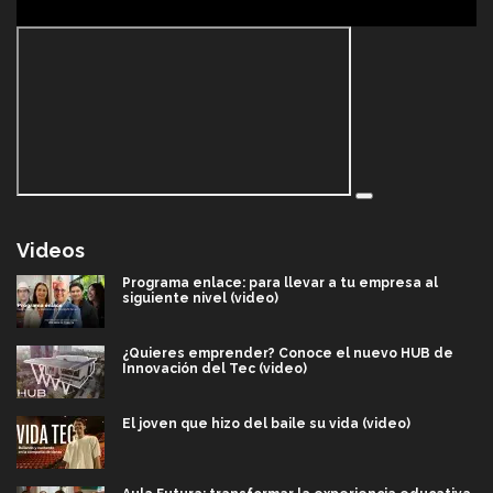
Videos
Programa enlace: para llevar a tu empresa al
siguiente nivel (video)
¿Quieres emprender? Conoce el nuevo HUB de
Innovación del Tec (video)
El joven que hizo del baile su vida (video)