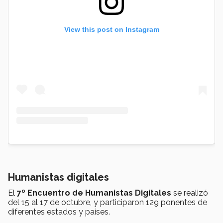
View this post on Instagram
Humanistas digitales
El
7º Encuentro de Humanistas Digitales
se realizó
del 15 al 17 de octubre, y participaron 129 ponentes de
diferentes estados y países.