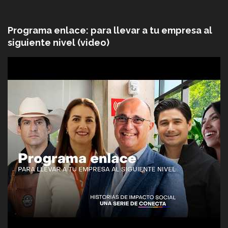
Programa enlace: para llevar a tu empresa al
siguiente nivel (video)