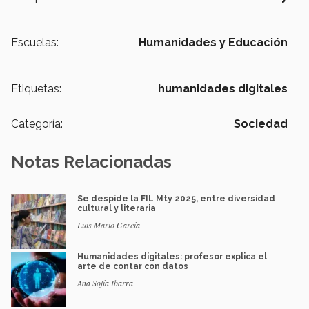
Escuelas:
Humanidades y Educación
Etiquetas:
humanidades digitales
Categoría:
Sociedad
Notas Relacionadas
Se despide la FIL Mty 2025, entre diversidad
cultural y literaria
Luis Mario García
Humanidades digitales: profesor explica el
arte de contar con datos
Ana Sofía Ibarra