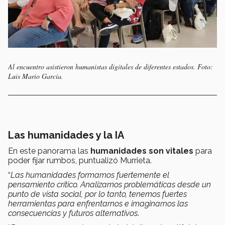
Al encuentro asistieron humanistas digitales de diferentes estados. Foto:
Luis Mario García.
Las humanidades y la IA
En este panorama las
humanidades son vitales
para
poder fijar rumbos, puntualizó Murrieta.
“
Las humanidades formamos fuertemente el
pensamiento crítico. Analizamos problemáticas desde un
punto de vista social, por lo tanto, tenemos fuertes
herramientas para enfrentarnos e imaginarnos las
consecuencias y futuros alternativos
.