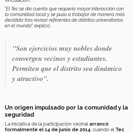
vinculación.
"
El Tec se dio cuenta que requería mayor interacción con
la comunidad local y se puso a trabajar de manera más
decidida tras revisar referentes de distritos universitarios
en el mundo
", explicó.
"
Son ejercicios muy nobles donde
convergen vecinos y estudiantes.
Permiten que el distrito sea dinámico
y atractivo".
Un origen impulsado por la comunidad y la
seguridad
La iniciativa de la participación vecinal
arrancó
formalmente el 14 de junio de 2014
, cuando el
Tec