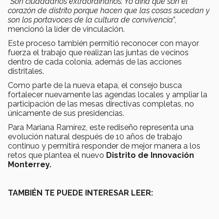
“
Son ciudadanos extraordinarios. Yo diría que son el
corazón de distrito porque hacen que las cosas sucedan y
son los portavoces de la cultura de convivencia
”,
mencionó la líder de vinculación.
Este proceso también permitió reconocer con mayor
fuerza el trabajo que realizan las juntas de vecinos
dentro de cada colonia, además de las acciones
distritales.
Como parte de la nueva etapa, el consejo busca
fortalecer nuevamente las agendas locales y ampliar la
participación de las mesas directivas completas, no
únicamente de sus presidencias.
Para Mariana Ramírez, este rediseño representa una
evolución natural después de 10 años de trabajo
continuo y permitirá responder de mejor manera a los
retos que plantea el nuevo
Distrito de Innovación
Monterrey.
TAMBIÉN TE PUEDE INTERESAR LEER: