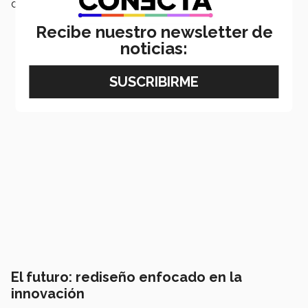
del distrito.
Recibe nuestro newsletter de
noticias:
El futuro: rediseño enfocado en la
innovación