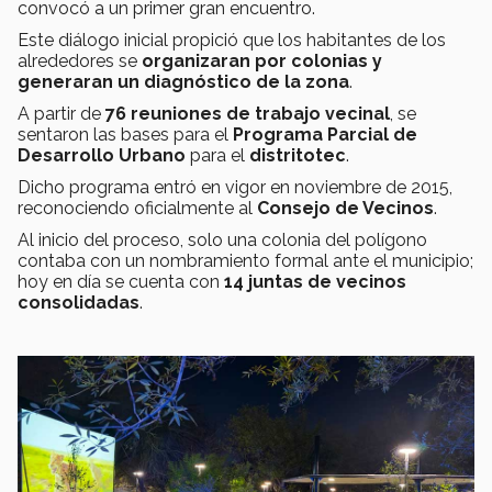
convocó a un primer gran encuentro.
Este diálogo inicial propició que los habitantes de los
alrededores se
organizaran por colonias y
generaran un diagnóstico de la zona
.
A partir de
76 reuniones de trabajo vecinal
, se
sentaron las bases para el
Programa Parcial de
Desarrollo Urbano
para el
distritotec
.
Dicho programa entró en vigor en noviembre de 2015,
reconociendo oficialmente al
Consejo de Vecinos
.
Al inicio del proceso, solo una colonia del polígono
contaba con un nombramiento formal ante el municipio;
hoy en día se cuenta con
14 juntas de vecinos
consolidadas
.