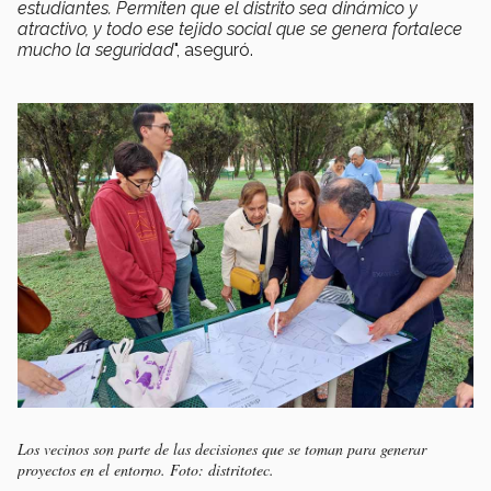
estudiantes. Permiten que el distrito sea dinámico y
atractivo, y todo ese tejido social que se genera fortalece
mucho la seguridad
", aseguró.
Los vecinos son parte de las decisiones que se toman para generar
proyectos en el entorno. Foto: distritotec.