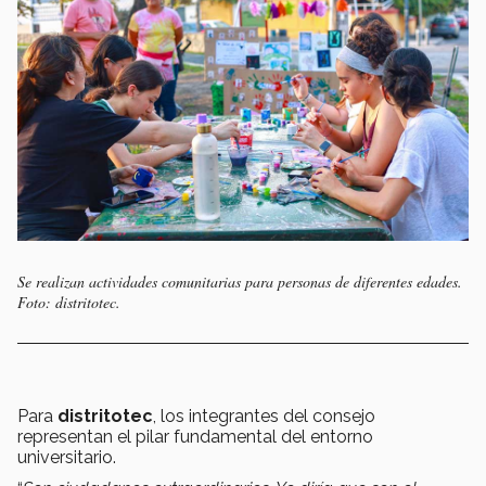
Se realizan actividades comunitarias para personas de diferentes edades.
Foto: distritotec.
Para
distritotec
, los integrantes del consejo
representan el pilar fundamental del entorno
universitario.