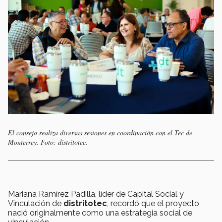
El consejo realiza diversas sesiones en coordinación con el Tec de
Monterrey. Foto: distritotec.
Mariana Ramírez Padilla, líder de Capital Social y
Vinculación de
distritotec
, recordó que el proyecto
nació originalmente como una estrategia social de