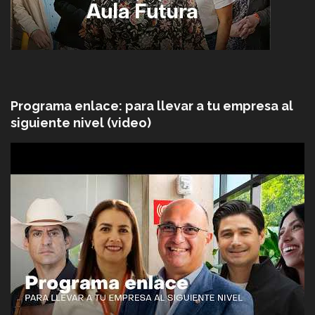
Programa enlace: para llevar a tu empresa al
siguiente nivel (video)