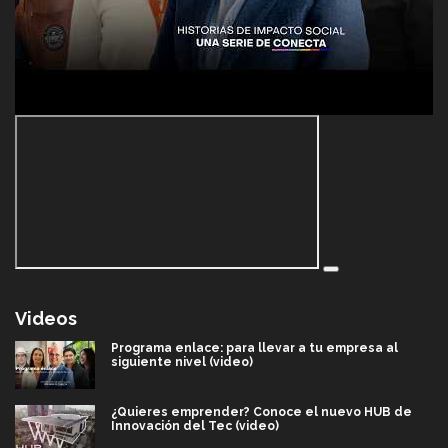
Videos
Programa enlace: para llevar a tu empresa al
siguiente nivel (video)
¿Quieres emprender? Conoce el nuevo HUB de
Innovación del Tec (video)