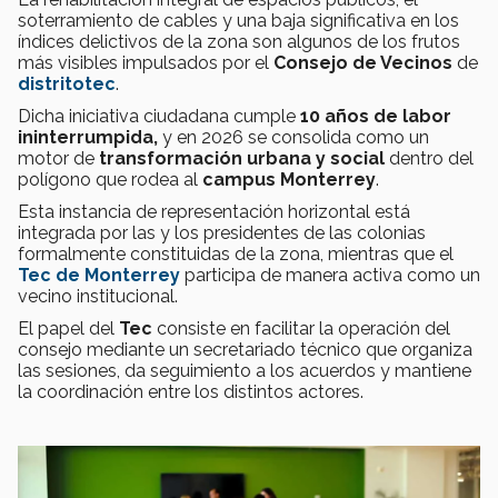
soterramiento de cables y una baja significativa en los
índices delictivos de la zona son algunos de los frutos
más visibles impulsados por el
Consejo de Vecinos
de
distritotec
.
Dicha iniciativa ciudadana cumple
10 años de labor
ininterrumpida,
y en 2026 se consolida como un
motor de
transformación urbana y social
dentro del
polígono que rodea al
campus Monterrey
.
Esta instancia de representación horizontal está
integrada por las y los presidentes de las colonias
formalmente constituidas de la zona, mientras que el
Tec
de Monterrey
participa de manera activa como un
vecino institucional.
El papel del
Tec
consiste en facilitar la operación del
consejo mediante un secretariado técnico que organiza
las sesiones, da seguimiento a los acuerdos y mantiene
la coordinación entre los distintos actores.