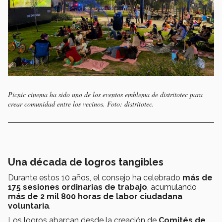
Picnic cinema ha sido uno de los eventos emblema de distritotec para
crear comunidad entre los vecinos. Foto: distritotec.
Una década de logros tangibles
Durante estos 10 años, el consejo ha celebrado
más de
175 sesiones ordinarias de trabajo
, acumulando
más de 2 mil 800 horas de labor ciudadana
voluntaria
.
Los logros abarcan desde la creación de
Comités de