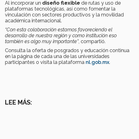
Al incorporar un
diseño flexible
de rutas y uso de
plataformas tecnológicas, así como fomentar la
vinculación con sectores productivos y la movilidad
académica internacional.
“Con esta colaboración estamos favoreciendo el
desarrollo de nuestra región y como institución eso
también es algo muy importante”
, compartió.
Consulta la oferta de posgrados y educación continua
en la página de cada una de las universidades
participantes o visita la plataforma
nl.gob.mx
.
LEE MÁS: