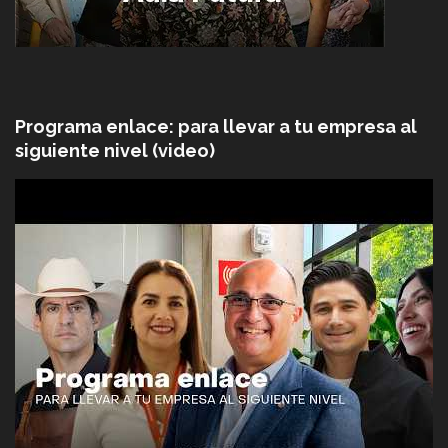
Programa enlace: para llevar a tu empresa al
siguiente nivel (video)