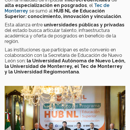
alta especialización en posgrados
, el
Tec de
Monterrey
se sumó al
HUB NL de Educación
Superior: conocimiento, innovación y vinculación
.
Esta alianza entre
universidades públicas y privadas
del estado busca articular talento, infraestructura
académica y oferta de posgrados en beneficio de la
región.
Las instituciones que participan es este convenio en
colaboración con la Secretaría de Educación de Nuevo
León son:
la Universidad Autónoma de Nuevo León,
la Universidad de Monterrey, el Tec de Monterrey
y la Universidad Regiomontana
.