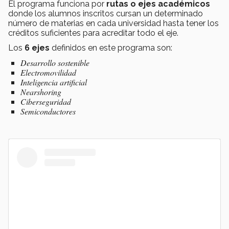
El programa funciona por
rutas o ejes académicos
donde los alumnos inscritos cursan un determinado
número de materias en cada universidad hasta tener los
créditos suficientes para acreditar todo el eje.
Los
6 ejes
definidos en este programa son:
Desarrollo sostenible
Electromovilidad
Inteligencia artificial
Nearshoring
Ciberseguridad
Semiconductores