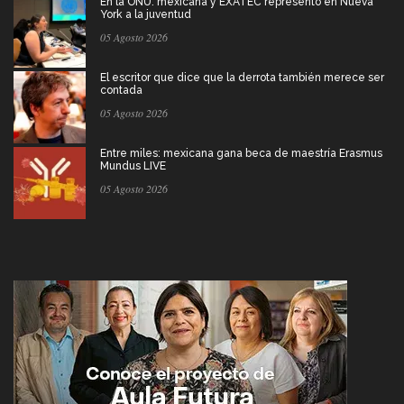
En la ONU: mexicana y EXATEC representó en Nueva
York a la juventud
05 Agosto 2026
El escritor que dice que la derrota también merece ser
contada
05 Agosto 2026
Entre miles: mexicana gana beca de maestría Erasmus
Mundus LIVE
05 Agosto 2026