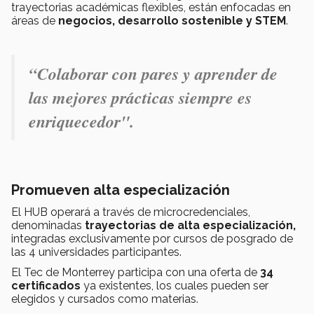
trayectorias académicas flexibles, están enfocadas en
áreas de
negocios, desarrollo sostenible y STEM
.
“Colaborar con pares y aprender de
las mejores prácticas siempre es
enriquecedor".
Promueven alta especialización
El HUB operará a través de microcredenciales,
denominadas
trayectorias de alta especialización,
integradas exclusivamente por cursos de posgrado de
las 4 universidades participantes.
El Tec de Monterrey participa con una oferta de
34
certificados
ya existentes, los cuales pueden ser
elegidos y cursados como materias.