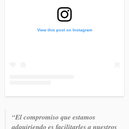
View this post on Instagram
“El compromiso que estamos
adquiriendo es facilitarles a nuestros