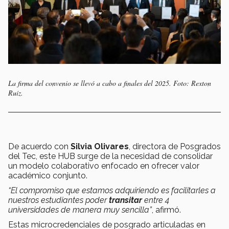
La firma del convenio se llevó a cabo a finales del 2025. Foto: Rexton
Ruíz.
De acuerdo con
Silvia Olivares
, directora de Posgrados
del Tec, este HUB surge de la necesidad de consolidar
un modelo colaborativo enfocado en ofrecer valor
académico conjunto.
“El compromiso que estamos adquiriendo es facilitarles a
nuestros estudiantes poder
transitar
entre 4
universidades de manera muy sencilla”
, afirmó.
Estas microcredenciales de posgrado articuladas en