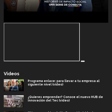
Videos
Programa enlace: para llevar a tu empresa al
siguiente nivel (video)
¿Quieres emprender? Conoce el nuevo HUB de
Innovación del Tec (video)