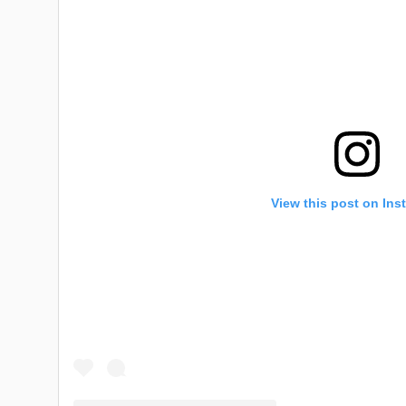
View this post on Ins