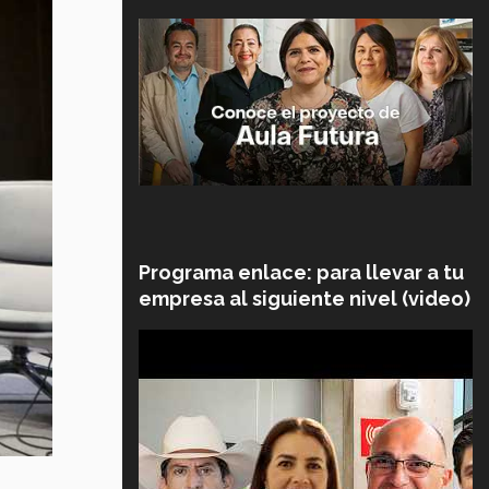
Programa enlace: para llevar a tu
empresa al siguiente nivel (video)