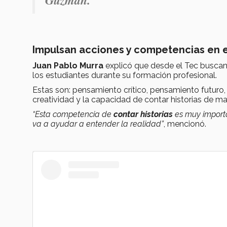
Guzmán.
Impulsan acciones y competencias en 
Juan Pablo Murra
explicó que desde el Tec buscan
los estudiantes durante su formación profesional.
Estas son: pensamiento crítico, pensamiento futur
creatividad y la capacidad de contar historias de man
“Esta competencia de
contar historias
es muy importa
va a ayudar a entender la realidad”
, mencionó.