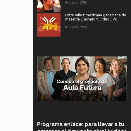
05 Agosto 2026
Entre miles: mexicana gana beca de
maestría Erasmus Mundus LIVE
05 Agosto 2026
Programa enlace: para llevar a tu