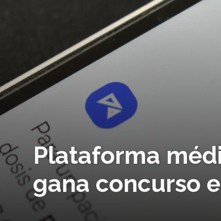
Plataforma médi
gana concurso e