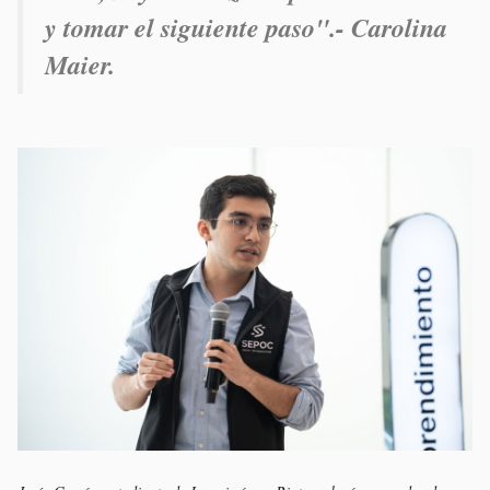
y tomar el siguiente paso".- Carolina
Maier.