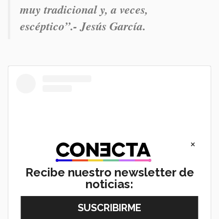
muy tradicional y, a veces,
escéptico”.- Jesús García.
×
Recibe nuestro newsletter de
noticias:
View this post on Instagram