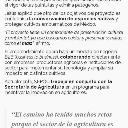
el vigor de las plántulas y elimina patógenos.
Jesús explicó que otro de los objetivos del proyecto es
contribuir a la
conservación de especies nativas
y
proteger cultivos emblemáticos de México.
“El proyecto tiene un componente de preservación cultural
y ambiental, ya que buscamos cuidar y preservar semillas
como el
maíz
”
, afirmó.
El emprendimiento opera bajo un modelo de negocio
B2B (
business to business
),
colaborando
directamente
con empresas, productores agrícolas e instituciones del
sector para implementar su tecnología y ampliar su
impacto en distintos cultivos.
Actualmente, SEPOC
trabaja en conjunto con la
Secretaría de Agricultura
en un programa para
incentivar la innovación en agricultores.
“El camino ha tenido muchos retos
porque el sector de la agricultura es