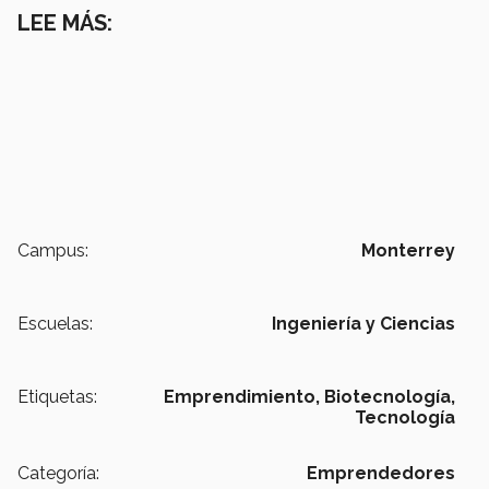
LEE MÁS:
Campus:
Monterrey
Escuelas:
Ingeniería y Ciencias
Etiquetas:
Emprendimiento,
Biotecnología,
Tecnología
Categoría:
Emprendedores