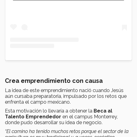
Crea emprendimiento con causa
La idea de este emprendimiento nació cuando Jesús
aún cursaba preparatoria, impulsado por los retos que
enfrenta el campo mexicano.
Esta motivación lo llevaría a obtener la
Beca al
Talento Emprendedor
en el campus Monterrey,
donde pudo desarrollar su idea de negocio.
“El camino ha tenido muchos retos porque el sector de la