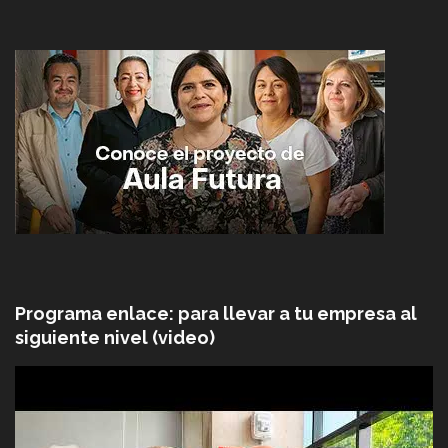
Programa enlace: para llevar a tu empresa al
siguiente nivel (video)