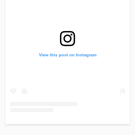
View this post on Instagram