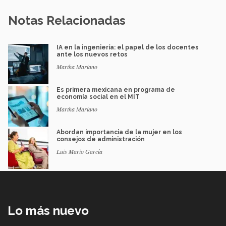
Notas Relacionadas
IA en la ingeniería: el papel de los docentes
ante los nuevos retos
Martha Mariano
Es primera mexicana en programa de
economía social en el MIT
Martha Mariano
Abordan importancia de la mujer en los
consejos de administración
Luis Mario García
Lo más nuevo