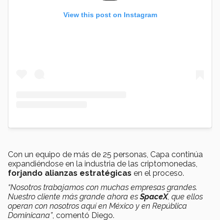
View this post on Instagram
Con un equipo de más de 25 personas, Capa continúa
expandiéndose en la industria de las criptomonedas,
forjando alianzas estratégicas
en el proceso.
“Nosotros trabajamos con muchas empresas grandes.
Nuestro cliente más grande ahora es
SpaceX
, que ellos
operan con nosotros aquí en México y en República
Dominicana”
, comentó Diego.