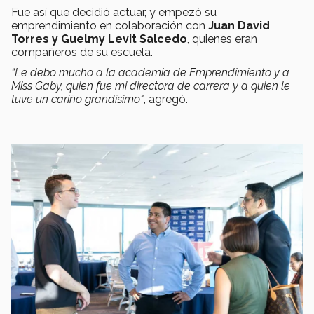
Fue así que decidió actuar, y empezó su
emprendimiento en colaboración con
Juan David
Torres y Guelmy Levit Salcedo
, quienes eran
compañeros de su escuela.
“Le debo mucho a la academia de Emprendimiento y a
Miss Gaby, quien fue mi directora de carrera y a quien le
tuve un cariño grandísimo"
, agregó.