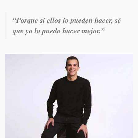
“Porque si ellos lo pueden hacer, sé
que yo lo puedo hacer mejor.”