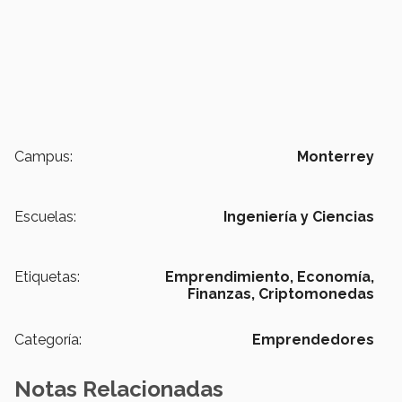
Campus:
Monterrey
Escuelas:
Ingeniería y Ciencias
Etiquetas:
Emprendimiento,
Economía,
Finanzas,
Criptomonedas
Categoría:
Emprendedores
Notas Relacionadas