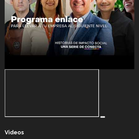
Videos