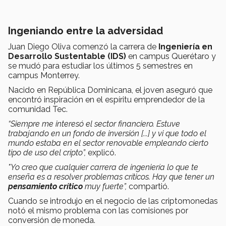
Ingeniando entre la adversidad
Juan Diego Oliva comenzó la carrera de
Ingeniería en
Desarrollo Sustentable (IDS)
en campus Querétaro y
se mudó para estudiar los últimos 5 semestres en
campus Monterrey.
Nacido en República Dominicana, el joven aseguró que
encontró inspiración en el espíritu emprendedor de la
comunidad Tec.
“Siempre me interesó el sector financiero. Estuve
trabajando en un fondo de inversión [...] y vi que todo el
mundo estaba en el sector renovable empleando cierto
tipo de uso del cripto”,
explicó.
"Yo creo que cualquier carrera de ingeniería lo que te
enseña es a resolver problemas críticos. Hay que tener un
pensamiento crítico
muy fuerte”,
compartió.
Cuando se introdujo en el negocio de las criptomonedas
notó el mismo problema con las comisiones por
conversión de moneda.