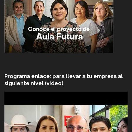
Programa enlace: para llevar a tu empresa al
siguiente nivel (video)