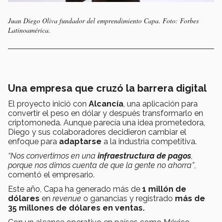
Juan Diego Oliva fundador del emprendimiento Capa. Foto: Forbes
Latinoamérica.
Una empresa que cruzó la barrera digital
El proyecto inició con
Alcancía
, una aplicación para
convertir el peso en dólar y después transformarlo en
criptomoneda. Aunque parecía una idea prometedora,
Diego y sus colaboradores decidieron cambiar el
enfoque para
adaptarse
a la industria competitiva.
“Nos convertimos en una
infraestructura de pagos
,
porque nos dimos cuenta de que la gente no ahorra”
,
comentó el empresario.
Este año, Capa ha generado más de
1 millón de
dólares
en
revenue
o ganancias y registrado
más de
35 millones de dólares en ventas.