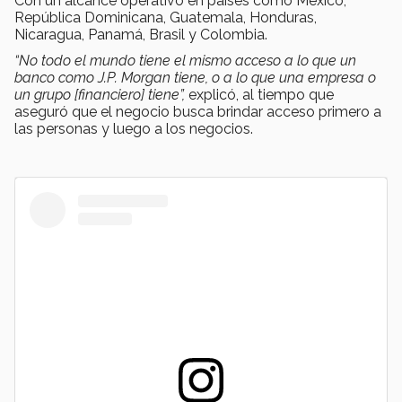
Con un alcance operativo en países como México,
República Dominicana, Guatemala, Honduras,
Nicaragua, Panamá, Brasil y Colombia.
“No todo el mundo tiene el mismo acceso a lo que un
banco como J.P. Morgan tiene, o a lo que una empresa o
un grupo [financiero] tiene”,
explicó, al tiempo que
aseguró que el negocio busca brindar acceso primero a
las personas y luego a los negocios.