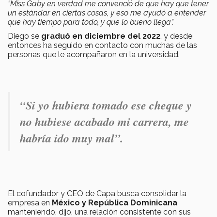
“Miss Gaby en verdad me convenció de que hay que tener
un estándar en ciertas cosas, y eso me ayudó a entender
que hay tiempo para todo, y que lo bueno llega”.
Diego se
graduó en diciembre del 2022
, y desde
entonces ha seguido en contacto con muchas de las
personas que le acompañaron en la universidad.
“Si yo hubiera tomado ese cheque y
no hubiese acabado mi carrera, me
habría ido muy mal”.
El cofundador y CEO de Capa busca consolidar la
empresa en
México y República Dominicana
,
manteniendo, dijo, una relación consistente con sus