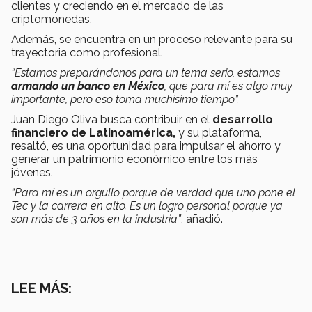
clientes y creciendo en el mercado de las
criptomonedas.
Además, se encuentra en un proceso relevante para su
trayectoria como profesional.
“Estamos preparándonos para un tema serio, estamos
armando un banco en México
, que para mí es algo muy
importante, pero eso toma muchísimo tiempo”.
Juan Diego Oliva busca contribuir en el
desarrollo
financiero de Latinoamérica,
y su plataforma,
resaltó, es una oportunidad para impulsar el ahorro y
generar un patrimonio económico entre los más
jóvenes.
“Para mí es un orgullo porque de verdad que uno pone el
Tec y la carrera en alto. Es un logro personal porque ya
son más de 3 años en la industria”
, añadió.
LEE MÁS: