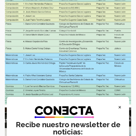
×
Recibe nuestro newsletter de
noticias: