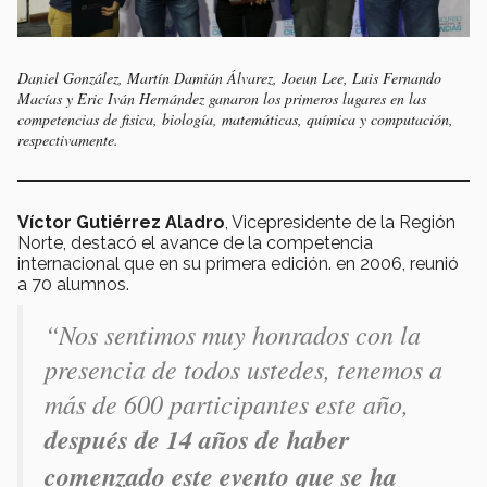
Daniel González, Martín Damián Álvarez, Joeun Lee, Luis Fernando
Macías y Eric Iván Hernández ganaron los primeros lugares en las
competencias de fisica, biología, matemáticas, química y computación,
respectivamente.
Víctor Gutiérrez Aladro
, Vicepresidente de la Región
Norte, destacó el avance de la competencia
internacional que en su primera edición. en 2006, reunió
a 70 alumnos.
“Nos sentimos muy honrados con la
presencia de todos ustedes, tenemos a
más de 600 participantes este año,
después de 14 años de haber
comenzado este evento que se ha