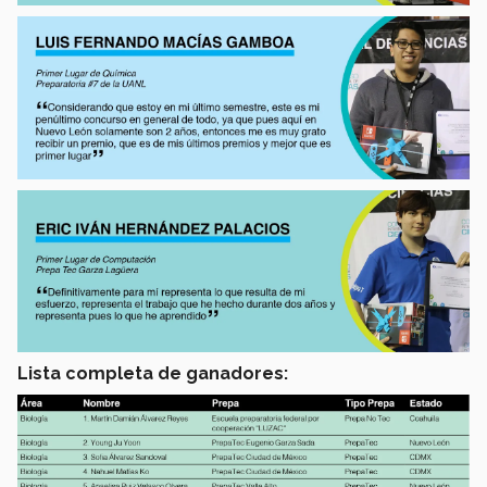
Lista completa de ganadores: