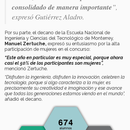
consolidado de manera importante
”,
expresó Gutiérrez Aladro.
Por su parte, el decano de la Escuela Nacional de
Ingeniería y Ciencias del Tecnológico de Monterrey,
Manuel Zertuche,
expresó su entusiasmo por la alta
participación de mujeres en el concurso:
“Este año en particular es muy especial, porque ahora
casi el 50% de los participantes son mujeres”,
mencionó Zertuche.
“Disfruten la ingeniería, disfruten la innovación, celebren la
tecnología, porque si algo caracteriza a la mujer, es
precisamente su creatividad e imaginación y ese avance
que todas las generaciones estamos viendo en el mundo”,
añadió el decano.