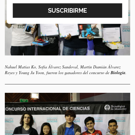
Nahuel Matías Ko, Sofía Álvarez Sandoval, Martín Damián Álvarez
Reyes y Young Ju Yoon, fueron los ganadores del concurso de
Biología
.