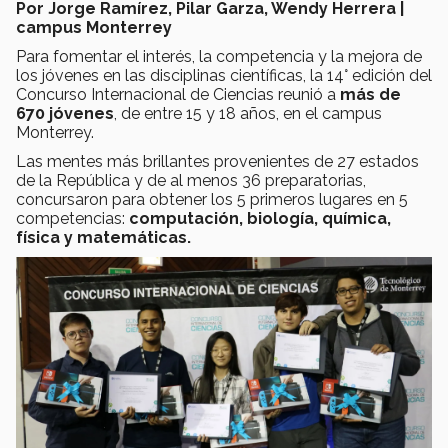
Por Jorge Ramírez, Pilar Garza, Wendy Herrera |
campus Monterrey
Para fomentar el interés, la competencia y la mejora de
los jóvenes en las disciplinas científicas, la 14° edición del
Concurso Internacional de Ciencias reunió a
más de
670 jóvenes
, de entre 15 y 18 años, en el campus
Monterrey.
Las mentes más brillantes provenientes de 27 estados
de la República y de al menos 36 preparatorias,
concursaron para obtener los 5 primeros lugares en 5
competencias:
computación, biología, química,
física y matemáticas.