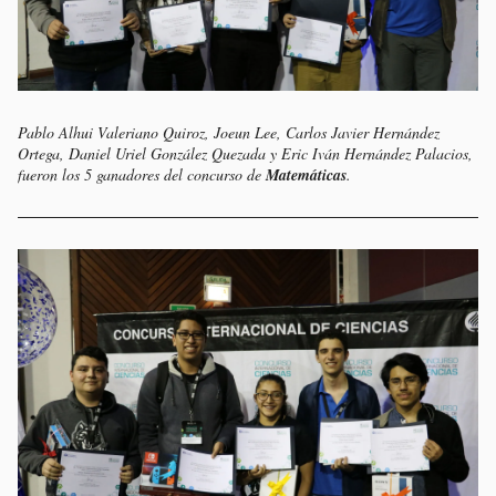
Pablo Alhui Valeriano Quiroz, Joeun Lee, Carlos Javier Hernández
Ortega, Daniel Uriel González Quezada y Eric Iván Hernández Palacios,
fueron los 5 ganadores del concurso de
Matemáticas
.