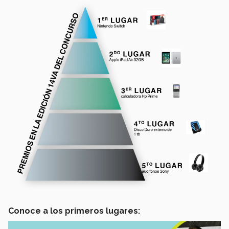
Conoce a los primeros lugares: