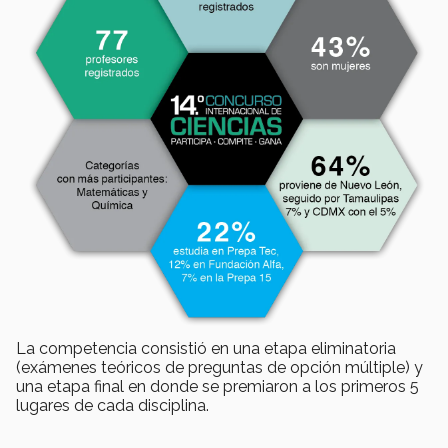
La competencia consistió en una etapa eliminatoria
(exámenes teóricos de preguntas de opción múltiple) y
una etapa final en donde se premiaron a los primeros 5
lugares de cada disciplina.