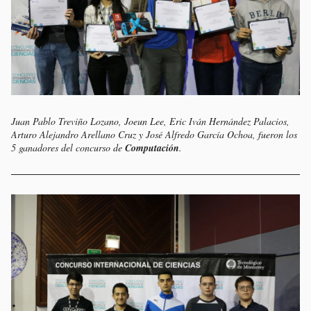
Juan Pablo Treviño Lozano, Joeun Lee, Eric Iván Hernández Palacios,
Arturo Alejandro Arellano Cruz y José Alfredo García Ochoa, fueron los
5 ganadores del concurso de
Computación
.