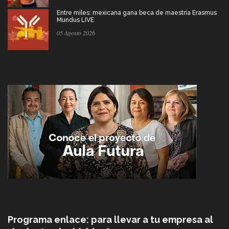
Entre miles: mexicana gana beca de maestría Erasmus
Mundus LIVE
05 Agosto 2026
Programa enlace: para llevar a tu empresa al