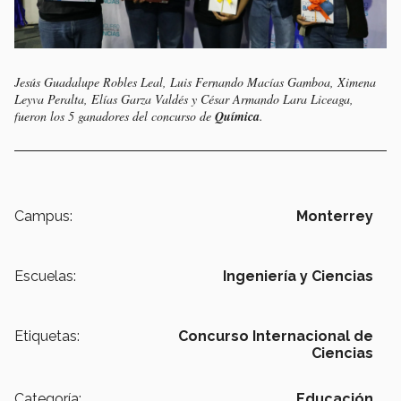
Jesús Guadalupe Robles Leal, Luis Fernando Macías Gamboa, Ximena
Leyva Peralta, Elías Garza Valdés y César Armando Lara Liceaga,
fueron los 5 ganadores del concurso de
Química
.
Campus:
Monterrey
Escuelas:
Ingeniería y Ciencias
Etiquetas:
Concurso Internacional de
Ciencias
Categoría:
Educación