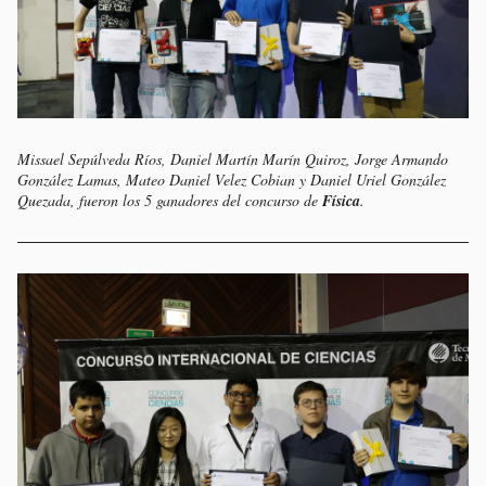
Missael Sepúlveda Ríos, Daniel Martín Marín Quiroz, Jorge Armando
González Lamas, Mateo Daniel Velez Cobian y Daniel Uriel González
Quezada, fueron los 5 ganadores del concurso de
Física
.