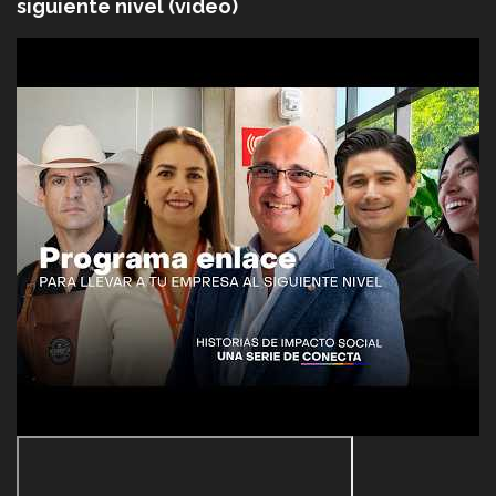
siguiente nivel (video)