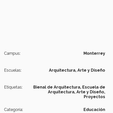
Campus:
Monterrey
Escuelas:
Arquitectura, Arte y Diseño
Etiquetas:
Bienal de Arquitectura,
Escuela de
Arquitectura, Arte y Diseño,
Proyectos
Categoría:
Educación