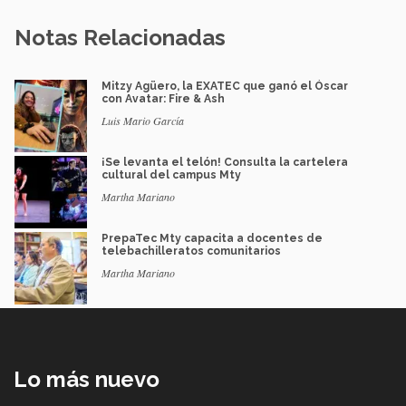
Notas Relacionadas
Mitzy Agüero, la EXATEC que ganó el Óscar
con Avatar: Fire & Ash
Luis Mario García
¡Se levanta el telón! Consulta la cartelera
cultural del campus Mty
Martha Mariano
PrepaTec Mty capacita a docentes de
telebachilleratos comunitarios
Martha Mariano
Lo más nuevo