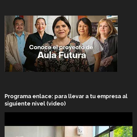
Programa enlace: para llevar a tu empresa al
siguiente nivel (video)