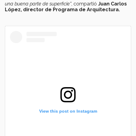
una buena parte de superficie”
, compartió
Juan Carlos
López, director de Programa de Arquitectura.
View this post on Instagram