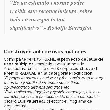
“Es un estímulo enorme poder
recibir este reconocimiento, sobre
todo en un espacio tan
significativo".- Rodolfo Barragán.
Construyen aula de usos múltiples
Como parte de la XXIIIBANL, el
proyecto del aula de
usos múltiples
, construida por alumnos de
Arquitectura, en alianza con 18 empresas, obtuvo el
Premio RADICAL en la categoría Producción
.
“El proyecto arrancó en el 2023 y fue construido a lo largo
de un año y medio, de manera no continua,
aprovechando distintas semanas Tec.
“Esto implicó una logística y gestión complejas, ese es el
carácter por el cual fue reconocido en esta categoría”
,
detalló
Luis Villarreal
, director del Programa de
Arquitectura.