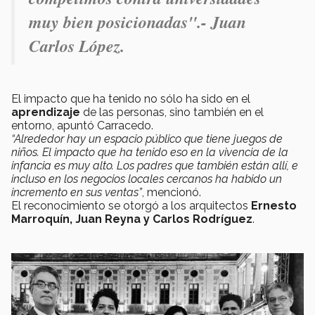
muy bien posicionadas".- Juan
Carlos López.
El impacto que ha tenido no sólo ha sido en el
aprendizaje
de las personas, sino también en el
entorno, apuntó Carracedo.
“Alrededor hay un espacio público que tiene juegos de
niños. El impacto que ha tenido eso en la vivencia de la
infancia es muy alto. Los padres que también están allí, e
incluso en los negocios locales cercanos ha habido un
incremento en sus ventas”
, mencionó.
El reconocimiento se otorgó a los arquitectos
Ernesto
Marroquín, Juan Reyna y Carlos Rodríguez
.