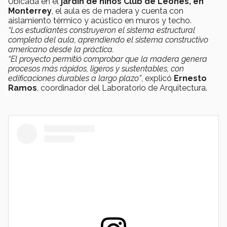
Ubicada en el
jardín de niños Club de Leones, en
Monterrey
, el aula es de madera y cuenta con
aislamiento térmico y acústico en muros y techo.
“Los estudiantes construyeron el sistema estructural
completo del aula, aprendiendo el sistema constructivo
americano desde la práctica.
“El proyecto permitió comprobar que la madera genera
procesos más rápidos, ligeros y sustentables, con
edificaciones durables a largo plazo”
, explicó
Ernesto
Ramos
, coordinador del Laboratorio de Arquitectura.