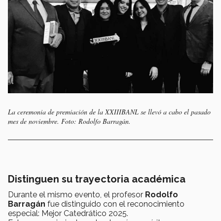
La ceremonia de premiación de la XXIIIBANL se llevó a cabo el pasado
mes de noviembre. Foto: Rodolfo Barragán.
Distinguen su trayectoria académica
Durante el mismo evento, el profesor
Rodolfo
Barragán
fue distinguido con el reconocimiento
especial: Mejor Catedrático 2025.