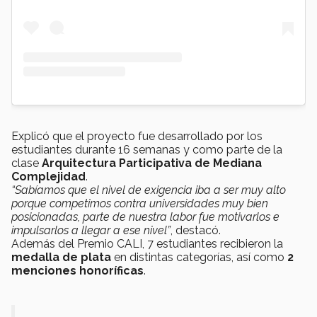
Explicó que el proyecto fue desarrollado por los
estudiantes durante 16 semanas y como parte de la
clase
Arquitectura Participativa de Mediana
Complejidad
.
“Sabíamos que el nivel de exigencia iba a ser muy alto
porque competimos contra universidades muy bien
posicionadas, parte de nuestra labor fue motivarlos e
impulsarlos a llegar a ese nivel”
, destacó.
Además del Premio CALI, 7 estudiantes recibieron la
medalla de plata
en distintas categorías, así como
2
menciones honoríficas
.