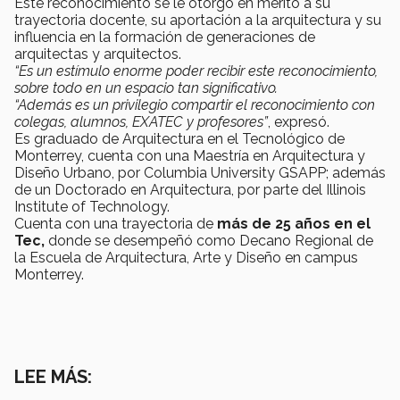
Este reconocimiento se le otorgó en mérito a su
trayectoria docente, su aportación a la arquitectura y su
influencia en la formación de generaciones de
arquitectas y arquitectos.
“Es un estímulo enorme poder recibir este reconocimiento,
sobre todo en un espacio tan significativo.
“Además es un privilegio compartir el reconocimiento con
colegas, alumnos, EXATEC y profesores”
, expresó.
Es graduado de Arquitectura en el Tecnológico de
Monterrey, cuenta con una Maestría en Arquitectura y
Diseño Urbano, por Columbia University GSAPP; además
de un Doctorado en Arquitectura, por parte del Illinois
Institute of Technology.
Cuenta con una trayectoria de
más de 25 años en el
Tec,
donde se desempeñó como Decano Regional de
la Escuela de Arquitectura, Arte y Diseño en campus
Monterrey.
LEE MÁS: