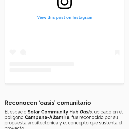
View this post on Instagram
Reconocen ‘oasis’ comunitario
El espacio
Solar Community Hub
Oasis,
ubicado en el
polígono
Campana-Altamira
, fue reconocido por su
propuesta arquitectónica y el concepto que sustenta el
proyecto.