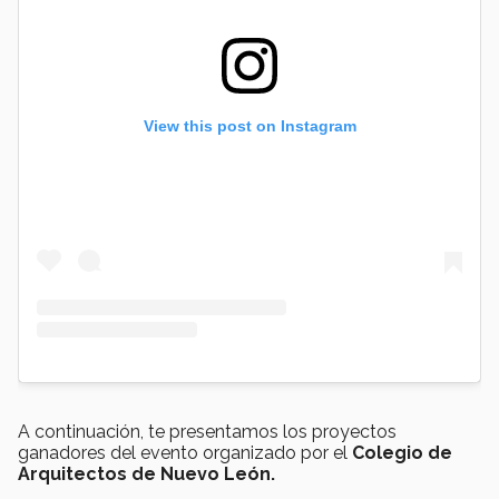
View this post on Instagram
A continuación, te presentamos los proyectos
ganadores del evento organizado por el
Colegio de
Arquitectos de Nuevo León.