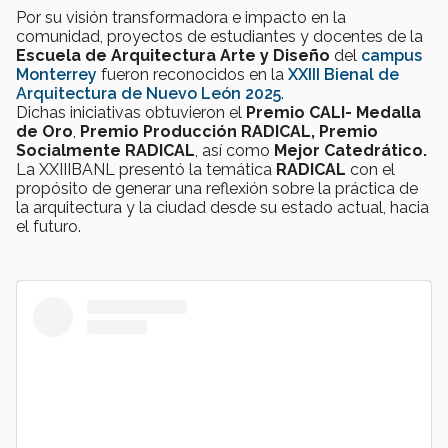
Por su visión transformadora e impacto en la
comunidad, proyectos de estudiantes y docentes de la
Escuela de Arquitectura Arte y Diseño
del
campus
Monterrey
fueron reconocidos en la
XXIII Bienal de
Arquitectura de Nuevo León 2025
.
Dichas iniciativas obtuvieron el
Premio CALI- Medalla
de Oro
,
Premio Producción RADICAL, Premio
Socialmente RADICAL
, así como
Mejor Catedrático.
La XXIIIBANL presentó la temática
RADICAL
con el
propósito de generar una reflexión sobre la práctica de
la arquitectura y la ciudad desde su estado actual, hacia
el futuro.