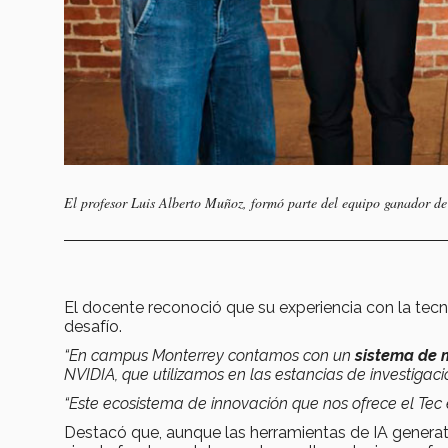
El profesor Luis Alberto Muñoz, formó parte del equipo ganador de
El docente reconoció que su experiencia con la tec
desafío.
“En campus Monterrey contamos con un
sistema de 
NVIDIA, que utilizamos en las estancias de investigaci
“Este ecosistema de innovación que nos ofrece el Tec 
Destacó que, aunque las herramientas de IA generativ