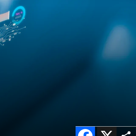
Facebook
X