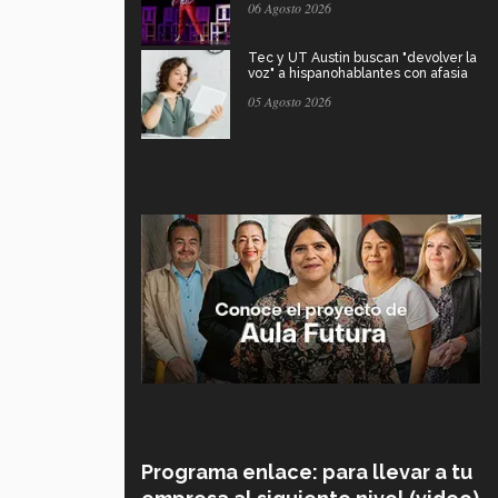
06 Agosto 2026
Tec y UT Austin buscan "devolver la
voz" a hispanohablantes con afasia
05 Agosto 2026
Programa enlace: para llevar a tu