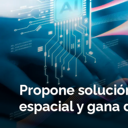
Propone solució
espacial y gana 