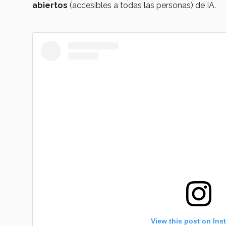
abiertos
(accesibles a todas las personas) de IA.
View this post on Ins