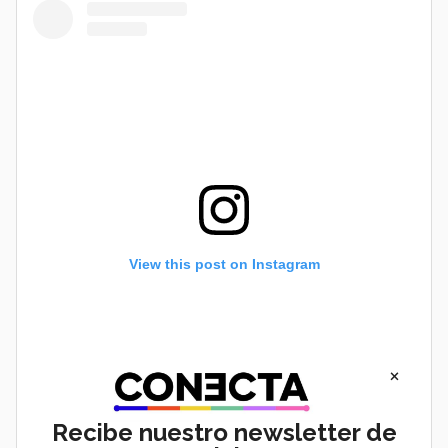
View this post on Instagram
×
Recibe nuestro newsletter de