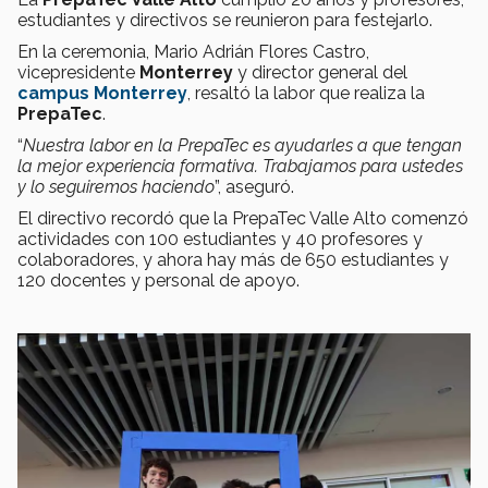
estudiantes y directivos se reunieron para festejarlo.
En la ceremonia, Mario Adrián Flores Castro,
vicepresidente
Monterrey
y director general del
campus Monterrey
, resaltó la labor que realiza la
PrepaTec
.
“
Nuestra labor en la PrepaTec es ayudarles a que tengan
la mejor experiencia formativa. Trabajamos para ustedes
y lo seguiremos haciendo
”, aseguró.
El directivo recordó que la PrepaTec Valle Alto comenzó
actividades con 100 estudiantes y 40 profesores y
colaboradores, y ahora hay más de 650 estudiantes y
120 docentes y personal de apoyo.