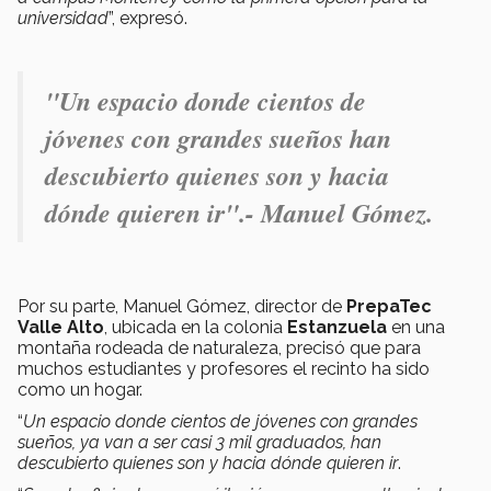
universidad
”, expresó.
"
Un espacio donde cientos de
jóvenes con grandes sueños han
descubierto quienes son y hacia
dónde quieren ir".- Manuel Gómez.
Por su parte, Manuel Gómez, director de
PrepaTec
Valle Alto
, ubicada en la colonia
Estanzuela
en una
montaña rodeada de naturaleza, precisó que para
muchos estudiantes y profesores el recinto ha sido
como un hogar.
“
Un espacio donde cientos de jóvenes con grandes
sueños, ya van a ser casi 3 mil graduados, han
descubierto quienes son y hacia dónde quieren ir
.