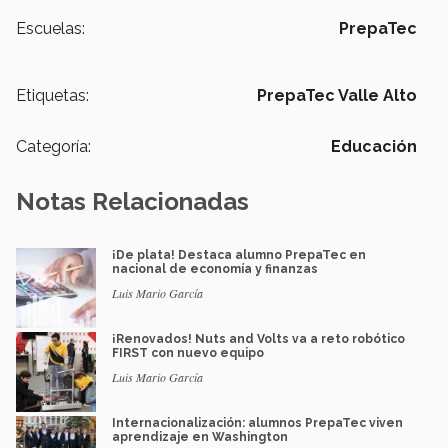
Escuelas:
PrepaTec
Etiquetas:
PrepaTec Valle Alto
Categoría:
Educación
Notas Relacionadas
¡De plata! Destaca alumno PrepaTec en
nacional de economía y finanzas
Luis Mario García
¡Renovados! Nuts and Volts va a reto robótico
FIRST con nuevo equipo
Luis Mario García
Internacionalización: alumnos PrepaTec viven
aprendizaje en Washington