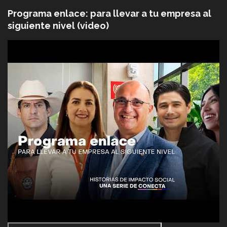
Programa enlace: para llevar a tu empresa al
siguiente nivel (video)