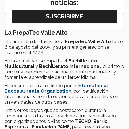
noticias:
La PrepaTec Valle Alto
El primer día de clases de la
PrepaTec Valle Alto
fue el
8 de agosto del 2005, y su primera generación se
graduó en el 2008.
En la actualidad se imparte el
Bachillerato
Multicultural
y
Bachillerato Internacional
; el primero
combina experiencias nacionales e internacionales, y
fomenta el aprendizaje de un tercer idioma.
El segundo está acreditado por la
International
Baccalaureate Organization
, con certificación
internacional y tiene la opción de revalidar créditos en
universidades de otros países.
Entre otros logros que se destacaron durante la
ceremonia son las colaboraciones que han realizado
con organizaciones civiles como
TECHO
,
Barrio
Esperanza
,
Fundación PAME,
para llevar a cabo