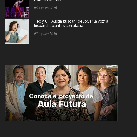
06 Agosto 2026
Tec y UT Austin buscan "devolver la voz" a
hispanohablantes con afasia
05 Agosto 2026