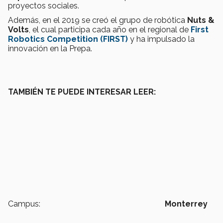
proyectos sociales.
Además, en el 2019 se creó el grupo de robótica
Nuts &
Volts
, el cual participa cada año en el regional de
First
Robotics Competition (FIRST)
y ha impulsado la
innovación en la Prepa.
TAMBIÉN TE PUEDE INTERESAR LEER:
Campus:
Monterrey