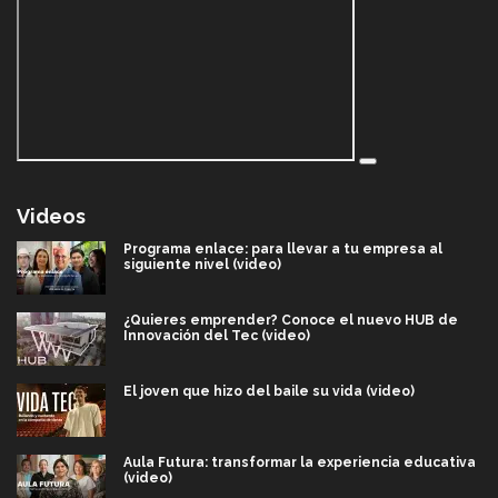
Videos
Programa enlace: para llevar a tu empresa al
siguiente nivel (video)
¿Quieres emprender? Conoce el nuevo HUB de
Innovación del Tec (video)
El joven que hizo del baile su vida (video)
Aula Futura: transformar la experiencia educativa
(video)