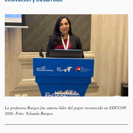
La profesora Burgos fue autora líder del paper reconocido en EDUCON
2026. Foto: Yolanda Burgos.