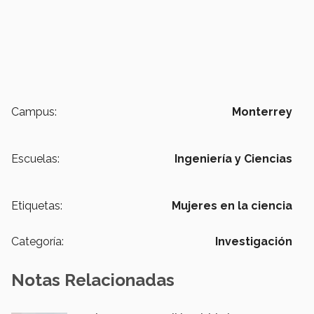
Campus:
Monterrey
Escuelas:
Ingeniería y Ciencias
Etiquetas:
Mujeres en la ciencia
Categoría:
Investigación
Notas Relacionadas