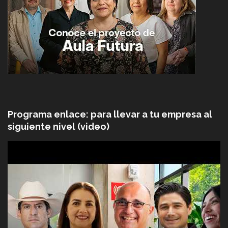
Programa enlace: para llevar a tu empresa al
siguiente nivel (video)