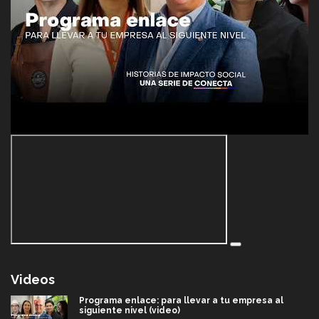
Videos
Programa enlace: para llevar a tu empresa al
siguiente nivel (video)