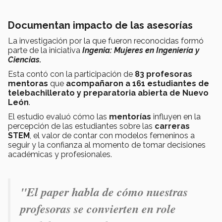
Documentan impacto de las asesorías
La investigación por la que fueron reconocidas formó
parte de la iniciativa
Ingenia: Mujeres en Ingeniería y
Ciencias.
Esta contó con la participación de
83 profesoras
mentoras
que
acompañaron a 161 estudiantes de
telebachillerato y preparatoria abierta de Nuevo
León
.
El estudio evaluó cómo las
mentorías
influyen en la
percepción de las estudiantes sobre las
carreras
STEM
, el valor de contar con modelos femeninos a
seguir y la confianza al momento de tomar decisiones
académicas y profesionales.
"
El paper habla de cómo nuestras
profesoras se convierten en role