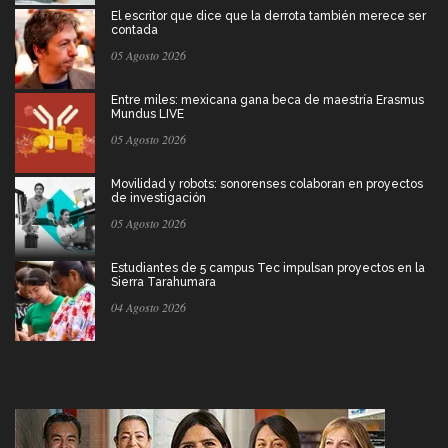
El escritor que dice que la derrota también merece ser
contada
05 Agosto 2026
Entre miles: mexicana gana beca de maestría Erasmus
Mundus LIVE
05 Agosto 2026
Movilidad y robots: sonorenses colaboran en proyectos
de investigación
05 Agosto 2026
Estudiantes de 5 campus Tec impulsan proyectos en la
Sierra Tarahumara
04 Agosto 2026