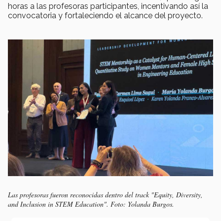
horas a las profesoras participantes, incentivando así la
convocatoria y fortaleciendo el alcance del proyecto.
Las profesoras fueron reconocidas dentro del track "Equity, Diversity,
and Inclusion in STEM Education". Foto: Yolanda Burgos.