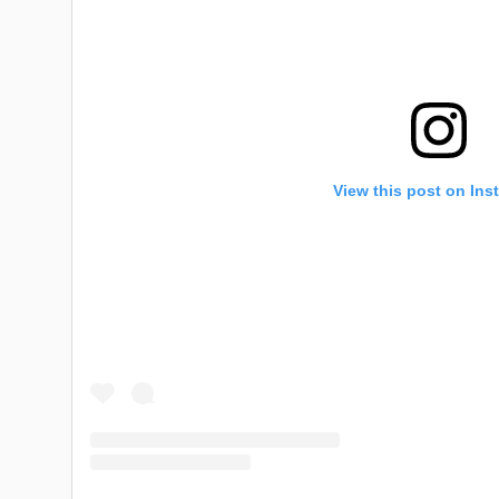
View this post on Ins