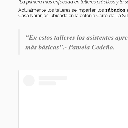
“La primera más enfocada en talleres prácticos y la 
Actualmente, los talleres se imparten los
sábados
Casa Naranjos, ubicada en la colonia Cerro de La Sil
“En estos talleres los asistentes apr
más básicas".- Pamela Cedeño.