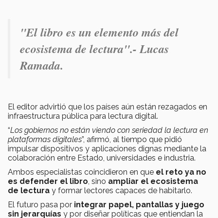
"
El libro es un elemento más del
ecosistema de lectura".- Lucas
Ramada.
El editor advirtió que los países aún están rezagados en
infraestructura pública para lectura digital.
“
Los gobiernos no están viendo con seriedad la lectura en
plataformas digitales
”, afirmó, al tiempo que pidió
impulsar dispositivos y aplicaciones dignas mediante la
colaboración entre Estado, universidades e industria.
Ambos especialistas coincidieron en que
el reto ya no
es defender el libro
, sino
ampliar el ecosistema
de lectura
y formar lectores capaces de habitarlo.
El futuro pasa por
integrar papel, pantallas y juego
sin jerarquías
y por diseñar políticas que entiendan la