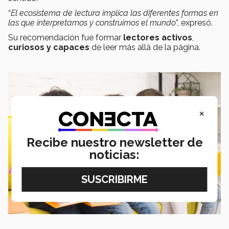
“
El ecosistema de lectura implica las diferentes formas en
las que interpretamos y construimos el mundo
”, expresó.
Su recomendación fue formar
lectores activos
,
curiosos y capaces
de leer más allá de la página.
×
Recibe nuestro newsletter de
noticias: