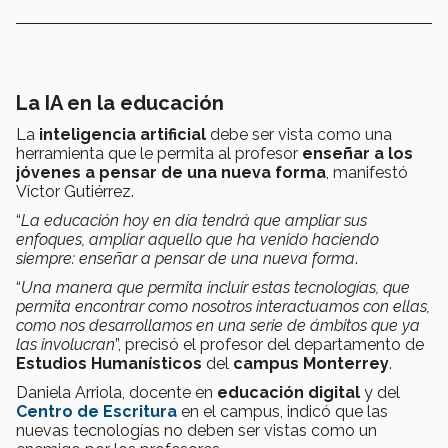
La IA en la educación
La
inteligencia artificial
debe ser vista como una
herramienta que le permita al profesor
enseñar a los
jóvenes a pensar de una nueva forma
, manifestó
Víctor Gutiérrez.
“
La educación hoy en día tendrá que ampliar sus
enfoques, ampliar aquello que ha venido haciendo
siempre: enseñar a pensar de una nueva forma
.
“
Una manera que permita incluir estas tecnologías, que
permita encontrar como nosotros interactuamos con ellas,
como nos desarrollamos en una serie de ámbitos que ya
las involucran
”, precisó el profesor del departamento de
Estudios Humanísticos
del
campus Monterrey
.
Daniela Arriola, docente en
educación digital
y del
Centro de Escritura
en el campus, indicó que las
nuevas tecnologías no deben ser vistas como un