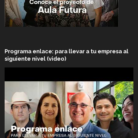
Programa enlace: para llevar a tu empresa al
siguiente nivel (video)