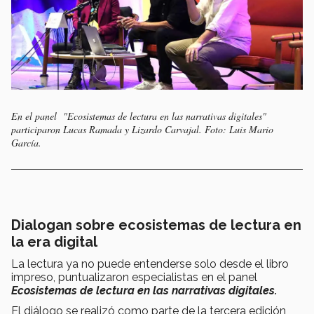
En el panel "Ecosistemas de lectura en las narrativas digitales"
participaron Lucas Ramada y Lizardo Carvajal. Foto: Luis Mario
García.
Dialogan sobre ecosistemas de lectura en
la era digital
La lectura ya no puede entenderse solo desde el libro
impreso, puntualizaron especialistas en el panel
Ecosistemas de lectura en las narrativas digitales.
El diálogo se realizó como parte de la tercera edición