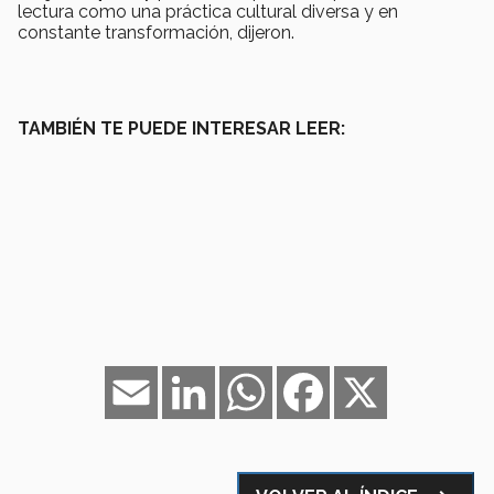
lectura como una práctica cultural diversa y en
constante transformación, dijeron.
TAMBIÉN TE PUEDE INTERESAR LEER:
Email
LinkedIn
WhatsApp
Facebook
X