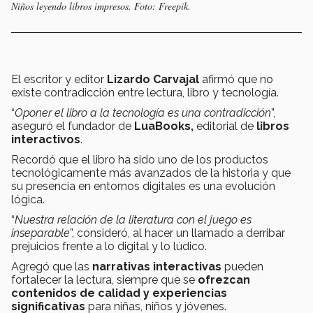
Niños leyendo libros impresos. Foto: Freepik.
El escritor y editor
Lizardo Carvajal
afirmó que no
existe contradicción entre lectura, libro y tecnología.
“
Oponer el libro a la tecnología es una contradicción
”,
aseguró el fundador de
LuaBooks,
editorial de
libros
interactivos
.
Recordó que el libro ha sido uno de los productos
tecnológicamente más avanzados de la historia y que
su presencia en entornos digitales es una evolución
lógica.
“
Nuestra relación de la literatura con el juego es
inseparable
”, consideró, al hacer un llamado a derribar
prejuicios frente a lo digital y lo lúdico.
Agregó que las
narrativas interactivas
pueden
fortalecer la lectura, siempre que se
ofrezcan
contenidos de calidad y experiencias
significativas
para niñas, niños y jóvenes.