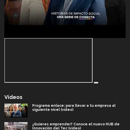
Videos
Programa enlace: para llevar a tu empresa al
siguiente nivel (video)
¿Quieres emprender? Conoce el nuevo HUB de
Innovación del Tec (video)