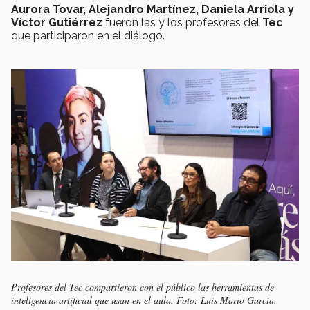
Aurora Tovar, Alejandro Martínez, Daniela Arriola y
Víctor Gutiérrez
fueron las y los profesores del
Tec
que participaron en el diálogo.
Profesores del Tec compartieron con el público las herramientas de
inteligencia artificial que usan en el aula. Foto: Luis Mario García.