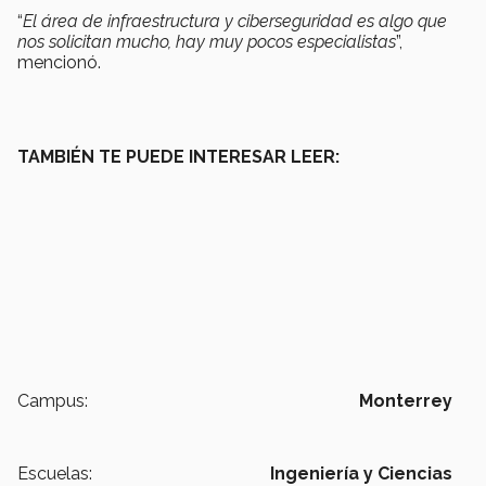
“
El área de infraestructura y ciberseguridad es algo que
nos solicitan mucho, hay muy pocos especialistas
”,
mencionó.
TAMBIÉN TE PUEDE INTERESAR LEER:
Campus:
Monterrey
Escuelas:
Ingeniería y Ciencias