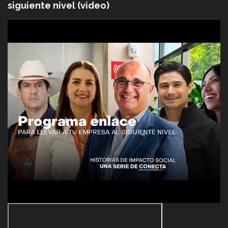
siguiente nivel (video)