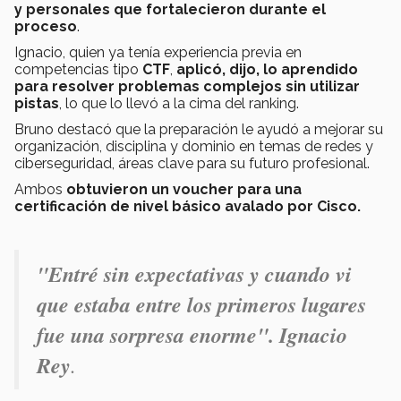
y personales que fortalecieron durante el
proceso
.
Ignacio, quien ya tenía experiencia previa en
competencias tipo
CTF
,
aplicó, dijo, lo aprendido
para resolver problemas complejos sin utilizar
pistas
, lo que lo llevó a la cima del ranking.
Bruno destacó que la preparación le ayudó a mejorar su
organización, disciplina y dominio en temas de redes y
ciberseguridad, áreas clave para su futuro profesional.
Ambos
obtuvieron un voucher para una
certificación de nivel básico avalado por Cisco.
"
Entré sin expectativas y cuando vi
que estaba entre los primeros lugares
fue una sorpresa enorme". Ignacio
Rey
.