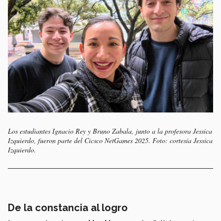
Los estudiantes Ignacio Rey y Bruno Zabala, junto a la profesora Jessica
Izquierdo, fueron parte del Cicsco NetGames 2025. Foto: cortesía Jessica
Izquierdo.
De la constancia al logro