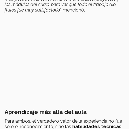
los módulos del curso, pero ver que todo el trabajo dio
frutos fue muy satisfactorio”,
mencionó.
Aprendizaje más allá del aula
Para ambos, el verdadero valor de la experiencia no fue
solo el reconocimiento, sino las
habilidades técnicas