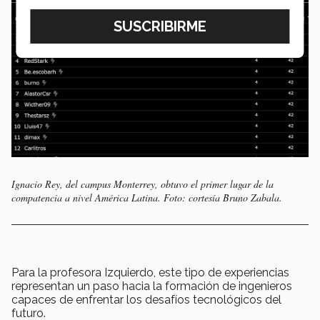
Ignacio Rey, del campus Monterrey, obtuvo el primer lugar de la
compatencia a nivel América Latina. Foto: cortesía Bruno Zabala.
Para la profesora Izquierdo, este tipo de experiencias
representan un paso hacia la formación de ingenieros
capaces de enfrentar los desafíos tecnológicos del
futuro.