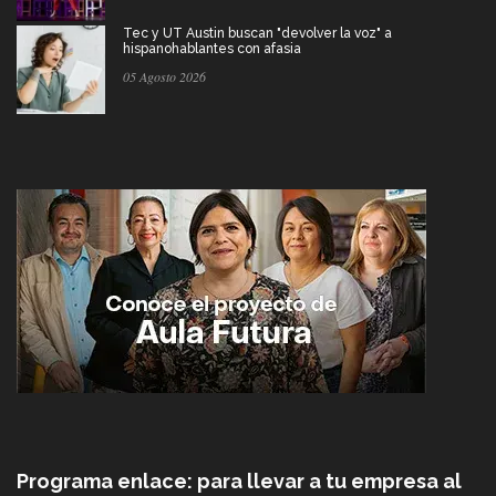
Tec y UT Austin buscan "devolver la voz" a
hispanohablantes con afasia
05 Agosto 2026
Programa enlace: para llevar a tu empresa al