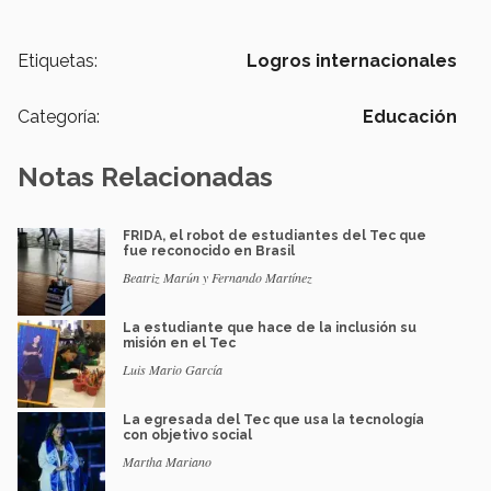
Etiquetas:
Logros internacionales
Categoría:
Educación
Notas Relacionadas
FRIDA, el robot de estudiantes del Tec que
fue reconocido en Brasil
Beatriz Marún y Fernando Martínez
La estudiante que hace de la inclusión su
misión en el Tec
Luis Mario García
La egresada del Tec que usa la tecnología
con objetivo social
Martha Mariano