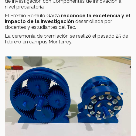
de Investigación con Componentes de Innovación a
nivel preparatoria.
El Premio Rómulo Garza
reconoce la excelencia y el
impacto de la investigación
desarrollada por
docentes y estudiantes del Tec.
La ceremonia de premiación se realizó el pasado 25 de
febrero en campus Monterrey.