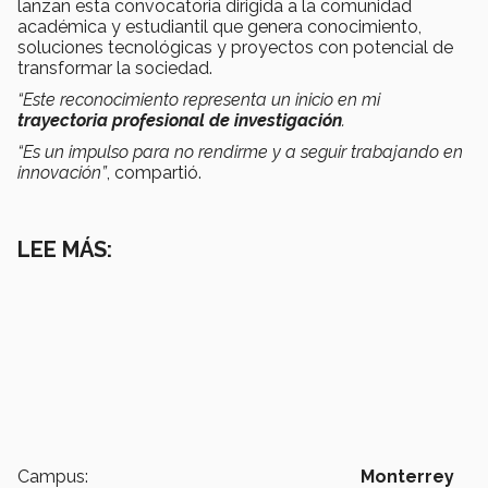
lanzan esta convocatoria dirigida a la comunidad
académica y estudiantil que genera conocimiento,
soluciones tecnológicas y proyectos con potencial de
transformar la sociedad.
“Este reconocimiento representa un inicio en mi
trayectoria profesional de investigación
.
“Es un impulso para no rendirme y a seguir trabajando en
innovación”
, compartió.
LEE MÁS:
Campus:
Monterrey