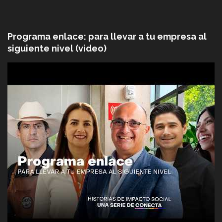
Programa enlace: para llevar a tu empresa al
siguiente nivel (video)