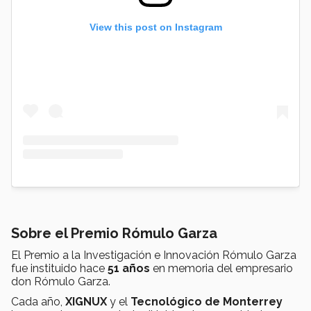
View this post on Instagram
Sobre el Premio Rómulo Garza
El Premio a la Investigación e Innovación Rómulo Garza
fue instituido hace
51 años
en memoria del empresario
don Rómulo Garza.
Cada año,
XIGNUX
y el
Tecnológico de Monterrey