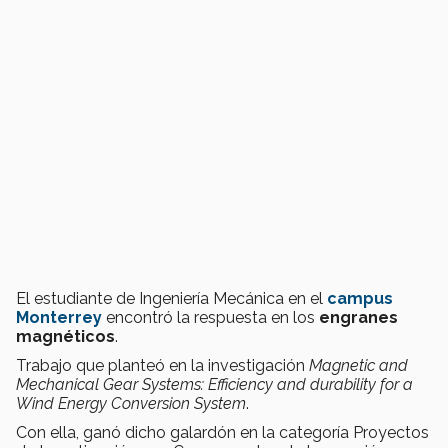
El estudiante de Ingeniería Mecánica en el
campus
Monterrey
encontró la respuesta en los
engranes
magnéticos
.
Trabajo que planteó en la investigación
Magnetic and
Mechanical Gear Systems: Efficiency and durability for a
Wind Energy Conversion System
.
Con ella, ganó dicho galardón en la categoría Proyectos