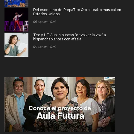
Del escenario de PrepaTec Qro al teatro musical en
Estados Unidos
06 Agosto 2026
Tec y UT Austin buscan "devolver la voz" a
hispanohablantes con afasia
05 Agosto 2026