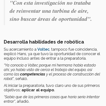
"Con esta investigación no trataba
de reinventar una turbina de aire,
sino buscar áreas de oportunidad".
Desarrolla habilidades de robótica
Su acercamiento a
Voltec
, tampoco fue coincidencia,
explicó Hans, ya que tuvo la oportunidad de conocer el
equipo incluso antes de entrar a la preparatoria.
“Ya conocía a Voltec porque mi hermana había estado
ahí, ya había visto de cerca el trabajo del equipo, así
como las
competencias
y el proceso de construcción del
robot”
, señaló.
Al iniciar la preparatoria, tuvo claro uno de sus primeros
objetivos:
aplicar al equipo
.
“Sabía que de las primeras cosas que haría sería intentar
entrar”
, añadió.