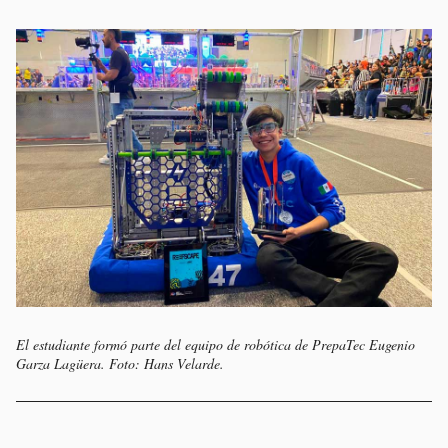
El estudiante formó parte del equipo de robótica de PrepaTec Eugenio
Garza Lagüera. Foto: Hans Velarde.