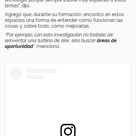
temas
”, dijo.
Agregó que, durante su formación, encontró en estos
espacios una forma de entender cómo funcionan las
cosas y, sobre todo, cómo mejorarlas.
“Por ejemplo, con esta investigación no trataba de
reinventar una turbina de aire, sino buscar
áreas de
oportunidad
”
, mencionó.