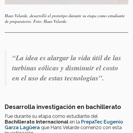
Hans Velarde, desarrolló el prototipo durante su etapa como estudiante
de preparatorio. Foto: Hans Velarde.
“La idea es alargar la vida útil de las
turbinas eólicas y disminuir el costo
en el uso de estas tecnologías".
Desarrolla investigación en bachillerato
Fue durante su etapa como estudiante del
Bachillerato Internacional
en la
PrepaTec Eugenio
Garza Lagüera
que Hans Velarde comenzó con esta