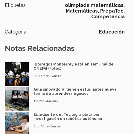
Etiquetas:
olimpiada matemáticas,
Matemáticas,
PrepaTec,
Competencia
Categoría:
Educación
Notas Relacionadas
¡Borregos Monterrey está en semifinal de
ONEFA! (Fotos)
Luis Mario García
Aula innovadora: tienen estudiantes nueva
forma de aprender negocios
Martha Mariano
Estudiante del Tec logra plata por
investigación en robótica autónoma
Luis Mario García