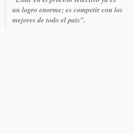
un logro enorme; es competir con los
mejores de todo el país”.