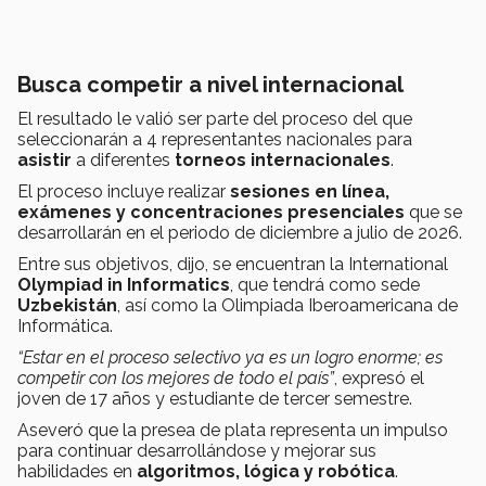
Busca competir a nivel internacional
El resultado le valió ser parte del proceso del que
seleccionarán a 4 representantes nacionales para
asistir
a diferentes
torneos internacionales
.
El proceso incluye realizar
sesiones en línea,
exámenes y concentraciones presenciales
que se
desarrollarán en el periodo de diciembre a julio de 2026.
Entre sus objetivos, dijo, se encuentran la International
Olympiad in Informatics
, que tendrá como sede
Uzbekistán
, así como la Olimpiada Iberoamericana de
Informática.
“Estar en el proceso selectivo ya es un logro enorme; es
competir con los mejores de todo el país”
, expresó el
joven de 17 años y estudiante de tercer semestre.
Aseveró que la presea de plata representa un impulso
para continuar desarrollándose y mejorar sus
habilidades en
algoritmos, lógica y robótica
.