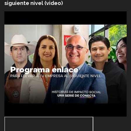
siguiente nivel (video)