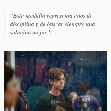
“Esta medalla representa años de
disciplina y de buscar siempre una
solución mejor”.