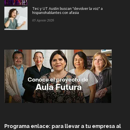
Tec y UT Austin buscan "devolver la voz" a
hispanohablantes con afasia
05 Agosto 2026
Programa enlace: para llevar a tu empresa al