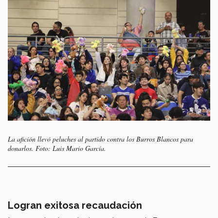
La afición llevó peluches al partido contra los Burros Blancos para
donarlos. Foto: Luis Mario García.
Logran exitosa recaudación