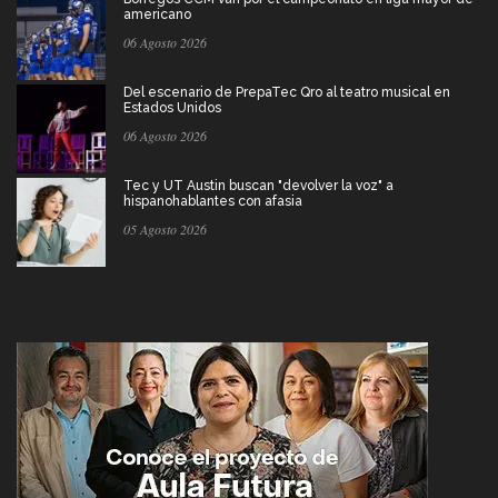
americano
06 Agosto 2026
Del escenario de PrepaTec Qro al teatro musical en
Estados Unidos
06 Agosto 2026
Tec y UT Austin buscan "devolver la voz" a
hispanohablantes con afasia
05 Agosto 2026