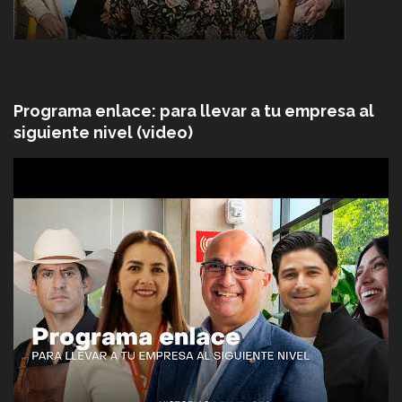
Programa enlace: para llevar a tu empresa al
siguiente nivel (video)