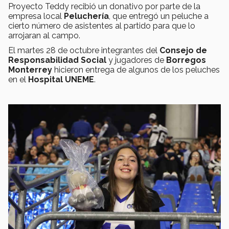
Proyecto Teddy recibió un donativo por parte de la
empresa local
Peluchería
, que entregó un peluche a
cierto número de asistentes al partido para que lo
arrojaran al campo.
El martes 28 de octubre integrantes del
Consejo de
Responsabilidad Social
y jugadores de
Borregos
Monterrey
hicieron entrega de algunos de los peluches
en el
Hospital UNEME
.