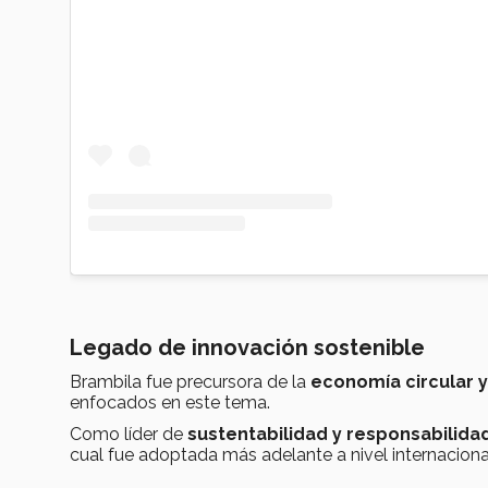
Legado de innovación sostenible
Brambila fue precursora de la
economía circular y
enfocados en este tema.
Como líder de
sustentabilidad y responsabilidad
cual fue adoptada más adelante a nivel internaciona