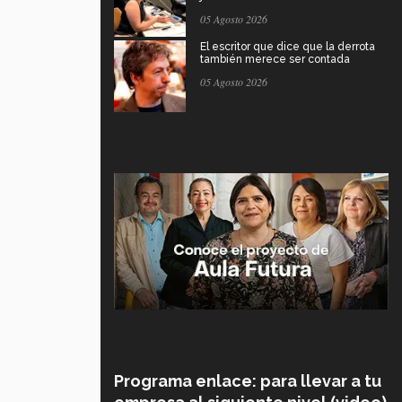
05 Agosto 2026
El escritor que dice que la derrota
también merece ser contada
05 Agosto 2026
Programa enlace: para llevar a tu