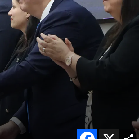
Facebook
X