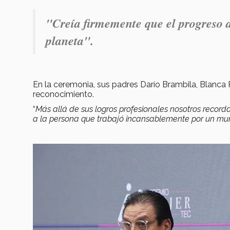
"
Creía firmemente que el progreso d
planeta".
En la ceremonia, sus padres Darío Brambila, Blanca 
reconocimiento.
“
Más allá de sus logros profesionales nosotros record
a la persona que trabajó incansablemente por un m