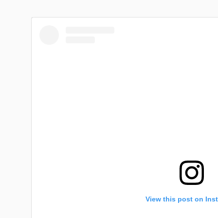
View this post on Ins