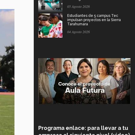
05 Agosto 2026
Estudiantes de 5 campus Tec
impulsan proyectos en la Sierra
Tarahumara
04 Agosto 2026
Programa enlace: para llevar a tu