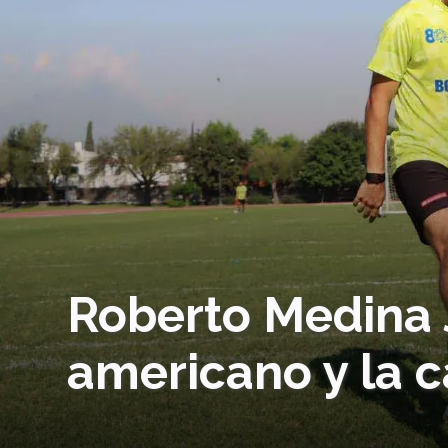
Roberto Medina J
americano y la 