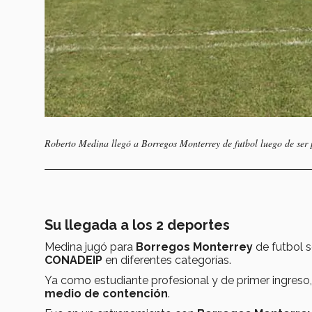
Roberto Medina llegó a Borregos Monterrey de futbol luego de ser 
Su llegada a los 2 deportes
Medina jugó para
Borregos Monterrey
de futbol 
CONADEIP
en diferentes categorías.
Ya como estudiante profesional y de primer ingreso,
medio de contención
.