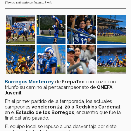
Tiempo estimado de lectura:1 min
Borregos Monterrey
de
PrepaTec
comenzó con
triunfo su camino al pentacampeonato de
ONEFA
Juvenil
En el primer partido de la temporada, los actuales
campeones
vencieron 24-20 a Redskins Cardenal
en el
Estadio de los Borregos
, encuentro que fue la
final del año pasado.
El equipo local se repuso a una desventaja por siete