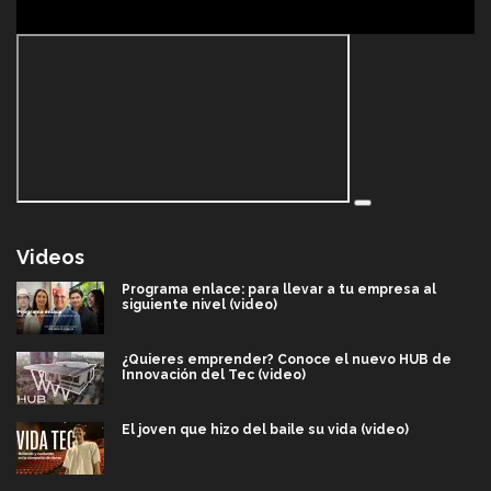
Videos
Programa enlace: para llevar a tu empresa al
siguiente nivel (video)
¿Quieres emprender? Conoce el nuevo HUB de
Innovación del Tec (video)
El joven que hizo del baile su vida (video)