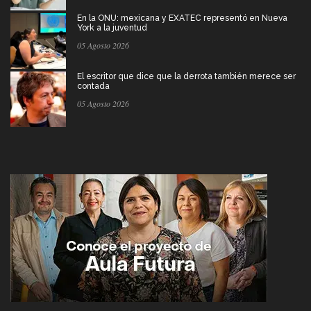
En la ONU: mexicana y EXATEC representó en Nueva
York a la juventud
05 Agosto 2026
El escritor que dice que la derrota también merece ser
contada
05 Agosto 2026