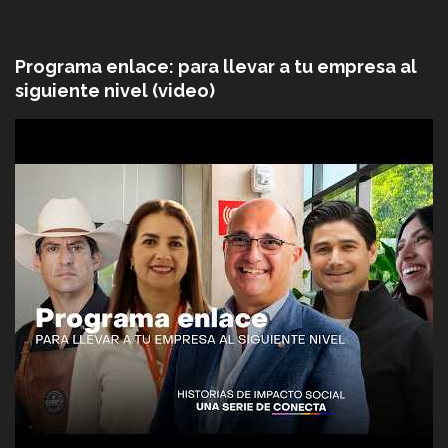
Programa enlace: para llevar a tu empresa al
siguiente nivel (video)